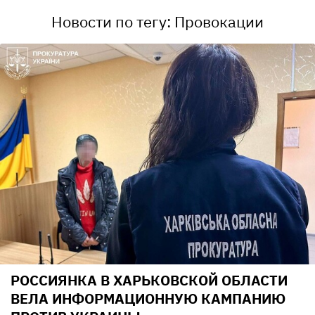
Новости по тегу: Провокации
РОССИЯНКА В ХАРЬКОВСКОЙ ОБЛАСТИ
ВЕЛА ИНФОРМАЦИОННУЮ КАМПАНИЮ