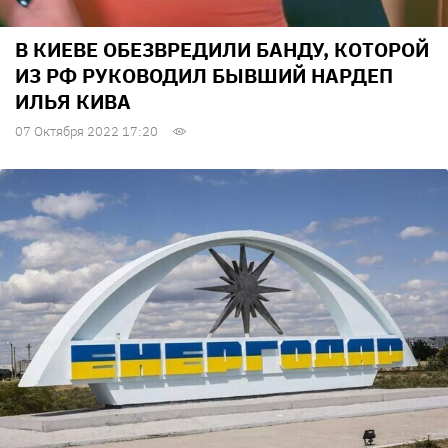
В КИЕВЕ ОБЕЗВРЕДИЛИ БАНДУ, КОТОРОЙ
ИЗ РФ РУКОВОДИЛ БЫВШИЙ НАРДЕП
ИЛЬЯ КИВА
07 Октября 2022 17:20