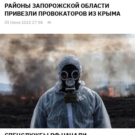
РАЙОНЫ ЗАПОРОЖСКОЙ ОБЛАСТИ
ПРИВЕЗЛИ ПРОВОКАТОРОВ ИЗ КРЫМА
05 Июня 2023 17:58