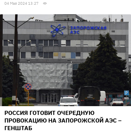
04 Мая 2024 13:27
РОССИЯ ГОТОВИТ ОЧЕРЕДНУЮ
ПРОВОКАЦИЮ НА ЗАПОРОЖСКОЙ АЭС –
ГЕНШТАБ