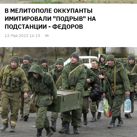
В МЕЛИТОПОЛЕ ОККУПАНТЫ
ИМИТИРОВАЛИ "ПОДРЫВ" НА
ПОДСТАНЦИИ - ФЕДОРОВ
13 Мая 2023 16:15