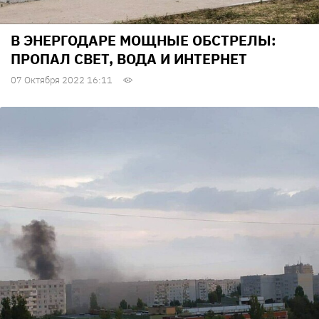
В ЭНЕРГОДАРЕ МОЩНЫЕ ОБСТРЕЛЫ:
ПРОПАЛ СВЕТ, ВОДА И ИНТЕРНЕТ
07 Октября 2022 16:11