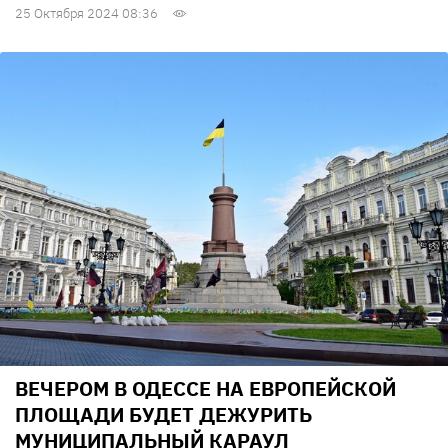
25 Октября 2024 08:36
ВЕЧЕРОМ В ОДЕССЕ НА ЕВРОПЕЙСКОЙ
ПЛОЩАДИ БУДЕТ ДЕЖУРИТЬ
МУНИЦИПАЛЬНЫЙ КАРАУЛ