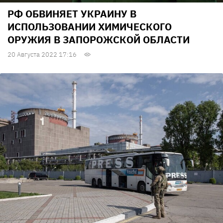
РФ ОБВИНЯЕТ УКРАИНУ В
ИСПОЛЬЗОВАНИИ ХИМИЧЕСКОГО
ОРУЖИЯ В ЗАПОРОЖСКОЙ ОБЛАСТИ
20 Августа 2022 17:16