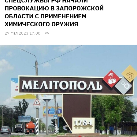
СПЕЦСЛУЖБЫ РФ НАЧАЛИ
ПРОВОКАЦИЮ В ЗАПОРОЖСКОЙ
ОБЛАСТИ С ПРИМЕНЕНИЕМ
ХИМИЧЕСКОГО ОРУЖИЯ
27 Мая 2023 17:00