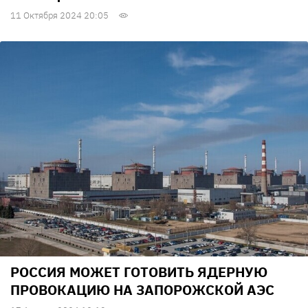
11 Октября 2024 20:05
РОССИЯ МОЖЕТ ГОТОВИТЬ ЯДЕРНУЮ
ПРОВОКАЦИЮ НА ЗАПОРОЖСКОЙ АЭС