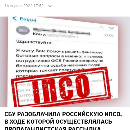
16 Апреля 2024 17:52
СБУ РАЗОБЛАЧИЛА РОССИЙСКУЮ ИПСО,
В ХОДЕ КОТОРОЙ ОСУЩЕСТВЛЯЛАСЬ
ПРОПАГАНДИСТСКАЯ РАССЫЛКА