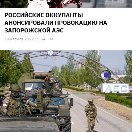
РОССИЙСКИЕ ОККУПАНТЫ
АНОНСИРОВАЛИ ПРОВОКАЦИЮ НА
ЗАПОРОЖСКОЙ АЭС
18 Августа 2022 15:54