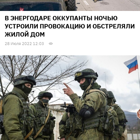
В ЭНЕРГОДАРЕ ОККУПАНТЫ НОЧЬЮ
УСТРОИЛИ ПРОВОКАЦИЮ И ОБСТРЕЛЯЛИ
ЖИЛОЙ ДОМ
28 Июля 2022 12:03