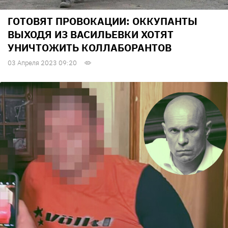
ГОТОВЯТ ПРОВОКАЦИИ: ОККУПАНТЫ
ВЫХОДЯ ИЗ ВАСИЛЬЕВКИ ХОТЯТ
УНИЧТОЖИТЬ КОЛЛАБОРАНТОВ
03 Апреля 2023 09:20