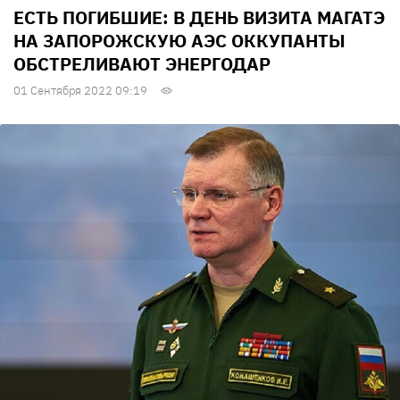
ЕСТЬ ПОГИБШИЕ: В ДЕНЬ ВИЗИТА МАГАТЭ
НА ЗАПОРОЖСКУЮ АЭС ОККУПАНТЫ
ОБСТРЕЛИВАЮТ ЭНЕРГОДАР
01 Сентября 2022 09:19