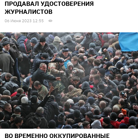
ПРОДАВАЛ УДОСТОВЕРЕНИЯ
ЖУРНАЛИСТОВ
06 Июня 2023 12:55
ВО ВРЕМЕННО ОККУПИРОВАННЫЕ