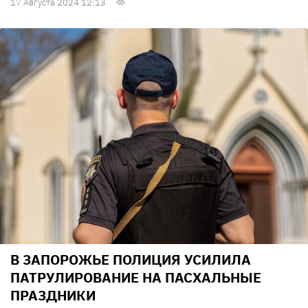
17 Августа 2024 12:13
В ЗАПОРОЖЬЕ ПОЛИЦИЯ УСИЛИЛА
ПАТРУЛИРОВАНИЕ НА ПАСХАЛЬНЫЕ
ПРАЗДНИКИ