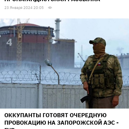
23 Января 2024 20:05
ОККУПАНТЫ ГОТОВЯТ ОЧЕРЕДНУЮ
ПРОВОКАЦИЮ НА ЗАПОРОЖСКОЙ АЭС -