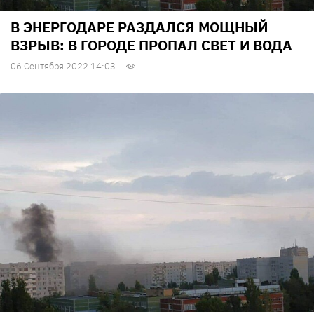
В ЭНЕРГОДАРЕ РАЗДАЛСЯ МОЩНЫЙ
ВЗРЫВ: В ГОРОДЕ ПРОПАЛ СВЕТ И ВОДА
06 Сентября 2022 14:03