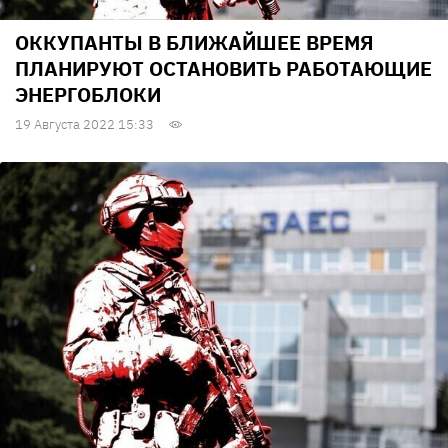
ОККУПАНТЫ В БЛИЖАЙШЕЕ ВРЕМЯ
ПЛАНИРУЮТ ОСТАНОВИТЬ РАБОТАЮЩИЕ
ЭНЕРГОБЛОКИ
19 Августа 2022 15:33