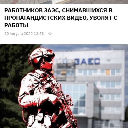
РАБОТНИКОВ ЗАЭС, СНИМАВШИХСЯ В
ПРОПАГАНДИСТСКИХ ВИДЕО, УВОЛЯТ С
РАБОТЫ
20 Августа 2022 12:53