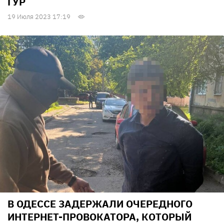
ГУР
19 Июля 2023 17:19
В ОДЕССЕ ЗАДЕРЖАЛИ ОЧЕРЕДНОГО
ИНТЕРНЕТ-ПРОВОКАТОРА, КОТОРЫЙ