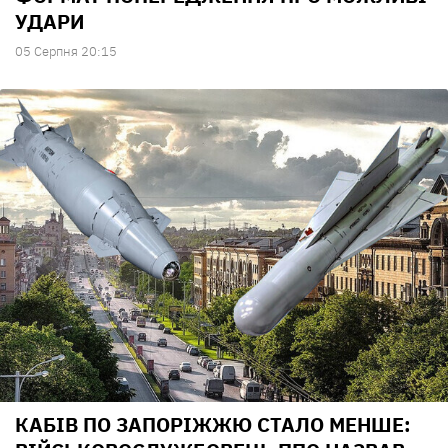
УДАРИ
05 Серпня 20:15
КАБІВ ПО ЗАПОРІЖЖЮ СТАЛО МЕНШЕ: