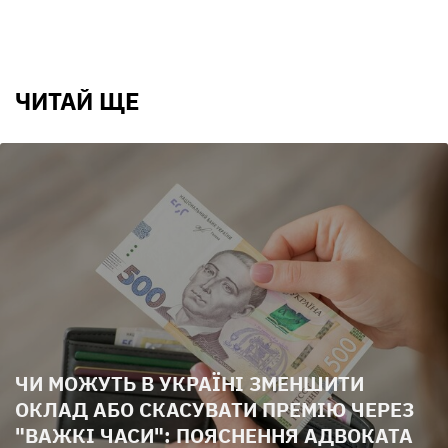
ЧИТАЙ ЩЕ
ЧИ МОЖУТЬ В УКРАЇНІ ЗМЕНШИТИ
ОКЛАД АБО СКАСУВАТИ ПРЕМІЮ ЧЕРЕЗ
"ВАЖКІ ЧАСИ": ПОЯСНЕННЯ АДВОКАТА