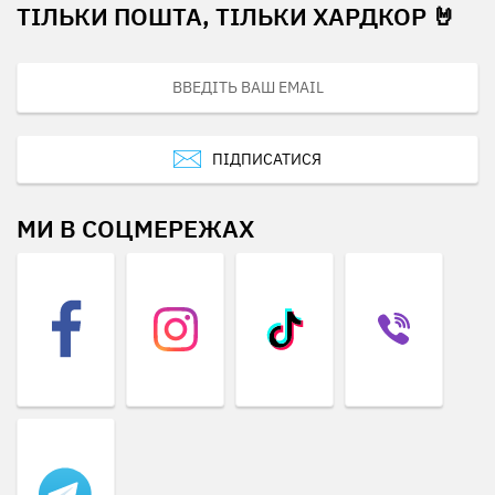
ТІЛЬКИ ПОШТА, ТІЛЬКИ ХАРДКОР 🤘
ПІДПИСАТИСЯ
МИ В СОЦМЕРЕЖАХ