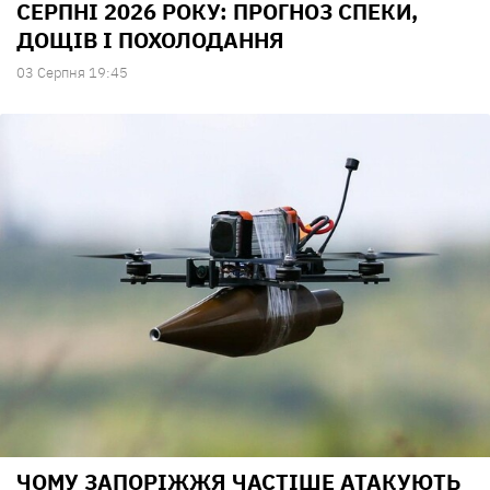
СЕРПНІ 2026 РОКУ: ПРОГНОЗ СПЕКИ,
ДОЩІВ І ПОХОЛОДАННЯ
03 Серпня 19:45
ЧОМУ ЗАПОРІЖЖЯ ЧАСТІШЕ АТАКУЮТЬ