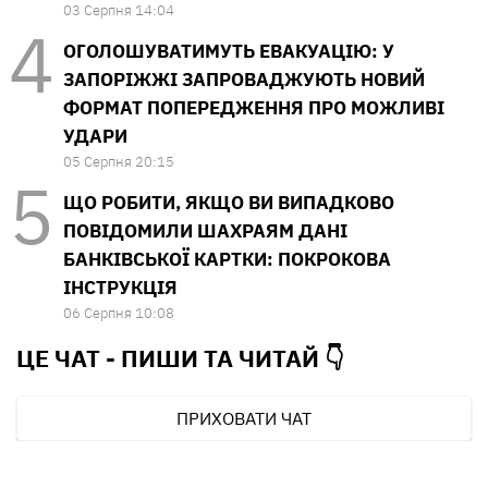
03 Серпня 14:04
ОГОЛОШУВАТИМУТЬ ЕВАКУАЦІЮ: У
ЗАПОРІЖЖІ ЗАПРОВАДЖУЮТЬ НОВИЙ
ФОРМАТ ПОПЕРЕДЖЕННЯ ПРО МОЖЛИВІ
УДАРИ
05 Серпня 20:15
ЩО РОБИТИ, ЯКЩО ВИ ВИПАДКОВО
ПОВІДОМИЛИ ШАХРАЯМ ДАНІ
БАНКІВСЬКОЇ КАРТКИ: ПОКРОКОВА
ІНСТРУКЦІЯ
06 Серпня 10:08
ЦЕ ЧАТ - ПИШИ ТА
ЧИТАЙ 👇
ПРИХОВАТИ ЧАТ