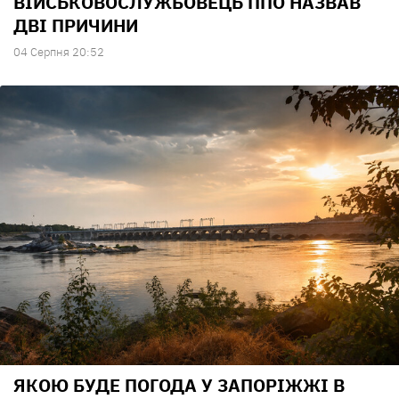
ВІЙСЬКОВОСЛУЖБОВЕЦЬ ППО НАЗВАВ
ДВІ ПРИЧИНИ
04 Серпня 20:52
ЯКОЮ БУДЕ ПОГОДА У ЗАПОРІЖЖІ В