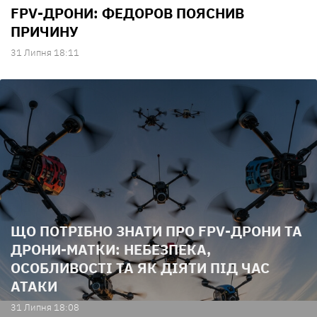
FPV-ДРОНИ: ФЕДОРОВ ПОЯСНИВ
ПРИЧИНУ
31 Липня 18:11
ЩО ПОТРІБНО ЗНАТИ ПРО FPV-ДРОНИ ТА
ДРОНИ-МАТКИ: НЕБЕЗПЕКА,
ОСОБЛИВОСТІ ТА ЯК ДІЯТИ ПІД ЧАС
АТАКИ
31 Липня 18:08