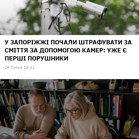
У ЗАПОРІЖЖІ ПОЧАЛИ ШТРАФУВАТИ ЗА
СМІТТЯ ЗА ДОПОМОГОЮ КАМЕР: УЖЕ Є
ПЕРШІ ПОРУШНИКИ
29 Липня 18:41