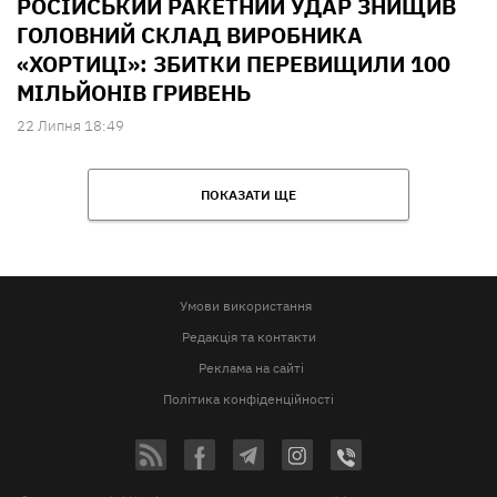
РОСІЙСЬКИЙ РАКЕТНИЙ УДАР ЗНИЩИВ
ГОЛОВНИЙ СКЛАД ВИРОБНИКА
«ХОРТИЦІ»: ЗБИТКИ ПЕРЕВИЩИЛИ 100
МІЛЬЙОНІВ ГРИВЕНЬ
22 Липня 18:49
ПОКАЗАТИ ЩЕ
Умови використання
Редакція та контакти
Реклама на сайті
Політика конфіденційності