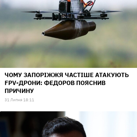
ЧОМУ ЗАПОРІЖЖЯ ЧАСТІШЕ АТАКУЮТЬ
FPV-ДРОНИ: ФЕДОРОВ ПОЯСНИВ
ПРИЧИНУ
31 Липня 18:11