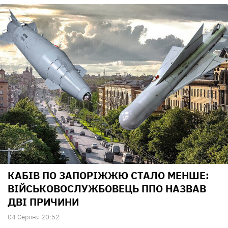
КАБІВ ПО ЗАПОРІЖЖЮ СТАЛО МЕНШЕ:
ВІЙСЬКОВОСЛУЖБОВЕЦЬ ППО НАЗВАВ
ДВІ ПРИЧИНИ
04 Серпня 20:52