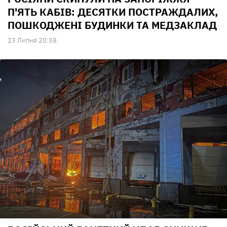
П'ЯТЬ КАБІВ: ДЕСЯТКИ ПОСТРАЖДАЛИХ,
ПОШКОДЖЕНІ БУДИНКИ ТА МЕДЗАКЛАД
23 Липня 20:38