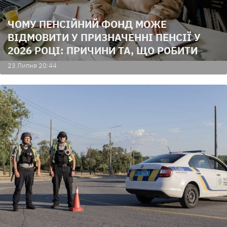
ЧОМУ ПЕНСІЙНИЙ ФОНД МОЖЕ
ВІДМОВИТИ У ПРИЗНАЧЕННІ ПЕНСІЇ У
2026 РОЦІ: ПРИЧИНИ ТА, ЩО РОБИТИ
23 Липня 20:44