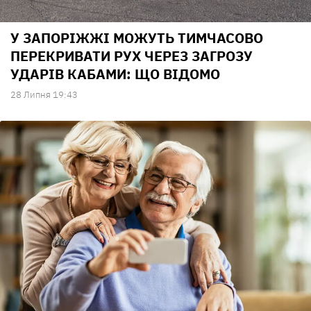
У ЗАПОРІЖЖІ МОЖУТЬ ТИМЧАСОВО
ПЕРЕКРИВАТИ РУХ ЧЕРЕЗ ЗАГРОЗУ
УДАРІВ КАБАМИ: ЩО ВІДОМО
28 Липня 19:43