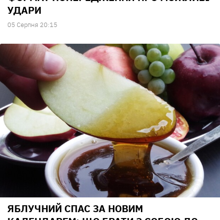
УДАРИ
05 Серпня 20:15
ЯБЛУЧНИЙ СПАС ЗА НОВИМ