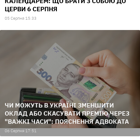
КАЛЕНДАРЕМ: ЩО БРАТИ З СОБОЮ ДО
ЦЕРВИ 6 СЕРПНЯ
05 Серпня 15:33
ЧИ МОЖУТЬ В УКРАЇНІ ЗМЕНШИТИ
ОКЛАД АБО СКАСУВАТИ ПРЕМІЮ ЧЕРЕЗ
"ВАЖКІ ЧАСИ": ПОЯСНЕННЯ АДВОКАТА
06 Серпня 17:51