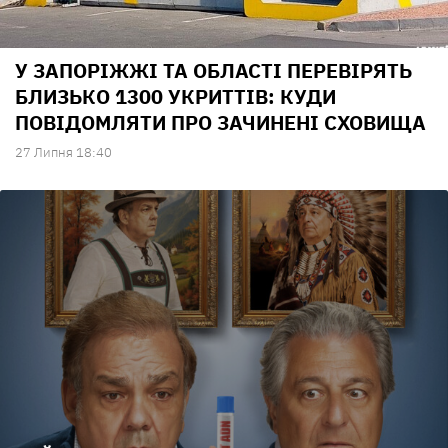
У ЗАПОРІЖЖІ ТА ОБЛАСТІ ПЕРЕВІРЯТЬ
БЛИЗЬКО 1300 УКРИТТІВ: КУДИ
ПОВІДОМЛЯТИ ПРО ЗАЧИНЕНІ СХОВИЩА
27 Липня 18:40