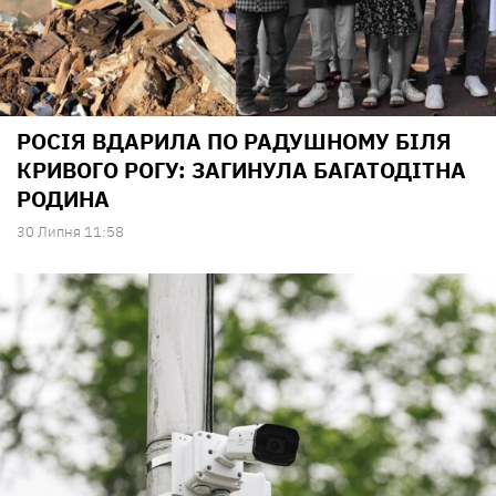
РОСІЯ ВДАРИЛА ПО РАДУШНОМУ БІЛЯ
КРИВОГО РОГУ: ЗАГИНУЛА БАГАТОДІТНА
РОДИНА
30 Липня 11:58