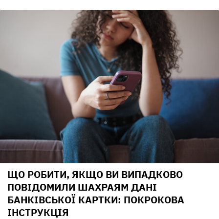
ЩО РОБИТИ, ЯКЩО ВИ ВИПАДКОВО
ПОВІДОМИЛИ ШАХРАЯМ ДАНІ
БАНКІВСЬКОЇ КАРТКИ: ПОКРОКОВА
ІНСТРУКЦІЯ