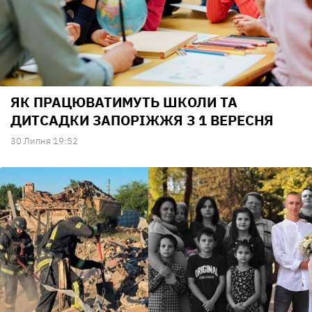
ЯК ПРАЦЮВАТИМУТЬ ШКОЛИ ТА
ДИТСАДКИ ЗАПОРІЖЖЯ З 1 ВЕРЕСНЯ
30 Липня 19:52