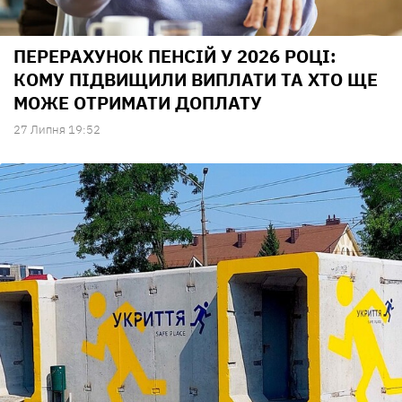
ПЕРЕРАХУНОК ПЕНСІЙ У 2026 РОЦІ:
КОМУ ПІДВИЩИЛИ ВИПЛАТИ ТА ХТО ЩЕ
МОЖЕ ОТРИМАТИ ДОПЛАТУ
27 Липня 19:52