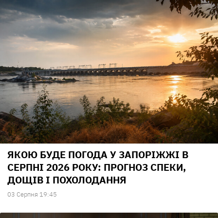
ЯКОЮ БУДЕ ПОГОДА У ЗАПОРІЖЖІ В
СЕРПНІ 2026 РОКУ: ПРОГНОЗ СПЕКИ,
ДОЩІВ І ПОХОЛОДАННЯ
03 Серпня 19:45