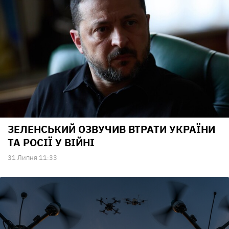
ЗЕЛЕНСЬКИЙ ОЗВУЧИВ ВТРАТИ УКРАЇНИ
ТА РОСІЇ У ВІЙНІ
31 Липня 11:33