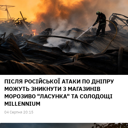
ПІСЛЯ РОСІЙСЬКОЇ АТАКИ ПО ДНІПРУ
МОЖУТЬ ЗНИКНУТИ З МАГАЗИНІВ
МОРОЗИВО "ЛАСУНКА" ТА СОЛОДОЩІ
MILLENNIUM
04 Серпня 20:15