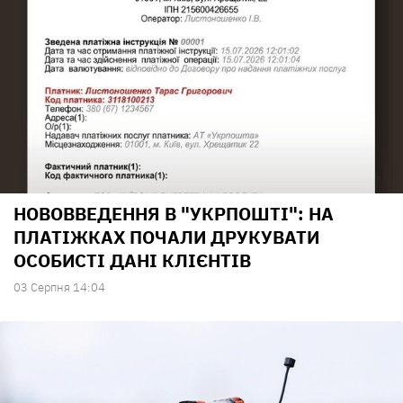
НОВОВВЕДЕННЯ В "УКРПОШТІ": НА
ПЛАТІЖКАХ ПОЧАЛИ ДРУКУВАТИ
ОСОБИСТІ ДАНІ КЛІЄНТІВ
03 Серпня 14:04