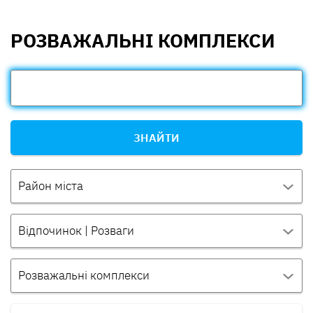
РОЗВАЖАЛЬНІ КОМПЛЕКСИ
ЗНАЙТИ
Район міста
Відпочинок | Розваги
Розважальні комплекси