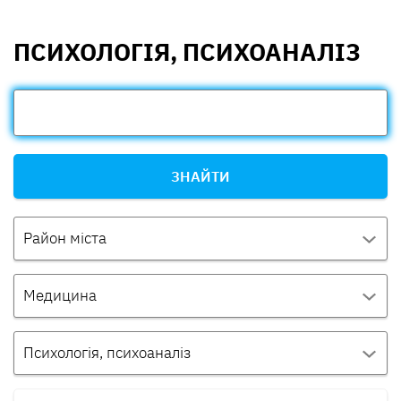
ПСИХОЛОГІЯ, ПСИХОАНАЛІЗ
ЗНАЙТИ
Район міста
Медицина
Психологія, психоаналіз