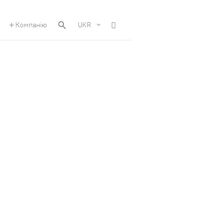
Компанію
UKR