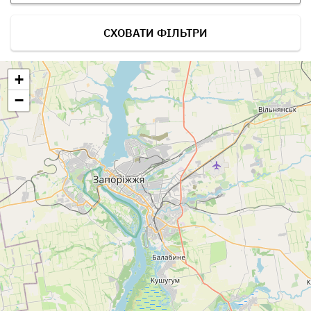
СХОВАТИ ФІЛЬТРИ
+
−