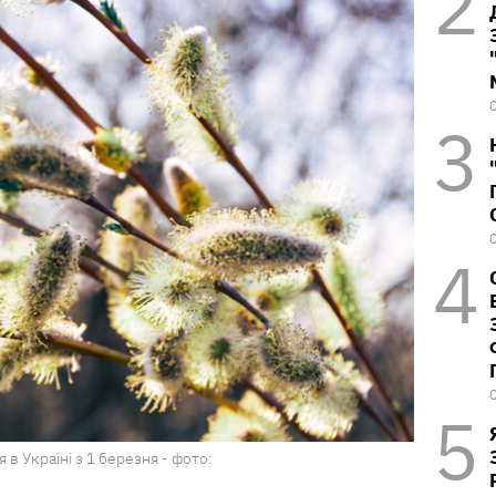
я в Україні з 1 березня - фото: