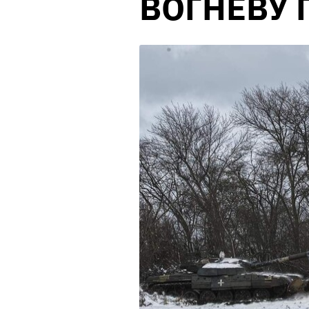
ВОГНЕВУ