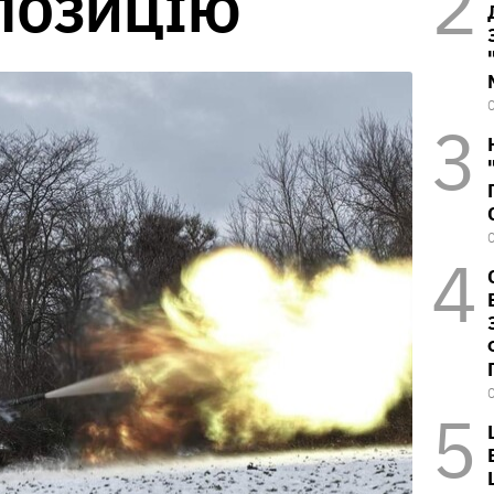
 ПОЗИЦІЮ