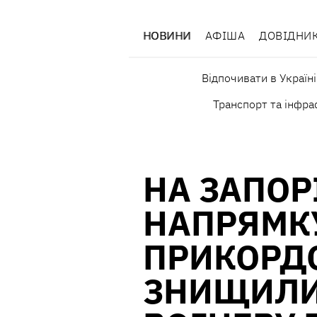
НОВИНИ
АФІША
ДОВІДНИ
Відпочивати в Україні
Транспорт та інфра
НА ЗАПОР
НАПРЯМК
ПРИКОРД
ЗНИЩИЛИ