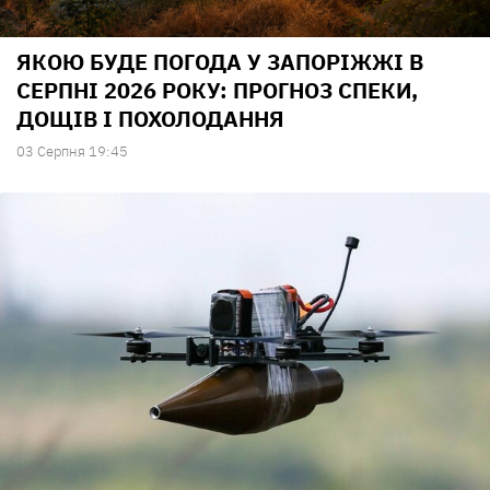
ЯКОЮ БУДЕ ПОГОДА У ЗАПОРІЖЖІ В
СЕРПНІ 2026 РОКУ: ПРОГНОЗ СПЕКИ,
ДОЩІВ І ПОХОЛОДАННЯ
03 Серпня 19:45