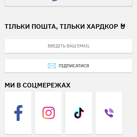
ТІЛЬКИ ПОШТА, ТІЛЬКИ ХАРДКОР 🤘
ПІДПИСАТИСЯ
МИ В СОЦМЕРЕЖАХ