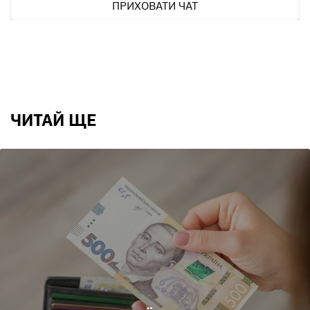
ПРИХОВАТИ ЧАТ
ЧИТАЙ ЩЕ