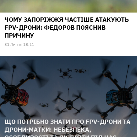
ЧОМУ ЗАПОРІЖЖЯ ЧАСТІШЕ АТАКУЮТЬ
FPV-ДРОНИ: ФЕДОРОВ ПОЯСНИВ
ПРИЧИНУ
31 Липня 18:11
ЩО ПОТРІБНО ЗНАТИ ПРО FPV-ДРОНИ ТА
ДРОНИ-МАТКИ: НЕБЕЗПЕКА,