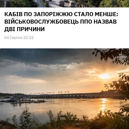
КАБІВ ПО ЗАПОРІЖЖЮ СТАЛО МЕНШЕ:
ВІЙСЬКОВОСЛУЖБОВЕЦЬ ППО НАЗВАВ
ДВІ ПРИЧИНИ
04 Серпня 20:52