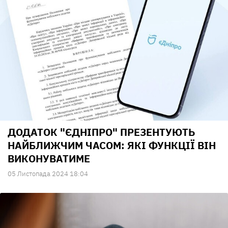
ДОДАТОК "ЄДНІПРО" ПРЕЗЕНТУЮТЬ
НАЙБЛИЖЧИМ ЧАСОМ: ЯКІ ФУНКЦІЇ ВІН
ВИКОНУВАТИМЕ
05 Листопада 2024 18:04