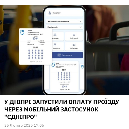
У ДНІПРІ ЗАПУСТИЛИ ОПЛАТУ ПРОЇЗДУ
ЧЕРЕЗ МОБІЛЬНИЙ ЗАСТОСУНОК
"ЄДНІПРО"
25 Лютого 2025 17:06