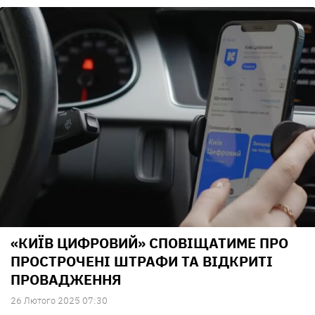
«КИЇВ ЦИФРОВИЙ» СПОВІЩАТИМЕ ПРО
ПРОСТРОЧЕНІ ШТРАФИ ТА ВІДКРИТІ
ПРОВАДЖЕННЯ
26 Лютого 2025 07:30