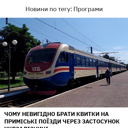
Новини по тегу: Програми
ЧОМУ НЕВИГІДНО БРАТИ КВИТКИ НА
ПРИМІСЬКІ ПОЇЗДИ ЧЕРЕЗ ЗАСТОСУНОК