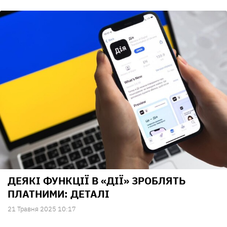
ДЕЯКІ ФУНКЦІЇ В «ДІЇ» ЗРОБЛЯТЬ
ПЛАТНИМИ: ДЕТАЛІ
21 Травня 2025 10:17