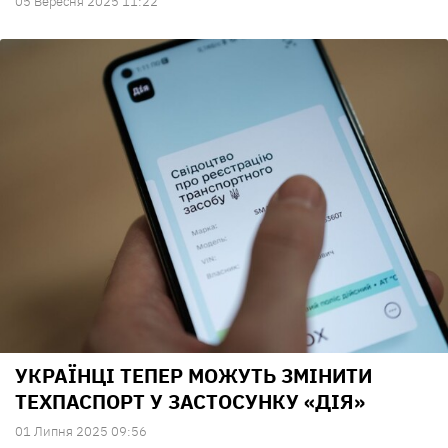
05 Вересня 2025 11:22
УКРАЇНЦІ ТЕПЕР МОЖУТЬ ЗМІНИТИ
ТЕХПАСПОРТ У ЗАСТОСУНКУ «ДІЯ»
01 Липня 2025 09:56