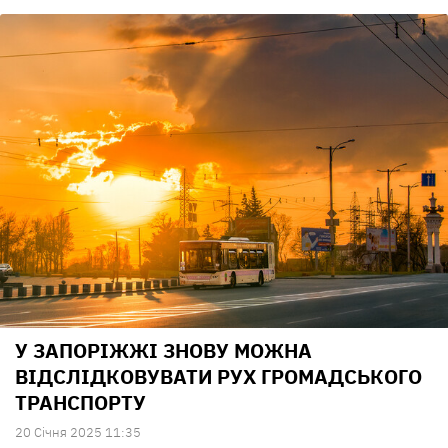
У ЗАПОРІЖЖІ ЗНОВУ МОЖНА
ВІДСЛІДКОВУВАТИ РУХ ГРОМАДСЬКОГО
ТРАНСПОРТУ
20 Сiчня 2025 11:35