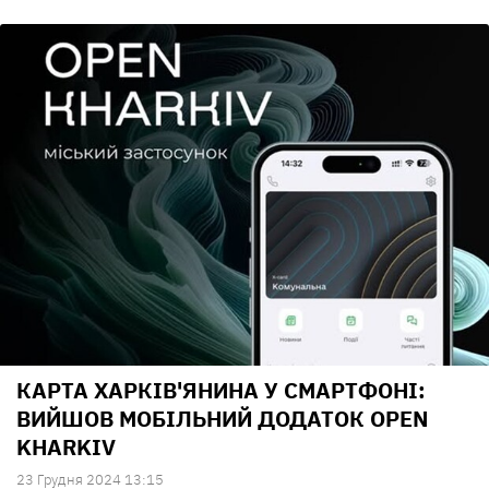
КАРТА ХАРКІВ'ЯНИНА У СМАРТФОНІ:
ВИЙШОВ МОБІЛЬНИЙ ДОДАТОК OPEN
KHARKIV
23 Грудня 2024 13:15