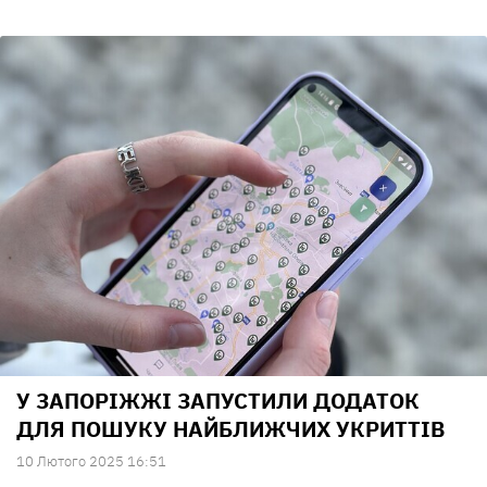
У ЗАПОРІЖЖІ ЗАПУСТИЛИ ДОДАТОК
ДЛЯ ПОШУКУ НАЙБЛИЖЧИХ УКРИТТІВ
10 Лютого 2025 16:51