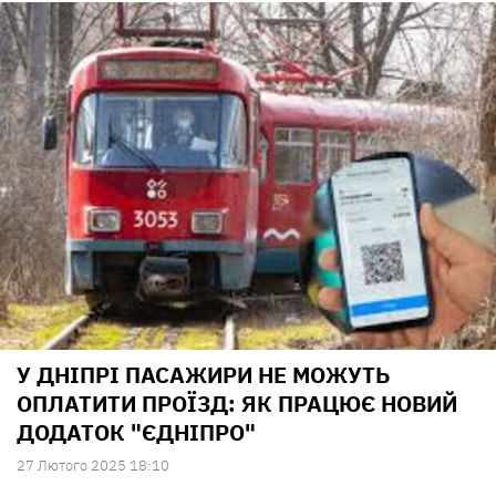
У ДНІПРІ ПАСАЖИРИ НЕ МОЖУТЬ
ОПЛАТИТИ ПРОЇЗД: ЯК ПРАЦЮЄ НОВИЙ
ДОДАТОК "ЄДНІПРО"
27 Лютого 2025 18:10