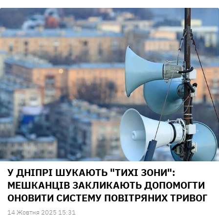
У ДНІПРІ ШУКАЮТЬ "ТИХІ ЗОНИ":
МЕШКАНЦІВ ЗАКЛИКАЮТЬ ДОПОМОГТИ
ОНОВИТИ СИСТЕМУ ПОВІТРЯНИХ ТРИВОГ
14 Жовтня 2025 15:31