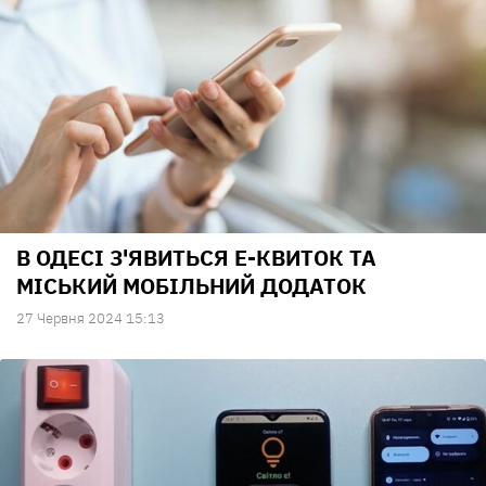
В ОДЕСІ З'ЯВИТЬСЯ Е-КВИТОК ТА
МІСЬКИЙ МОБІЛЬНИЙ ДОДАТОК
27 Червня 2024 15:13