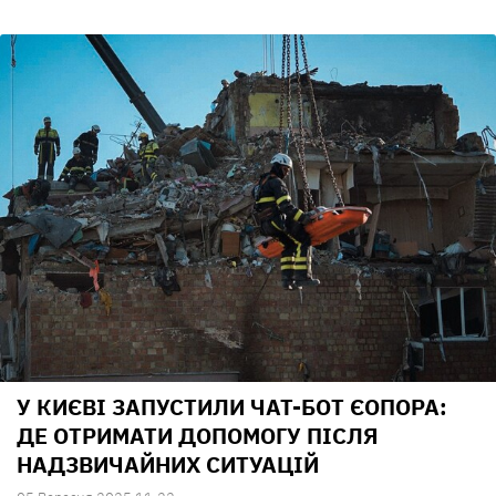
У КИЄВІ ЗАПУСТИЛИ ЧАТ-БОТ ЄОПОРА:
ДЕ ОТРИМАТИ ДОПОМОГУ ПІСЛЯ
НАДЗВИЧАЙНИХ СИТУАЦІЙ