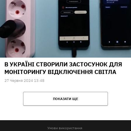
В УКРАЇНІ СТВОРИЛИ ЗАСТОСУНОК ДЛЯ
МОНІТОРИНГУ ВІДКЛЮЧЕННЯ СВІТЛА
27 Червня 2024 13:48
ПОКАЗАТИ ЩЕ
Умови використання