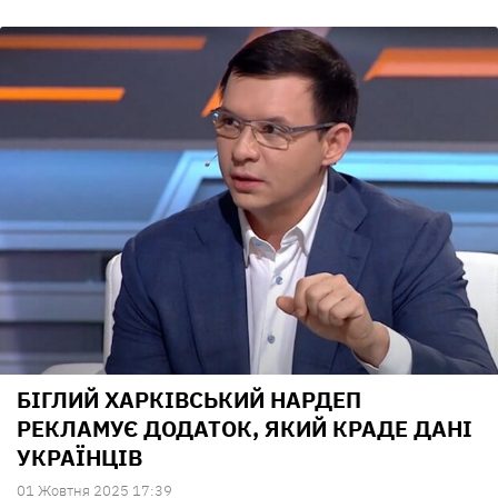
БІГЛИЙ ХАРКІВСЬКИЙ НАРДЕП
РЕКЛАМУЄ ДОДАТОК, ЯКИЙ КРАДЕ ДАНІ
УКРАЇНЦІВ
01 Жовтня 2025 17:39