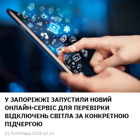
У ЗАПОРІЖЖІ ЗАПУСТИЛИ НОВИЙ
ОНЛАЙН-СЕРВІС ДЛЯ ПЕРЕВІРКИ
ВІДКЛЮЧЕНЬ СВІТЛА ЗА КОНКРЕТНОЮ
ПІДЧЕРГОЮ
21 Листопада 2025 13:13