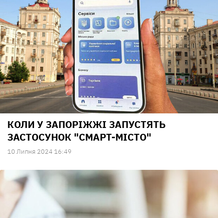
КОЛИ У ЗАПОРІЖЖІ ЗАПУСТЯТЬ
ЗАСТОСУНОК "СМАРТ-МІСТО"
10 Липня 2024 16:49