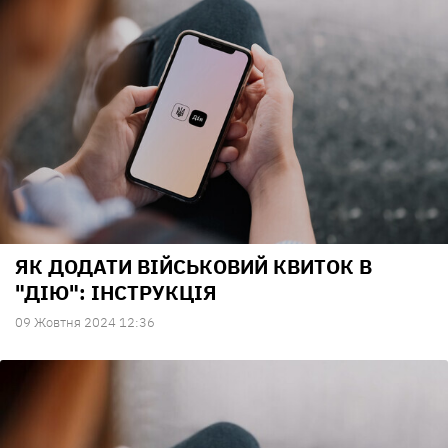
ЯК ДОДАТИ ВІЙСЬКОВИЙ КВИТОК В
"ДІЮ": ІНСТРУКЦІЯ
09 Жовтня 2024 12:36