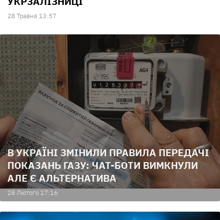
УКРЗАЛІЗНИЦІ
28 Травня 13:57
В УКРАЇНІ ЗМІНИЛИ ПРАВИЛА ПЕРЕДАЧІ
ПОКАЗАНЬ ГАЗУ: ЧАТ-БОТИ ВИМКНУЛИ
АЛЕ Є АЛЬТЕРНАТИВА
28 Лютого 17:16