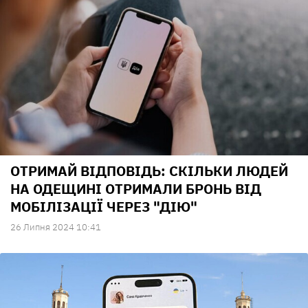
ОТРИМАЙ ВІДПОВІДЬ: СКІЛЬКИ ЛЮДЕЙ
НА ОДЕЩИНІ ОТРИМАЛИ БРОНЬ ВІД
МОБІЛІЗАЦІЇ ЧЕРЕЗ "ДІЮ"
26 Липня 2024 10:41