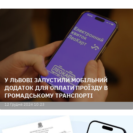
У ЛЬВОВІ ЗАПУСТИЛИ МОБІЛЬНИЙ
ДОДАТОК ДЛЯ ОПЛАТИ ПРОЇЗДУ В
ГРОМАДСЬКОМУ ТРАНСПОРТІ
12 Грудня 2024 10:23