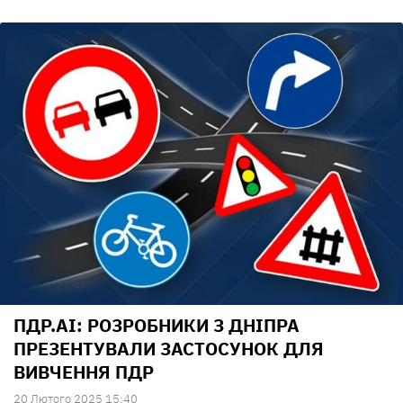
ПДР.AI: РОЗРОБНИКИ З ДНІПРА
ПРЕЗЕНТУВАЛИ ЗАСТОСУНОК ДЛЯ
ВИВЧЕННЯ ПДР
20 Лютого 2025 15:40