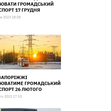
ЮВАТИ ГРОМАДСЬКИЙ
СПОРТ 17 ГРУДНЯ
ня 2023 18:08
 ЗАПОРІЖЖІ
ЮВАТИМЕ ГРОМАДСЬКИЙ
СПОРТ 26 ЛЮТОГО
го 2023 17:53