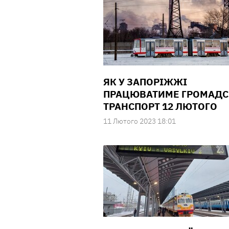
ЯК У ЗАПОРІЖЖІ
ПРАЦЮВАТИМЕ ГРОМАД
ТРАНСПОРТ 12 ЛЮТОГО
11 Лютого 2023 18:01