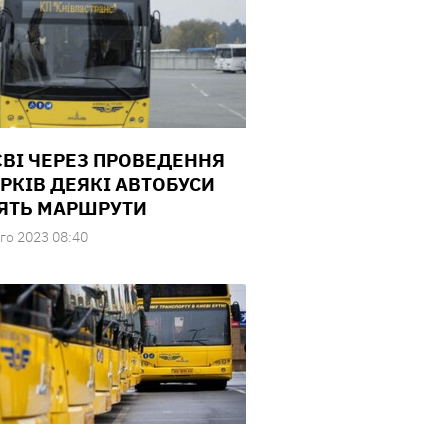
ЄВІ ЧЕРЕЗ ПРОВЕДЕННЯ
РКІВ ДЕЯКІ АВТОБУСИ
ЯТЬ МАРШРУТИ
го 2023 08:40