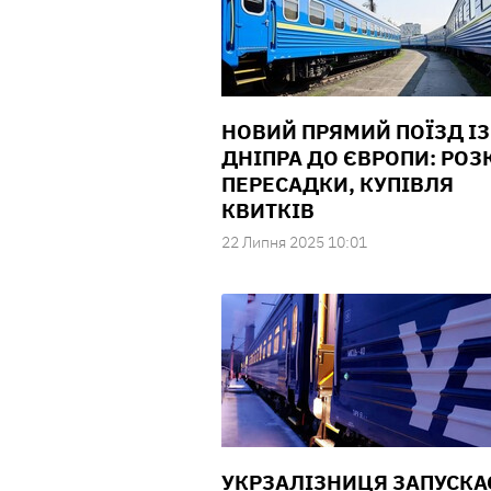
НОВИЙ ПРЯМИЙ ПОЇЗД ІЗ
ДНІПРА ДО ЄВРОПИ: РОЗ
ПЕРЕСАДКИ, КУПІВЛЯ
КВИТКІВ
22 Липня 2025 10:01
УКРЗАЛІЗНИЦЯ ЗАПУСКА