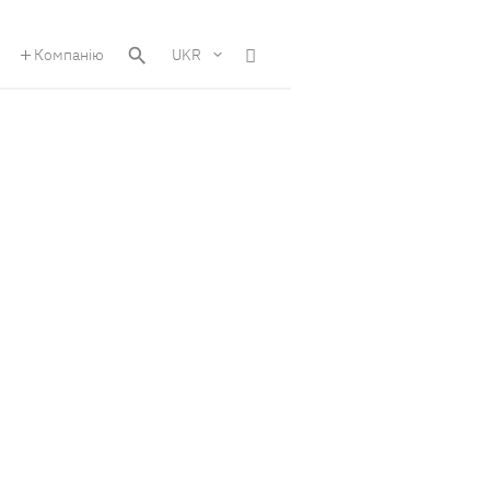
Компанію
UKR