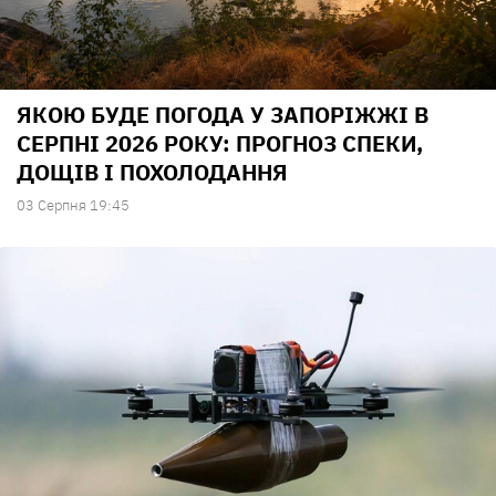
ЯКОЮ БУДЕ ПОГОДА У ЗАПОРІЖЖІ В
СЕРПНІ 2026 РОКУ: ПРОГНОЗ СПЕКИ,
ДОЩІВ І ПОХОЛОДАННЯ
03 Серпня 19:45