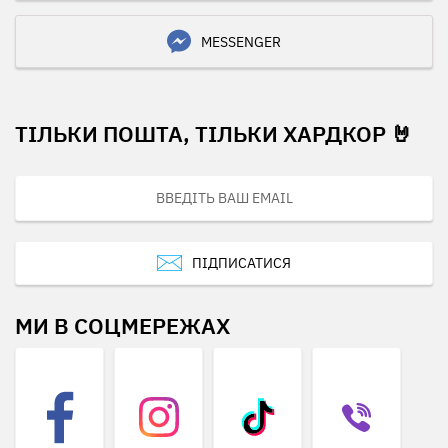
MESSENGER
ТІЛЬКИ ПОШТА, ТІЛЬКИ ХАРДКОР 🤘
ПІДПИСАТИСЯ
МИ В СОЦМЕРЕЖАХ