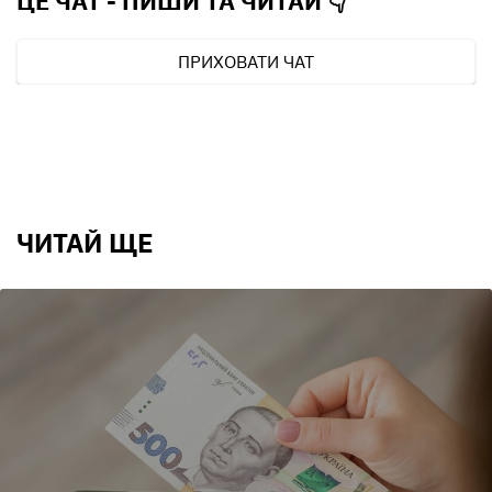
ЦЕ ЧАТ - ПИШИ ТА
ЧИТАЙ 👇
ПРИХОВАТИ ЧАТ
ЧИТАЙ ЩЕ