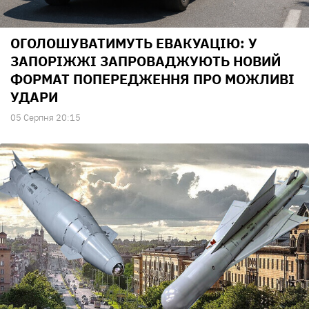
ОГОЛОШУВАТИМУТЬ ЕВАКУАЦІЮ: У
ЗАПОРІЖЖІ ЗАПРОВАДЖУЮТЬ НОВИЙ
ФОРМАТ ПОПЕРЕДЖЕННЯ ПРО МОЖЛИВІ
УДАРИ
05 Серпня 20:15