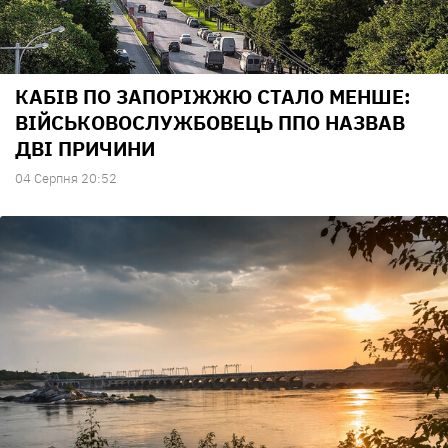
КАБІВ ПО ЗАПОРІЖЖЮ СТАЛО МЕНШЕ:
ВІЙСЬКОВОСЛУЖБОВЕЦЬ ППО НАЗВАВ
ДВІ ПРИЧИНИ
04 Серпня 20:52