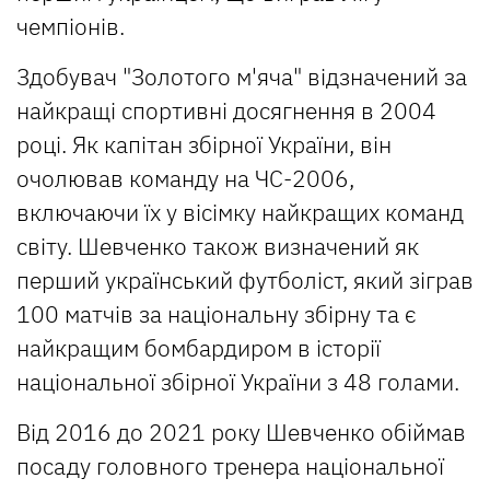
чемпіонів.
Здобувач "Золотого м'яча" відзначений за
найкращі спортивні досягнення в 2004
році. Як капітан збірної України, він
очолював команду на ЧС-2006,
включаючи їх у вісімку найкращих команд
світу. Шевченко також визначений як
перший український футболіст, який зіграв
100 матчів за національну збірну та є
найкращим бомбардиром в історії
національної збірної України з 48 голами.
Від 2016 до 2021 року Шевченко обіймав
посаду головного тренера національної