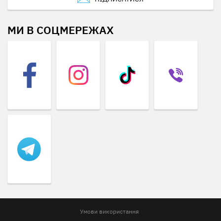
МИ В СОЦМЕРЕЖАХ
Умови використання