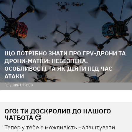
ЩО ПОТРІБНО ЗНАТИ ПРО FPV-ДРОНИ ТА
ДРОНИ-МАТКИ: НЕБЕЗПЕКА,
ОСОБЛИВОСТІ ТА ЯК ДІЯТИ ПІД ЧАС
АТАКИ
31 Липня 18:08
ОГО! ТИ ДОСКРОЛИВ ДО НАШОГО
ЧАТБОТА 😏
Тепер у тебе є можливість налаштувати