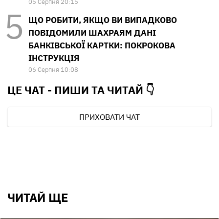
05 Серпня 20:15
ЩО РОБИТИ, ЯКЩО ВИ ВИПАДКОВО
ПОВІДОМИЛИ ШАХРАЯМ ДАНІ
БАНКІВСЬКОЇ КАРТКИ: ПОКРОКОВА
ІНСТРУКЦІЯ
06 Серпня 10:08
ЦЕ ЧАТ - ПИШИ ТА
ЧИТАЙ 👇
ПРИХОВАТИ ЧАТ
ЧИТАЙ ЩЕ