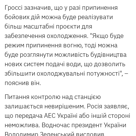
Гроссі зазначив, що у разі припинення
бойових дій можна буде реалізувати
більш масштабні проєкти для
забезпечення охолодження. "Якщо буде
режим припинення вогню, тоді можна
буде розглянути можливість будівництва
нових систем подачі води, що дозволить
збільшити охолоджувальні потужності", –
пояснив він.
Питання контролю над станцією
залишається невирішеним. Росія заявляє,
що передача АЕС Україні або іншій стороні
неможлива. Водночас президент України
Володимир Зеленський висловив