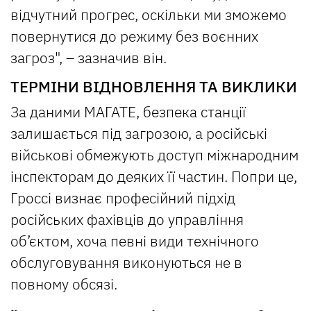
відчутний прогрес, оскільки ми зможемо
повернутися до режиму без воєнних
загроз", – зазначив він.
ТЕРМІНИ ВІДНОВЛЕННЯ ТА ВИКЛИКИ
За даними МАГАТЕ, безпека станції
залишається під загрозою, а російські
військові обмежують доступ міжнародним
інспекторам до деяких її частин. Попри це,
Гроссі визнає професійний підхід
російських фахівців до управління
об’єктом, хоча певні види технічного
обслуговування виконуються не в
повному обсязі.