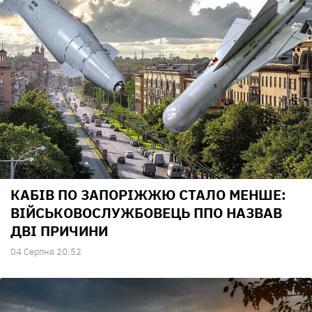
КАБІВ ПО ЗАПОРІЖЖЮ СТАЛО МЕНШЕ:
ВІЙСЬКОВОСЛУЖБОВЕЦЬ ППО НАЗВАВ
ДВІ ПРИЧИНИ
04 Серпня 20:52