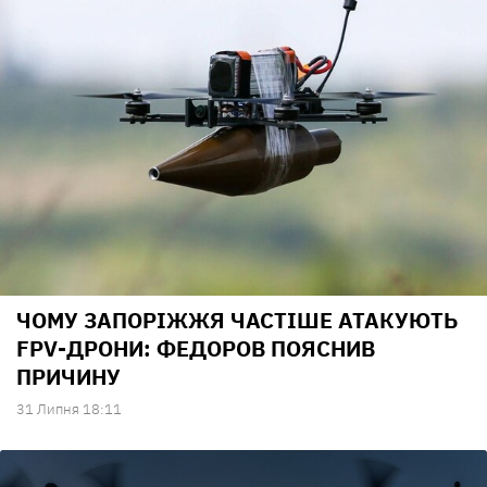
ЧОМУ ЗАПОРІЖЖЯ ЧАСТІШЕ АТАКУЮТЬ
FPV-ДРОНИ: ФЕДОРОВ ПОЯСНИВ
ПРИЧИНУ
31 Липня 18:11