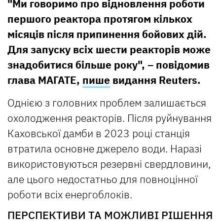
"Ми говоримо про відновлення роботи
першого реактора протягом кількох
місяців після припинення бойових дій.
Для запуску всіх шести реакторів може
знадобитися більше року", – повідомив
глава МАГАТЕ,
пише
видання Reuters.
Однією з головних проблем залишається
охолодження реакторів. Після руйнування
Каховської дамби в 2023 році станція
втратила основне джерело води. Наразі
використовуються резервні свердловини,
але цього недостатньо для повноцінної
роботи всіх енергоблоків.
ПЕРСПЕКТИВИ ТА МОЖЛИВІ РІШЕННЯ