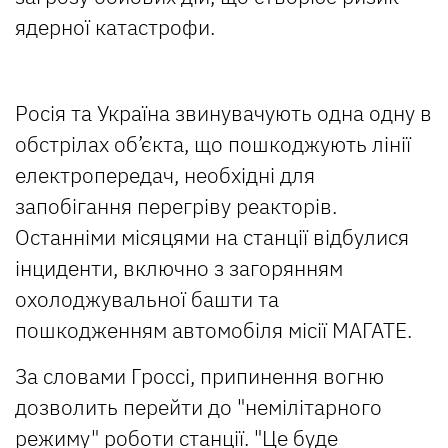
ядерної катастрофи.
Росія та Україна звинувачують одна одну в
обстрілах об’єкта, що пошкоджують лінії
електропередач, необхідні для
запобігання перегріву реакторів.
Останніми місяцями на станції відбулися
інциденти, включно з загорянням
охолоджувальної башти та
пошкодженням автомобіля місії МАГАТЕ.
За словами Гроссі, припинення вогню
дозволить перейти до "немілітарного
режиму" роботи станції. "Це буде