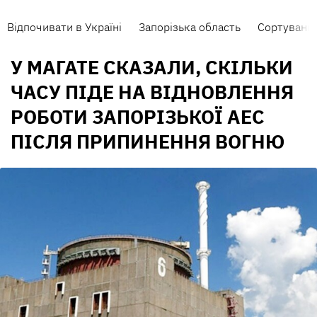
Відпочивати в Україні
Запорізька область
Сортування
У МАГАТЕ СКАЗАЛИ, СКІЛЬКИ
ЧАСУ ПІДЕ НА ВІДНОВЛЕННЯ
РОБОТИ ЗАПОРІЗЬКОЇ АЕС
ПІСЛЯ ПРИПИНЕННЯ ВОГНЮ