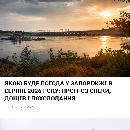
ЯКОЮ БУДЕ ПОГОДА У ЗАПОРІЖЖІ В
СЕРПНІ 2026 РОКУ: ПРОГНОЗ СПЕКИ,
ДОЩІВ І ПОХОЛОДАННЯ
03 Серпня 19:45