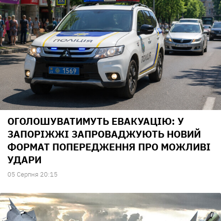
ОГОЛОШУВАТИМУТЬ ЕВАКУАЦІЮ: У
ЗАПОРІЖЖІ ЗАПРОВАДЖУЮТЬ НОВИЙ
ФОРМАТ ПОПЕРЕДЖЕННЯ ПРО МОЖЛИВІ
УДАРИ
05 Серпня 20:15