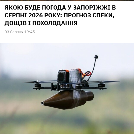
ЯКОЮ БУДЕ ПОГОДА У ЗАПОРІЖЖІ В
СЕРПНІ 2026 РОКУ: ПРОГНОЗ СПЕКИ,
ДОЩІВ І ПОХОЛОДАННЯ
03 Серпня 19:45