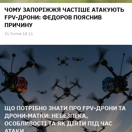
ЧОМУ ЗАПОРІЖЖЯ ЧАСТІШЕ АТАКУЮТЬ
FPV-ДРОНИ: ФЕДОРОВ ПОЯСНИВ
ПРИЧИНУ
31 Липня 18:11
ЩО ПОТРІБНО ЗНАТИ ПРО FPV-ДРОНИ ТА
ДРОНИ-МАТКИ: НЕБЕЗПЕКА,
ОСОБЛИВОСТІ ТА ЯК ДІЯТИ ПІД ЧАС
АТАКИ