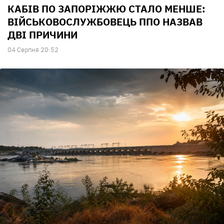
КАБІВ ПО ЗАПОРІЖЖЮ СТАЛО МЕНШЕ:
ВІЙСЬКОВОСЛУЖБОВЕЦЬ ППО НАЗВАВ
ДВІ ПРИЧИНИ
04 Серпня 20:52