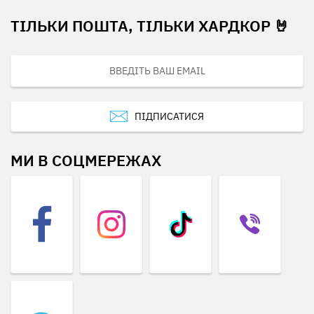
ТІЛЬКИ ПОШТА, ТІЛЬКИ ХАРДКОР 🤘
ПІДПИСАТИСЯ
МИ В СОЦМЕРЕЖАХ