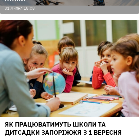
31 Липня 18:08
ЯК ПРАЦЮВАТИМУТЬ ШКОЛИ ТА
ДИТСАДКИ ЗАПОРІЖЖЯ З 1 ВЕРЕСНЯ