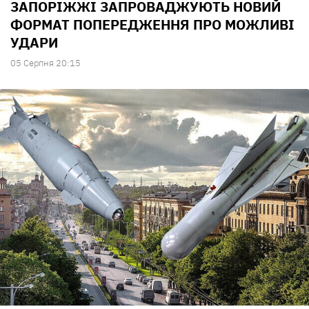
ЗАПОРІЖЖІ ЗАПРОВАДЖУЮТЬ НОВИЙ
ФОРМАТ ПОПЕРЕДЖЕННЯ ПРО МОЖЛИВІ
УДАРИ
05 Серпня 20:15