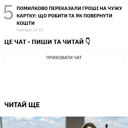
ПОМИЛКОВО ПЕРЕКАЗАЛИ ГРОШІ НА ЧУЖУ
КАРТКУ: ЩО РОБИТИ ТА ЯК ПОВЕРНУТИ
КОШТИ
Сьогодні 13:25
ЦЕ ЧАТ - ПИШИ ТА
ЧИТАЙ 👇
ПРИХОВАТИ ЧАТ
ЧИТАЙ ЩЕ