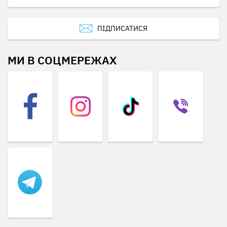
ПІДПИСАТИСЯ
МИ В СОЦМЕРЕЖАХ