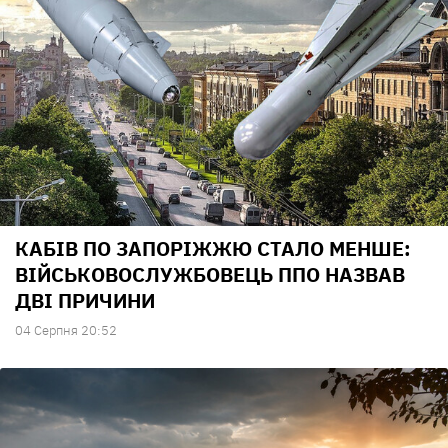
КАБІВ ПО ЗАПОРІЖЖЮ СТАЛО МЕНШЕ:
ВІЙСЬКОВОСЛУЖБОВЕЦЬ ППО НАЗВАВ
ДВІ ПРИЧИНИ
04 Серпня 20:52