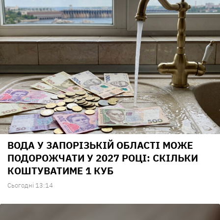
ВОДА У ЗАПОРІЗЬКІЙ ОБЛАСТІ МОЖЕ
ПОДОРОЖЧАТИ У 2027 РОЦІ: СКІЛЬКИ
КОШТУВАТИМЕ 1 КУБ
Сьогодні 13:14