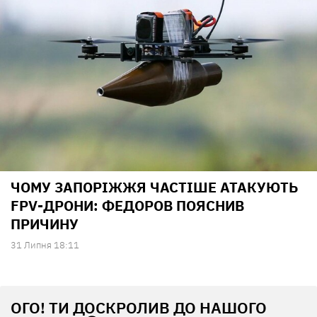
ЧОМУ ЗАПОРІЖЖЯ ЧАСТІШЕ АТАКУЮТЬ
FPV-ДРОНИ: ФЕДОРОВ ПОЯСНИВ
ПРИЧИНУ
31 Липня 18:11
ОГО! ТИ ДОСКРОЛИВ ДО НАШОГО