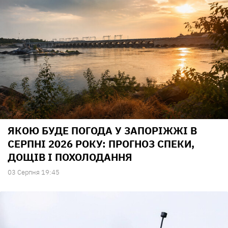
ЯКОЮ БУДЕ ПОГОДА У ЗАПОРІЖЖІ В
СЕРПНІ 2026 РОКУ: ПРОГНОЗ СПЕКИ,
ДОЩІВ І ПОХОЛОДАННЯ
03 Серпня 19:45