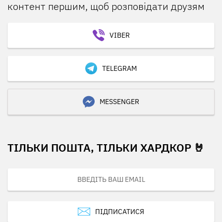
контент першим, щоб розповідати друзям
VIBER
TELEGRAM
MESSENGER
ТІЛЬКИ ПОШТА, ТІЛЬКИ ХАРДКОР 🤘
ПІДПИСАТИСЯ