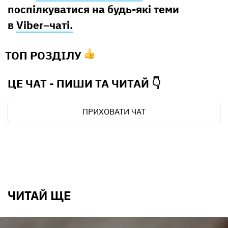
поспілкуватися на будь-які теми
в
Viber–чаті.
ТОП РОЗДІЛУ
ЦЕ ЧАТ - ПИШИ ТА
ЧИТАЙ 👇
ПРИХОВАТИ ЧАТ
ЧИТАЙ ЩЕ