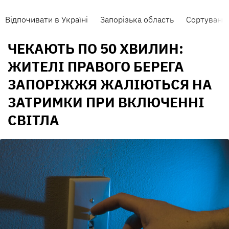
Відпочивати в Україні
Запорізька область
Сортування
ЧЕКАЮТЬ ПО 50 ХВИЛИН:
ЖИТЕЛІ ПРАВОГО БЕРЕГА
ЗАПОРІЖЖЯ ЖАЛІЮТЬСЯ НА
ЗАТРИМКИ ПРИ ВКЛЮЧЕННІ
СВІТЛА