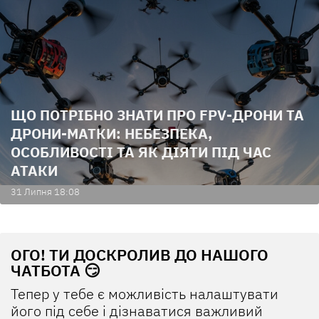
ЩО ПОТРІБНО ЗНАТИ ПРО FPV-ДРОНИ ТА
ДРОНИ-МАТКИ: НЕБЕЗПЕКА,
ОСОБЛИВОСТІ ТА ЯК ДІЯТИ ПІД ЧАС
АТАКИ
31 Липня 18:08
ОГО! ТИ ДОСКРОЛИВ ДО НАШОГО
ЧАТБОТА 😏
Тепер у тебе є можливість налаштувати
його під себе і дізнаватися важливий