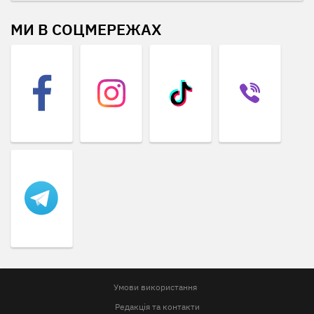
МИ В СОЦМЕРЕЖАХ
Умови використання
Редакція та контакти