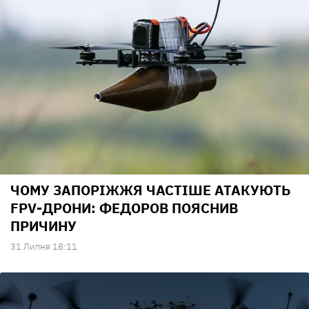
ЧОМУ ЗАПОРІЖЖЯ ЧАСТІШЕ АТАКУЮТЬ
FPV-ДРОНИ: ФЕДОРОВ ПОЯСНИВ
ПРИЧИНУ
31 Липня 18:11