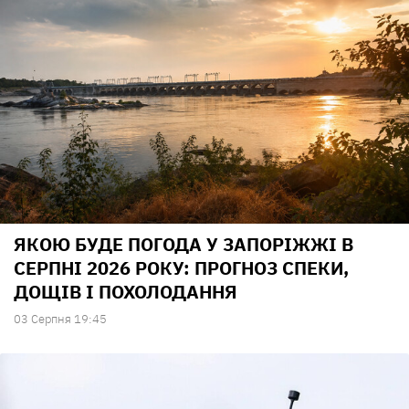
ЯКОЮ БУДЕ ПОГОДА У ЗАПОРІЖЖІ В
СЕРПНІ 2026 РОКУ: ПРОГНОЗ СПЕКИ,
ДОЩІВ І ПОХОЛОДАННЯ
03 Серпня 19:45