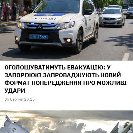
ОГОЛОШУВАТИМУТЬ ЕВАКУАЦІЮ: У
ЗАПОРІЖЖІ ЗАПРОВАДЖУЮТЬ НОВИЙ
ФОРМАТ ПОПЕРЕДЖЕННЯ ПРО МОЖЛИВІ
УДАРИ
05 Серпня 20:15