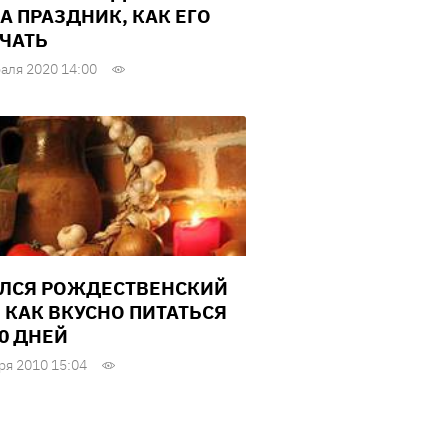
ЗА ПРАЗДНИК, КАК ЕГО
ЧАТЬ
аля 2020 14:00
ЛСЯ РОЖДЕСТВЕНСКИЙ
: КАК ВКУСНО ПИТАТЬСЯ
40 ДНЕЙ
ря 2010 15:04