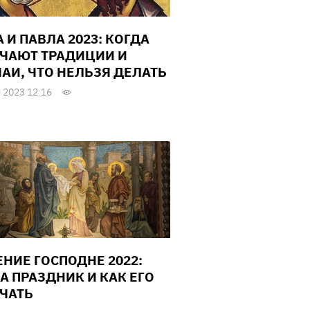
 И ПАВЛА 2023: КОГДА
ЧАЮТ ТРАДИЦИИ И
АИ, ЧТО НЕЛЬЗЯ ДЕЛАТЬ
 2023 12:16
ЕНИЕ ГОСПОДНЕ 2022:
ЗА ПРАЗДНИК И КАК ЕГО
ЧАТЬ