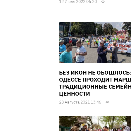
12 Июля 2022 06:20
БЕЗ ИКОН НЕ ОБОШЛОСЬ:
ОДЕССЕ ПРОХОДИТ МАРШ
ТРАДИЦИОННЫЕ СЕМЕЙ
ЦЕННОСТИ
28 Августа 2021 13:46