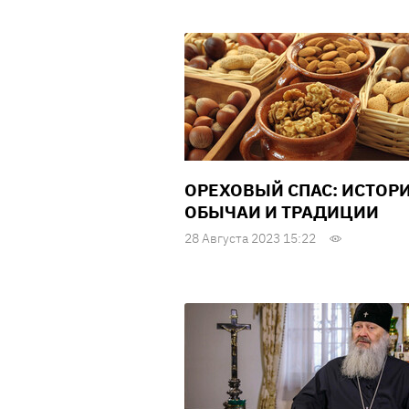
ОРЕХОВЫЙ СПАС: ИСТОРИ
ОБЫЧАИ И ТРАДИЦИИ
28 Августа 2023 15:22