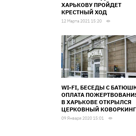
ХАРЬКОВУ ПРОЙДЕТ
КРЕСТНЫЙ ХОД
12 Марта 2021 15:20
WI-FI, БЕСЕДЫ С БАТЮШ
ОПЛАТА ПОЖЕРТВОВАНИ
В ХАРЬКОВЕ ОТКРЫЛСЯ
ЦЕРКОВНЫЙ КОВОРКИНГ
09 Января 2020 15:01