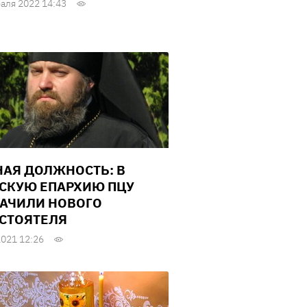
аля 2022 14:43
АЯ ДОЛЖНОСТЬ: В
СКУЮ ЕПАРХИЮ ПЦУ
АЧИЛИ НОВОГО
СТОЯТЕЛЯ
2021 12:26