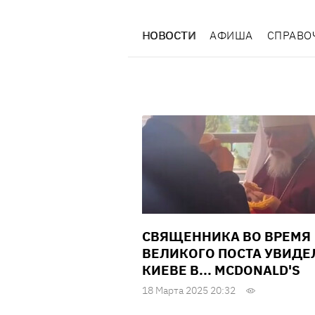
НОВОСТИ
АФИША
СПРАВО
СВЯЩЕННИКА ВО ВРЕМЯ
ВЕЛИКОГО ПОСТА УВИДЕ
КИЕВЕ В... MCDONALD'S
18 Марта 2025 20:32