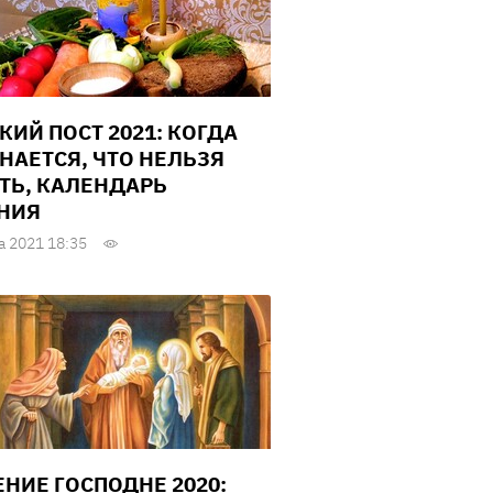
КИЙ ПОСТ 2021: КОГДА
НАЕТСЯ, ЧТО НЕЛЬЗЯ
ТЬ, КАЛЕНДАРЬ
НИЯ
а 2021 18:35
ЕНИЕ ГОСПОДНЕ 2020: