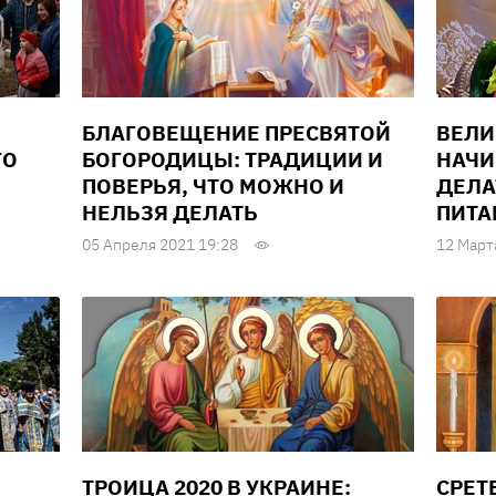
БЛАГОВЕЩЕНИЕ ПРЕСВЯТОЙ
ВЕЛИ
ГО
БОГОРОДИЦЫ: ТРАДИЦИИ И
НАЧИ
ПОВЕРЬЯ, ЧТО МОЖНО И
ДЕЛА
НЕЛЬЗЯ ДЕЛАТЬ
ПИТА
05 Апреля 2021 19:28
12 Март
ТРОИЦА 2020 В УКРАИНЕ:
СРЕТ