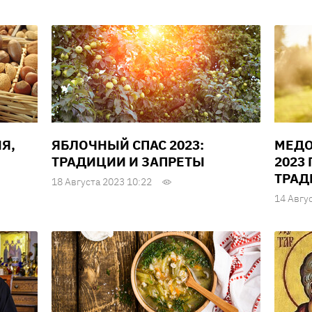
Я,
ЯБЛОЧНЫЙ СПАС 2023:
МЕДО
ТРАДИЦИИ И ЗАПРЕТЫ
2023
ТРАД
18 Августа 2023 10:22
14 Авгу