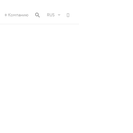
Компанию
RUS