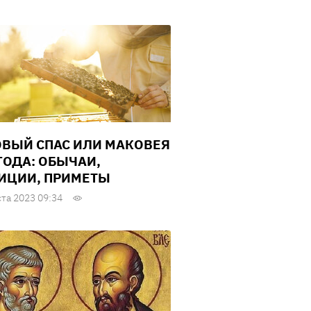
ВЫЙ СПАС ИЛИ МАКОВЕЯ
 ГОДА: ОБЫЧАИ,
ИЦИИ, ПРИМЕТЫ
ста 2023 09:34