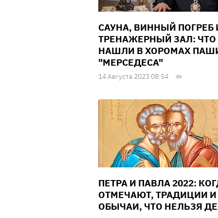
САУНА, ВИННЫЙ ПОГРЕБ 
ТРЕНАЖЕРНЫЙ ЗАЛ: ЧТО
НАШЛИ В ХОРОМАХ ПАШ
"МЕРСЕДЕСА"
14 Августа 2023 08:54
ПЕТРА И ПАВЛА 2022: КО
ОТМЕЧАЮТ, ТРАДИЦИИ И
ОБЫЧАИ, ЧТО НЕЛЬЗЯ Д