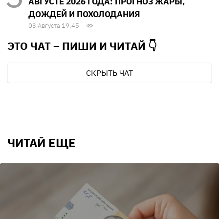
АВГУСТЕ 2026 ГОДА: ПРОГНОЗ ЖАРЫ,
ДОЖДЕЙ И ПОХОЛОДАНИЯ
03 Августа 19:45
ЭТО ЧАТ – ПИШИ И
ЧИТАЙ 👇
СКРЫТЬ ЧАТ
ЧИТАЙ ЕЩЕ