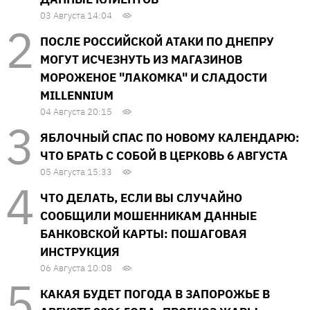
03 Августа 14:04
ПОСЛЕ РОССИЙСКОЙ АТАКИ ПО ДНЕПРУ
МОГУТ ИСЧЕЗНУТЬ ИЗ МАГАЗИНОВ
МОРОЖЕНОЕ "ЛАКОМКА" И СЛАДОСТИ
MILLENNIUM
04 Августа 20:15
ЯБЛОЧНЫЙ СПАС ПО НОВОМУ КАЛЕНДАРЮ:
ЧТО БРАТЬ С СОБОЙ В ЦЕРКОВЬ 6 АВГУСТА
05 Августа 15:33
ЧТО ДЕЛАТЬ, ЕСЛИ ВЫ СЛУЧАЙНО
СООБЩИЛИ МОШЕННИКАМ ДАННЫЕ
БАНКОВСКОЙ КАРТЫ: ПОШАГОВАЯ
ИНСТРУКЦИЯ
06 Августа 10:08
КАКАЯ БУДЕТ ПОГОДА В ЗАПОРОЖЬЕ В