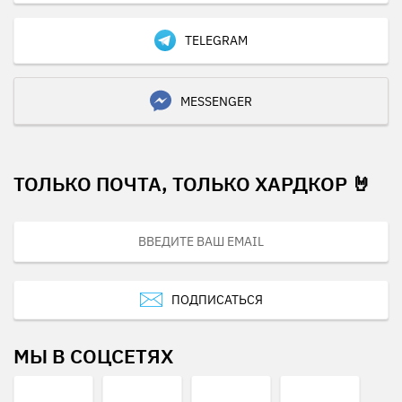
TELEGRAM
MESSENGER
ТОЛЬКО ПОЧТА, ТОЛЬКО ХАРДКОР 🤘
ПОДПИСАТЬСЯ
МЫ В СОЦСЕТЯХ