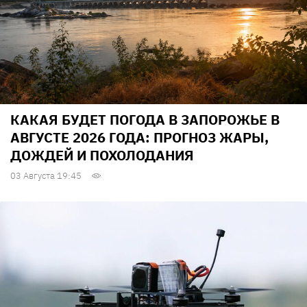
КАКАЯ БУДЕТ ПОГОДА В ЗАПОРОЖЬЕ В
АВГУСТЕ 2026 ГОДА: ПРОГНОЗ ЖАРЫ,
ДОЖДЕЙ И ПОХОЛОДАНИЯ
03 Августа 19:45