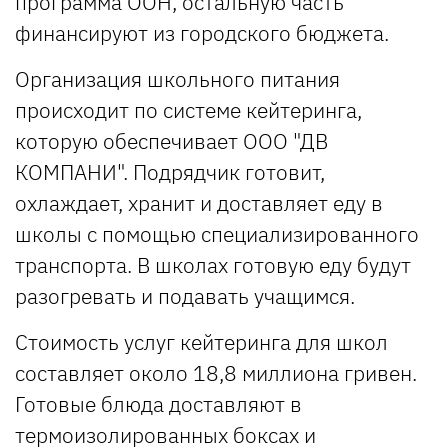
программа ООН, остальную часть
финансируют из городского бюджета.
Организация школьного питания
происходит по системе кейтеринга,
которую обеспечивает ООО "ДВ
КОМПАНИ". Подрядчик готовит,
охлаждает, хранит и доставляет еду в
школы с помощью специализированного
транспорта. В школах готовую еду будут
разогревать и подавать учащимся.
Стоимость услуг кейтеринга для школ
составляет около 18,8 миллиона гривен.
Готовые блюда доставляют в
термоизолированных боксах и