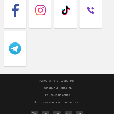
Условия использования
Редакция и контакты
Реклама на сайте
Политика конфиденциальности