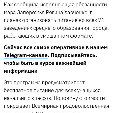
Как сообщила исполняющая обязанности
мэра Запорожья Регина Харченко, в
планах организовать питание во всех 71
заведениях среднего образования города,
работающих в смешанном формате.
Сейчас все самое оперативное в нашем
Telegram-канале
. Подписывайтесь,
чтобы быть в курсе важнейшей
информации
Эта программа предусматривает
бесплатное питание для всех учащихся
начальных классов. Половину стоимости
покрывает Всемирная продовольственная