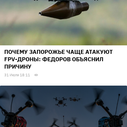
ПОЧЕМУ ЗАПОРОЖЬЕ ЧАЩЕ АТАКУЮТ
FPV-ДРОНЫ: ФЕДОРОВ ОБЪЯСНИЛ
ПРИЧИНУ
31 Июля 18:11