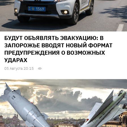
БУДУТ ОБЪЯВЛЯТЬ ЭВАКУАЦИЮ: В
ЗАПОРОЖЬЕ ВВОДЯТ НОВЫЙ ФОРМАТ
ПРЕДУПРЕЖДЕНИЯ О ВОЗМОЖНЫХ
УДАРАХ
05 Августа 20:15