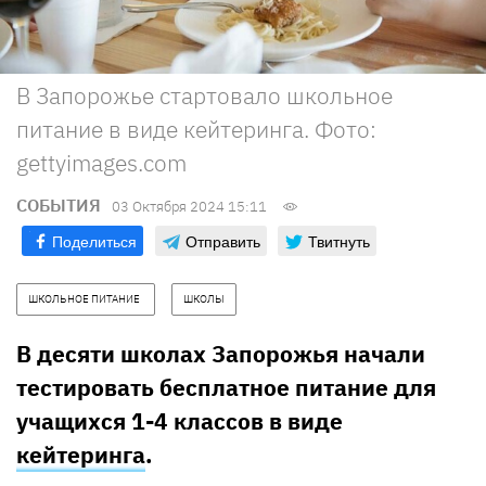
В Запорожье стартовало школьное
питание в виде кейтеринга. Фото:
gettyimages.com
СОБЫТИЯ
03 Октября 2024 15:11
Поделиться
Отправить
Твитнуть
ШКОЛЬНОЕ ПИТАНИЕ 
ШКОЛЫ
В десяти школах Запорожья начали
тестировать бесплатное питание для
учащихся 1-4 классов в виде
кейтеринга
.