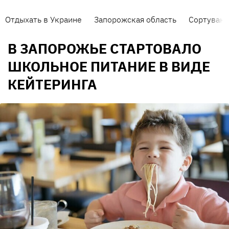
Отдыхать в Украине
Запорожская область
Сортуванн
В ЗАПОРОЖЬЕ СТАРТОВАЛО
ШКОЛЬНОЕ ПИТАНИЕ В ВИДЕ
КЕЙТЕРИНГА