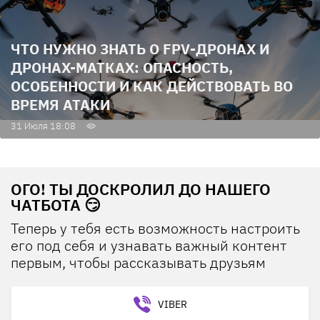
ЧТО НУЖНО ЗНАТЬ О FPV-ДРОНАХ И
ДРОНАХ-МАТКАХ: ОПАСНОСТЬ,
ОСОБЕННОСТИ И КАК ДЕЙСТВОВАТЬ ВО
ВРЕМЯ АТАКИ
31 Июля 18:08
ОГО! ТЫ ДОСКРОЛИЛ ДО НАШЕГО
ЧАТБОТА 😏
Теперь у тебя есть возможность настроить
его под себя и узнавать важный контент
первым, чтобы рассказывать друзьям
VIBER