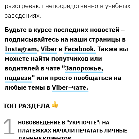
разогревают непосредственно в учебных
заведениях.
Будьте в курсе последних новостей –
подписывайтесь на наши страницы в
Instagram
,
Viber
и
Facebook.
Также вы
можете найти попутчиков или
водителей в чате "
Запорожье,
подвези
" или просто пообщаться на
любые темы в
Viber–чате.
ТОП РАЗДЕЛА
НОВОВВЕДЕНИЕ В "УКРПОЧТЕ": НА
ПЛАТЕЖКАХ НАЧАЛИ ПЕЧАТАТЬ ЛИЧНЫЕ
ДАННЫЕ КЛИЕНТОВ