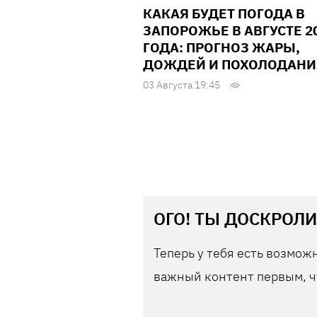
КАКАЯ БУДЕТ ПОГОДА В
ЗАПОРОЖЬЕ В АВГУСТЕ 2
ГОДА: ПРОГНОЗ ЖАРЫ,
ДОЖДЕЙ И ПОХОЛОДАНИ
03 Августа 19:45
ОГО! ТЫ ДОСКРОЛИ
Теперь у тебя есть возможн
важный контент первым, ч