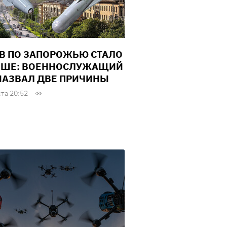
В ПО ЗАПОРОЖЬЮ СТАЛО
ШЕ: ВОЕННОСЛУЖАЩИЙ
НАЗВАЛ ДВЕ ПРИЧИНЫ
ста 20:52