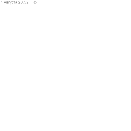
04 Августа 20:52