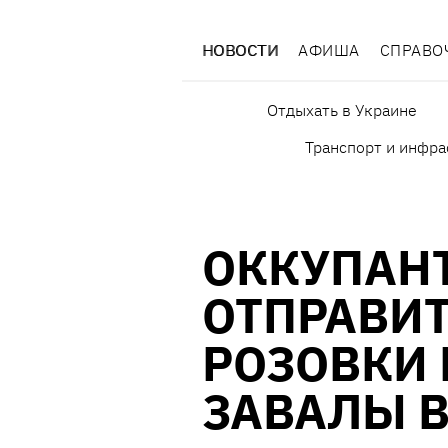
НОВОСТИ
АФИША
СПРАВО
Отдыхать в Украине
Транспорт и инфра
ОККУПАН
ОТПРАВИ
РОЗОВКИ 
ЗАВАЛЫ 