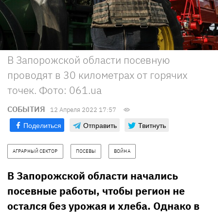
В Запорожской области посевную
проводят в 30 километрах от горячих
точек. Фото: 061.ua
СОБЫТИЯ
12 Апреля 2022 17:57
Поделиться
Отправить
Твитнуть
АГРАРНЫЙ СЕКТОР
ПОСЕВЫ
ВОЙНА
В Запорожской области начались
посевные работы, чтобы регион не
остался без урожая и хлеба. Однако в