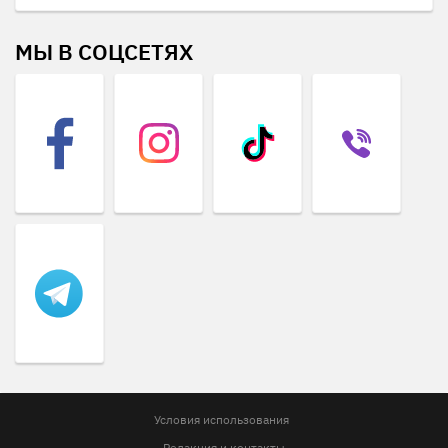
МЫ В СОЦСЕТЯХ
Условия использования
Редакция и контакты