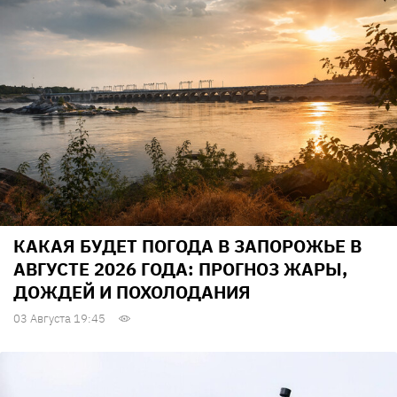
КАКАЯ БУДЕТ ПОГОДА В ЗАПОРОЖЬЕ В
АВГУСТЕ 2026 ГОДА: ПРОГНОЗ ЖАРЫ,
ДОЖДЕЙ И ПОХОЛОДАНИЯ
03 Августа 19:45