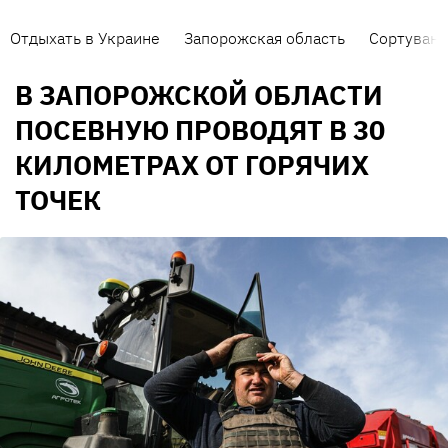
Отдыхать в Украине
Запорожская область
Сортуванн
В ЗАПОРОЖСКОЙ ОБЛАСТИ
ПОСЕВНУЮ ПРОВОДЯТ В 30
КИЛОМЕТРАХ ОТ ГОРЯЧИХ
ТОЧЕК