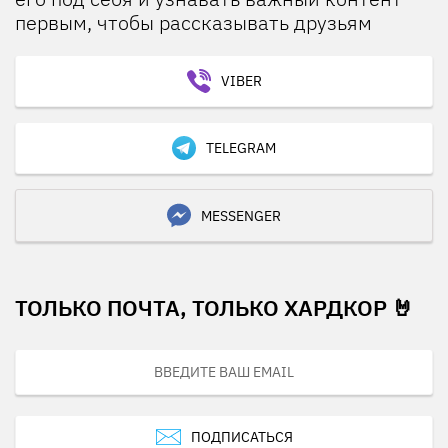
первым, чтобы рассказывать друзьям
VIBER
TELEGRAM
MESSENGER
ТОЛЬКО ПОЧТА, ТОЛЬКО ХАРДКОР 🤘
ПОДПИСАТЬСЯ