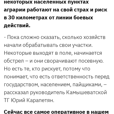
некоторых населенных пунктах
аграрии работают на свой страх и риск
в 30 километрах от линии боевых
действий.
- Пока сложно сказать, сколько хозяйств
начали обрабатывать свои участки.
Некоторые выходят в поле, начинается
обстрел – и они сворачивают посевную.
Но есть те, кто рискует, потому что
понимает, что есть ответственность перед
государством, населением, пайщиками, –
рассказал руководитель Камышеватской
ТГ Юрий Карапетян.
Сейчас все самое оперативное в нашем