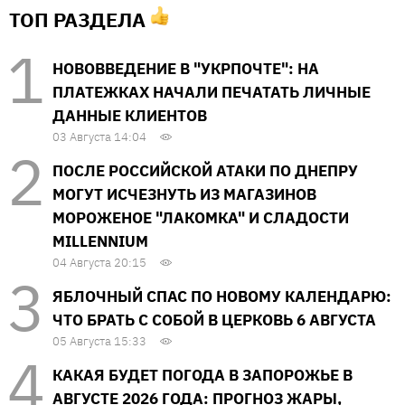
ТОП РАЗДЕЛА
НОВОВВЕДЕНИЕ В "УКРПОЧТЕ": НА
ПЛАТЕЖКАХ НАЧАЛИ ПЕЧАТАТЬ ЛИЧНЫЕ
ДАННЫЕ КЛИЕНТОВ
03 Августа 14:04
ПОСЛЕ РОССИЙСКОЙ АТАКИ ПО ДНЕПРУ
МОГУТ ИСЧЕЗНУТЬ ИЗ МАГАЗИНОВ
МОРОЖЕНОЕ "ЛАКОМКА" И СЛАДОСТИ
MILLENNIUM
04 Августа 20:15
ЯБЛОЧНЫЙ СПАС ПО НОВОМУ КАЛЕНДАРЮ:
ЧТО БРАТЬ С СОБОЙ В ЦЕРКОВЬ 6 АВГУСТА
05 Августа 15:33
КАКАЯ БУДЕТ ПОГОДА В ЗАПОРОЖЬЕ В
АВГУСТЕ 2026 ГОДА: ПРОГНОЗ ЖАРЫ,