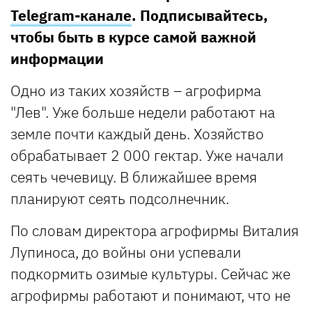
Telegram-канале
. Подписывайтесь,
чтобы быть в курсе самой важной
информации
Одно из таких хозяйств – агрофирма
"Лев". Уже больше недели работают на
земле почти каждый день. Хозяйство
обрабатывает 2 000 гектар. Уже начали
сеять чечевицу. В ближайшее время
планируют сеять подсолнечник.
По словам директора агрофирмы Виталия
Лупиноса, до войны они успевали
подкормить озимые культуры. Сейчас же
агрофирмы работают и понимают, что не