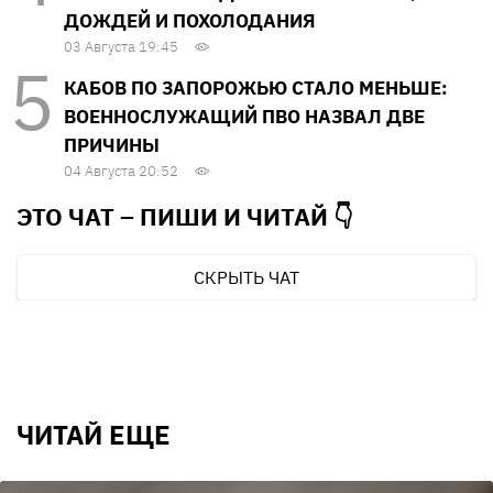
ДОЖДЕЙ И ПОХОЛОДАНИЯ
03 Августа 19:45
КАБОВ ПО ЗАПОРОЖЬЮ СТАЛО МЕНЬШЕ:
ВОЕННОСЛУЖАЩИЙ ПВО НАЗВАЛ ДВЕ
ПРИЧИНЫ
04 Августа 20:52
ЭТО ЧАТ – ПИШИ И
ЧИТАЙ 👇
СКРЫТЬ ЧАТ
ЧИТАЙ ЕЩЕ