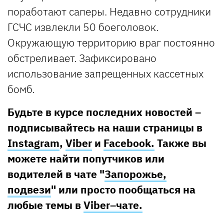
поработают саперы. Недавно сотрудники
ГСЧС извлекли 50 боеголовок.
Окружающую территорию враг постоянно
обстреливает. Зафиксировано
использование запрещенных кассетных
бомб.
Будьте в курсе последних новостей –
подписывайтесь на наши страницы в
Instagram
,
Viber
и
Facebook.
Также вы
можете найти попутчиков или
водителей в чате "
Запорожье,
подвези
" или просто пообщаться на
любые темы в
Viber–чате.