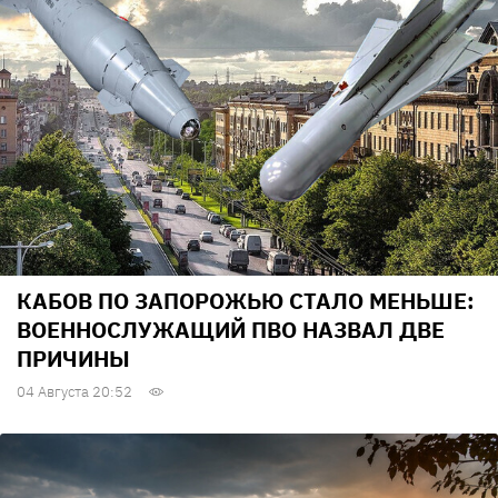
КАБОВ ПО ЗАПОРОЖЬЮ СТАЛО МЕНЬШЕ:
ВОЕННОСЛУЖАЩИЙ ПВО НАЗВАЛ ДВЕ
ПРИЧИНЫ
04 Августа 20:52