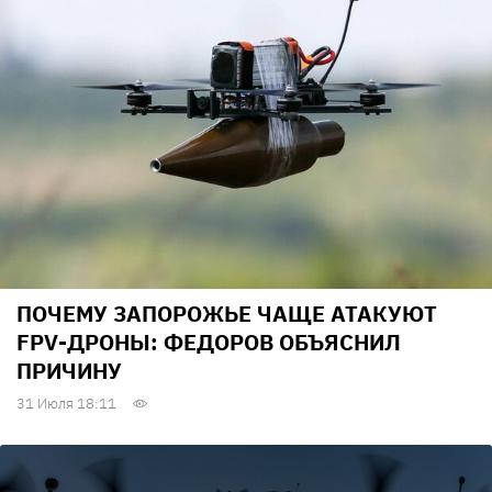
ПОЧЕМУ ЗАПОРОЖЬЕ ЧАЩЕ АТАКУЮТ
FPV-ДРОНЫ: ФЕДОРОВ ОБЪЯСНИЛ
ПРИЧИНУ
31 Июля 18:11