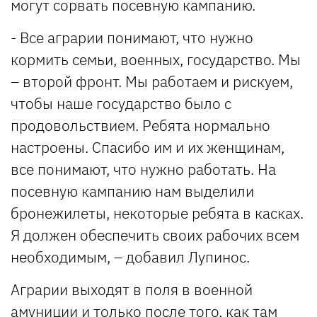
могут сорвать посевную кампанию.
- Все аграрии понимают, что нужно
кормить семьи, военных, государство. Мы
– второй фронт. Мы работаем и рискуем,
чтобы наше государство было с
продовольствием. Ребята нормально
настроены. Спасибо им и их женщинам,
все понимают, что нужно работать. На
посевную кампанию нам выделили
бронежилеты, некоторые ребята в касках.
Я должен обеспечить своих рабочих всем
необходимым, – добавил Лупинос.
Аграрии выходят в поля в военной
амуниции и только после того, как там