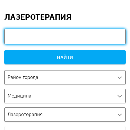
ЛАЗЕРОТЕРАПИЯ
НАЙТИ
Район города
Медицина
Лазеротерапия