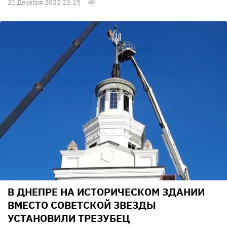
21 Декабря 2022 22:25
В ДНЕПРЕ НА ИСТОРИЧЕСКОМ ЗДАНИИ
ВМЕСТО СОВЕТСКОЙ ЗВЕЗДЫ
УСТАНОВИЛИ ТРЕЗУБЕЦ