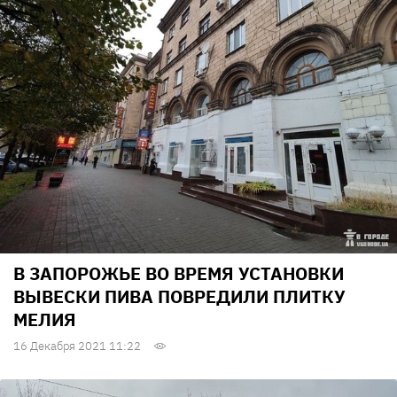
В ЗАПОРОЖЬЕ ВО ВРЕМЯ УСТАНОВКИ
ВЫВЕСКИ ПИВА ПОВРЕДИЛИ ПЛИТКУ
МЕЛИЯ
16 Декабря 2021 11:22