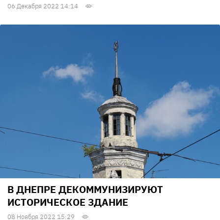
06 Декабря 2022 14:14
В ДНЕПРЕ ДЕКОММУНИЗИРУЮТ
ИСТОРИЧЕСКОЕ ЗДАНИЕ
08 Ноября 2022 15:29