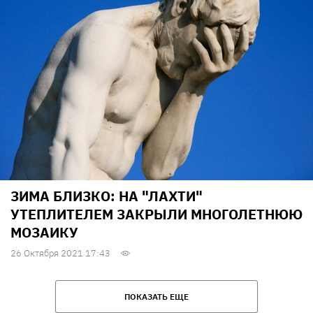
ЗИМА БЛИЗКО: НА "ЛАХТИ"
УТЕПЛИТЕЛЕМ ЗАКРЫЛИ МНОГОЛЕТНЮЮ
МОЗАИКУ
26 Октября 2021 17:43
ПОКАЗАТЬ ЕЩЕ