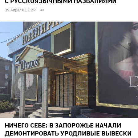
С РУССКОЯЗЫЧНЫМИ НАЗВАНИЯМИ
09 Апреля 13:29
НИЧЕГО СЕБЕ: В ЗАПОРОЖЬЕ НАЧАЛИ
ДЕМОНТИРОВАТЬ УРОДЛИВЫЕ ВЫВЕСКИ