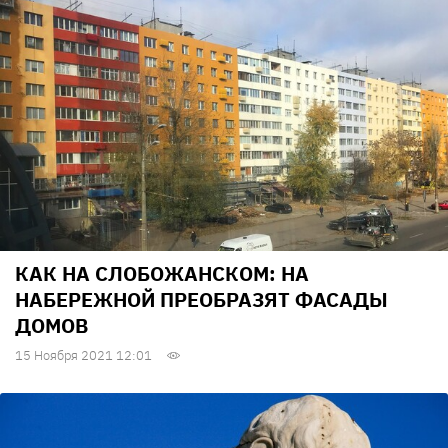
КАК НА СЛОБОЖАНСКОМ: НА
НАБЕРЕЖНОЙ ПРЕОБРАЗЯТ ФАСАДЫ
ДОМОВ
15 Ноября 2021 12:01