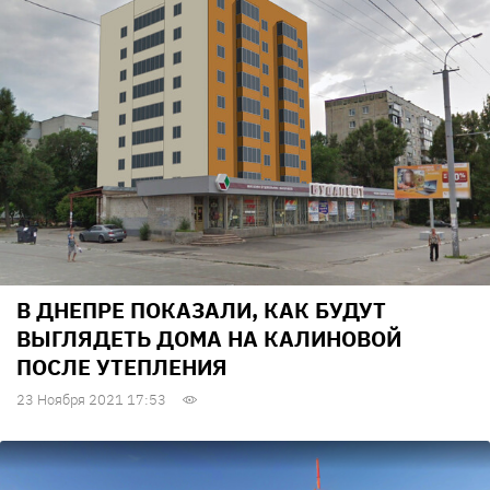
В ДНЕПРЕ ПОКАЗАЛИ, КАК БУДУТ
ВЫГЛЯДЕТЬ ДОМА НА КАЛИНОВОЙ
ПОСЛЕ УТЕПЛЕНИЯ
23 Ноября 2021 17:53