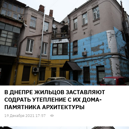
В ДНЕПРЕ ЖИЛЬЦОВ ЗАСТАВЛЯЮТ
СОДРАТЬ УТЕПЛЕНИЕ С ИХ ДОМА-
ПАМЯТНИКА АРХИТЕКТУРЫ
19 Декабря 2021 17:57