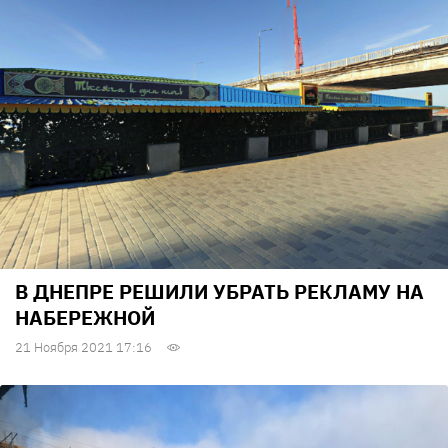
В ДНЕПРЕ РЕШИЛИ УБРАТЬ РЕКЛАМУ НА
НАБЕРЕЖНОЙ
21 Ноября 2021 17:16