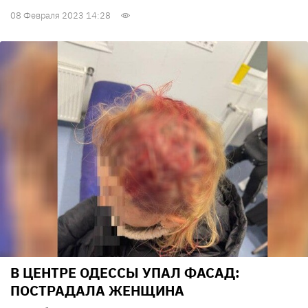
08 Февраля 2023 14:28
В ЦЕНТРЕ ОДЕССЫ УПАЛ ФАСАД:
ПОСТРАДАЛА ЖЕНЩИНА