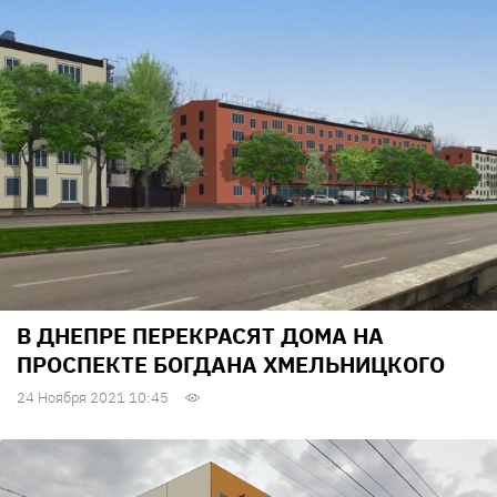
В ДНЕПРЕ ПЕРЕКРАСЯТ ДОМА НА
ПРОСПЕКТЕ БОГДАНА ХМЕЛЬНИЦКОГО
24 Ноября 2021 10:45