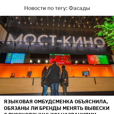
Новости по тегу: Фасады
ЯЗЫКОВАЯ ОМБУДСМЕНКА ОБЪЯСНИЛА,
ОБЯЗАНЫ ЛИ БРЕНДЫ МЕНЯТЬ ВЫВЕСКИ