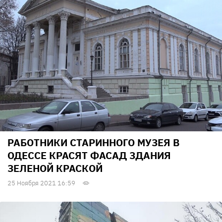
РАБОТНИКИ СТАРИННОГО МУЗЕЯ В
ОДЕССЕ КРАСЯТ ФАСАД ЗДАНИЯ
ЗЕЛЕНОЙ КРАСКОЙ
25 Ноября 2021 16:59