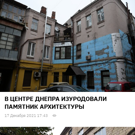
В ЦЕНТРЕ ДНЕПРА ИЗУРОДОВАЛИ
ПАМЯТНИК АРХИТЕКТУРЫ
17 Декабря 2021 17:43