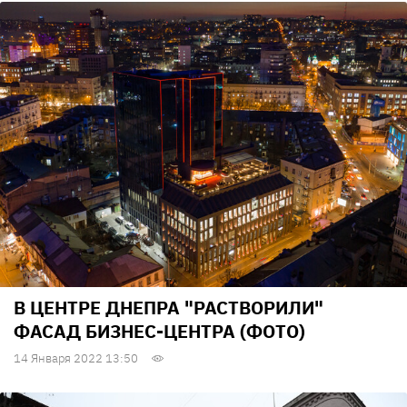
В ЦЕНТРЕ ДНЕПРА "РАСТВОРИЛИ"
ФАСАД БИЗНЕС-ЦЕНТРА (ФОТО)
14 Января 2022 13:50