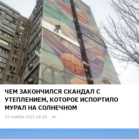
ЧЕМ ЗАКОНЧИЛСЯ СКАНДАЛ С
УТЕПЛЕНИЕМ, КОТОРОЕ ИСПОРТИЛО
МУРАЛ НА СОЛНЕЧНОМ
24 Ноября 2021 18:20