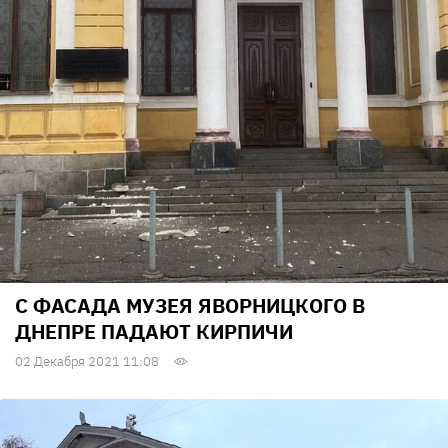
С ФАСАДА МУЗЕЯ ЯВОРНИЦКОГО В
ДНЕПРЕ ПАДАЮТ КИРПИЧИ
02 Декабря 2021 11:08