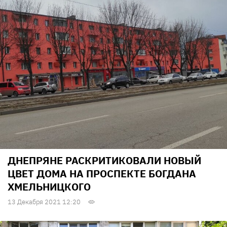
ДНЕПРЯНЕ РАСКРИТИКОВАЛИ НОВЫЙ
ЦВЕТ ДОМА НА ПРОСПЕКТЕ БОГДАНА
ХМЕЛЬНИЦКОГО
13 Декабря 2021 12:20