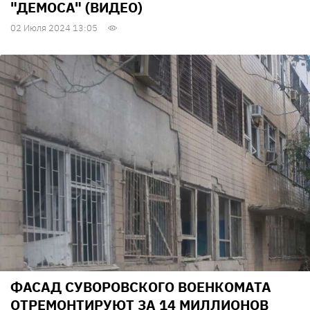
"ДЕМОСА" (ВИДЕО)
02 Июля 2024 13:05
ФАСАД СУВОРОВСКОГО ВОЕНКОМАТА
ОТРЕМОНТИРУЮТ ЗА 14 МИЛЛИОНОВ