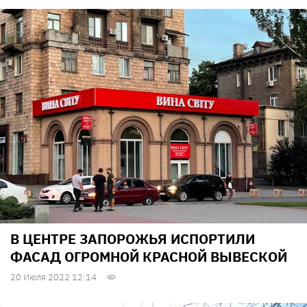
В ЦЕНТРЕ ЗАПОРОЖЬЯ ИСПОРТИЛИ
ФАСАД ОГРОМНОЙ КРАСНОЙ ВЫВЕСКОЙ
20 Июля 2022 12:14