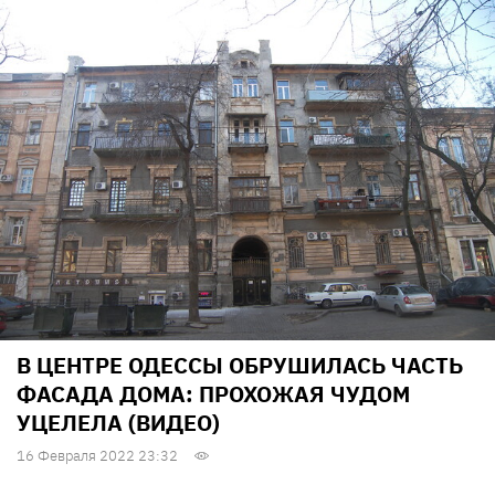
В ЦЕНТРЕ ОДЕССЫ ОБРУШИЛАСЬ ЧАСТЬ
ФАСАДА ДОМА: ПРОХОЖАЯ ЧУДОМ
УЦЕЛЕЛА (ВИДЕО)
16 Февраля 2022 23:32