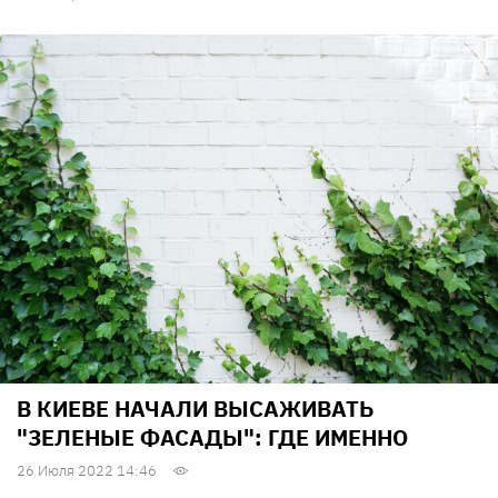
В КИЕВЕ НАЧАЛИ ВЫСАЖИВАТЬ
"ЗЕЛЕНЫЕ ФАСАДЫ": ГДЕ ИМЕННО
26 Июля 2022 14:46