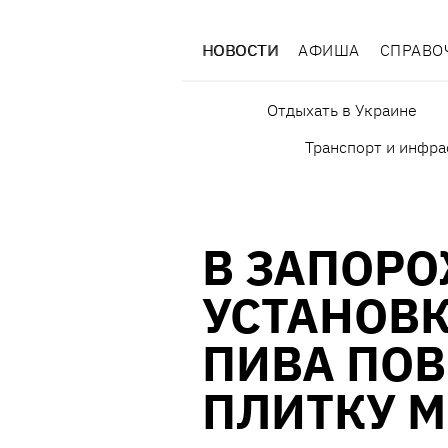
НОВОСТИ
АФИША
СПРАВО
Отдыхать в Украине
Транспорт и инфра
В ЗАПОРО
УСТАНОВ
ПИВА ПО
ПЛИТКУ 