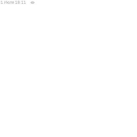
31 Июля 18:11