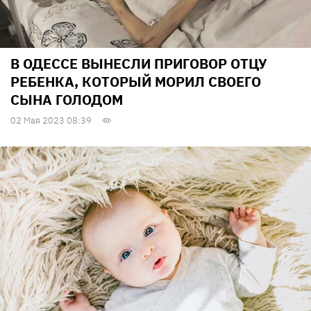
В ОДЕССЕ ВЫНЕСЛИ ПРИГОВОР ОТЦУ
РЕБЕНКА, КОТОРЫЙ МОРИЛ СВОЕГО
СЫНА ГОЛОДОМ
02 Мая 2023 08:39