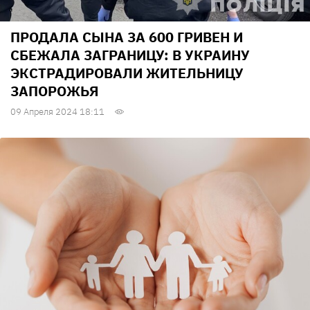
ПРОДАЛА СЫНА ЗА 600 ГРИВЕН И
СБЕЖАЛА ЗАГРАНИЦУ: В УКРАИНУ
ЭКСТРАДИРОВАЛИ ЖИТЕЛЬНИЦУ
ЗАПОРОЖЬЯ
09 Апреля 2024 18:11