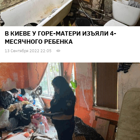
В КИЕВЕ У ГОРЕ-МАТЕРИ ИЗЪЯЛИ 4-
МЕСЯЧНОГО РЕБЕНКА
13 Сентября 2022 22:05