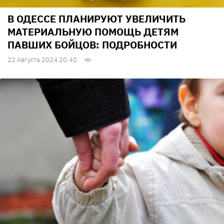
В ОДЕССЕ ПЛАНИРУЮТ УВЕЛИЧИТЬ
МАТЕРИАЛЬНУЮ ПОМОЩЬ ДЕТЯМ
ПАВШИХ БОЙЦОВ: ПОДРОБНОСТИ
22 Августа 2024 20:40