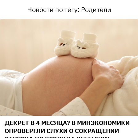
Новости по тегу: Родители
ДЕКРЕТ В 4 МЕСЯЦА? В МИНЭКОНОМИКИ
ОПРОВЕРГЛИ СЛУХИ О СОКРАЩЕНИИ