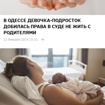
В ОДЕССЕ ДЕВОЧКА-ПОДРОСТОК
ДОБИЛАСЬ ПРАВА В СУДЕ НЕ ЖИТЬ С
РОДИТЕЛЯМИ
21 Февраля 2024 15:01