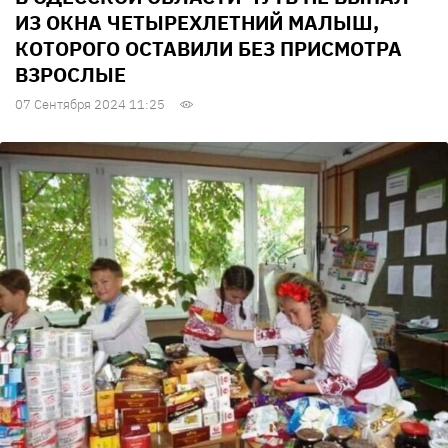
ИЗ ОКНА ЧЕТЫРЕХЛЕТНИЙ МАЛЫШ,
КОТОРОГО ОСТАВИЛИ БЕЗ ПРИСМОТРА
ВЗРОСЛЫЕ
07 Сентября 2024 11:25