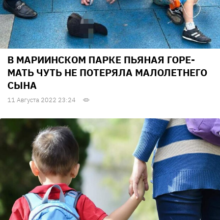
В МАРИИНСКОМ ПАРКЕ ПЬЯНАЯ ГОРЕ-
МАТЬ ЧУТЬ НЕ ПОТЕРЯЛА МАЛОЛЕТНЕГО
СЫНА
11 Августа 2022 23:24