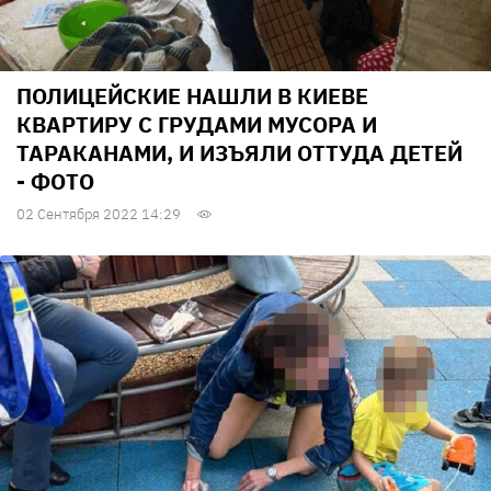
ПОЛИЦЕЙСКИЕ НАШЛИ В КИЕВЕ
КВАРТИРУ С ГРУДАМИ МУСОРА И
ТАРАКАНАМИ, И ИЗЪЯЛИ ОТТУДА ДЕТЕЙ
- ФОТО
02 Сентября 2022 14:29