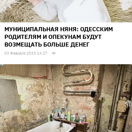
МУНИЦИПАЛЬНАЯ НЯНЯ: ОДЕССКИМ
РОДИТЕЛЯМ И ОПЕКУНАМ БУДУТ
ВОЗМЕЩАТЬ БОЛЬШЕ ДЕНЕГ
03 Февраля 2023 14:27