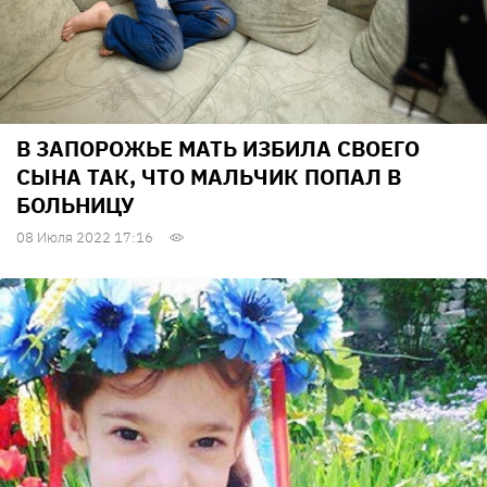
В ЗАПОРОЖЬЕ МАТЬ ИЗБИЛА СВОЕГО
СЫНА ТАК, ЧТО МАЛЬЧИК ПОПАЛ В
БОЛЬНИЦУ
08 Июля 2022 17:16