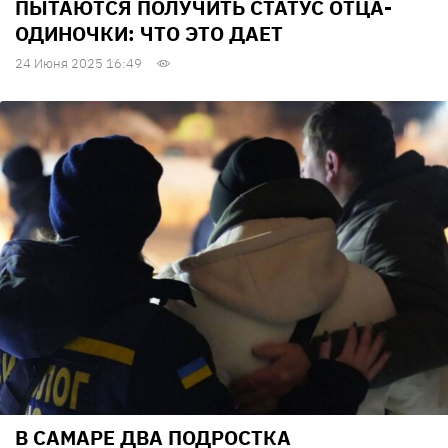
ПЫТАЮТСЯ ПОЛУЧИТЬ СТАТУС ОТЦА-
ОДИНОЧКИ: ЧТО ЭТО ДАЕТ
24 Июня 2025 16:49
В САМАРЕ ДВА ПОДРОСТКА