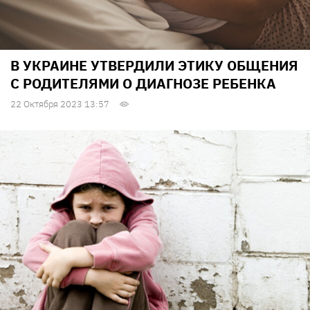
В УКРАИНЕ УТВЕРДИЛИ ЭТИКУ ОБЩЕНИЯ
С РОДИТЕЛЯМИ О ДИАГНОЗЕ РЕБЕНКА
22 Октября 2023 13:57