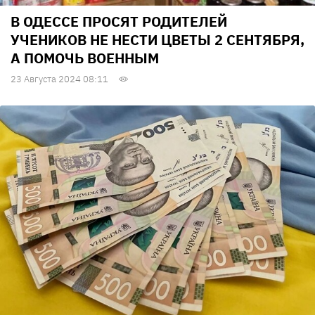
В ОДЕССЕ ПРОСЯТ РОДИТЕЛЕЙ
УЧЕНИКОВ НЕ НЕСТИ ЦВЕТЫ 2 СЕНТЯБРЯ,
А ПОМОЧЬ ВОЕННЫМ
23 Августа 2024 08:11