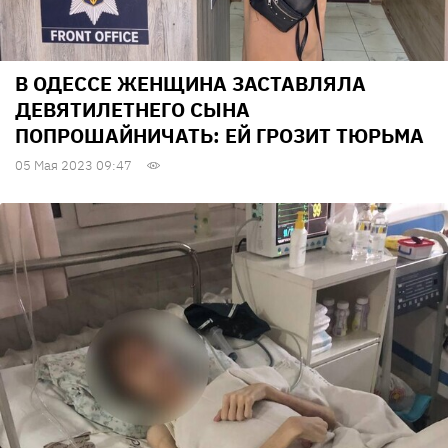
В ОДЕССЕ ЖЕНЩИНА ЗАСТАВЛЯЛА
ДЕВЯТИЛЕТНЕГО СЫНА
ПОПРОШАЙНИЧАТЬ: ЕЙ ГРОЗИТ ТЮРЬМА
05 Мая 2023 09:47