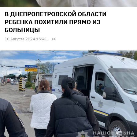
В ДНЕПРОПЕТРОВСКОЙ ОБЛАСТИ
РЕБЕНКА ПОХИТИЛИ ПРЯМО ИЗ
БОЛЬНИЦЫ
10 Августа 2024 15:41