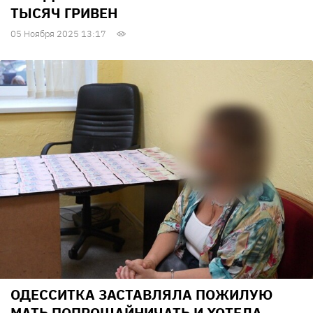
ТЫСЯЧ ГРИВЕН
05 Ноября 2025 13:17
ОДЕССИТКА ЗАСТАВЛЯЛА ПОЖИЛУЮ
МАТЬ ПОПРОШАЙНИЧАТЬ И ХОТЕЛА