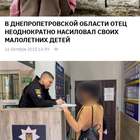
В ДНЕПРОПЕТРОВСКОЙ ОБЛАСТИ ОТЕЦ
НЕОДНОКРАТНО НАСИЛОВАЛ СВОИХ
МАЛОЛЕТНИХ ДЕТЕЙ
16 Октября 2023 14:59