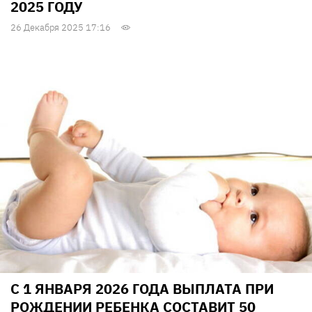
2025 ГОДУ
26 Декабря 2025 17:16
С 1 ЯНВАРЯ 2026 ГОДА ВЫПЛАТА ПРИ
РОЖДЕНИИ РЕБЕНКА СОСТАВИТ 50