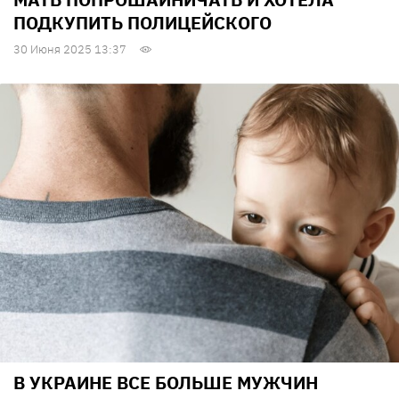
ПОДКУПИТЬ ПОЛИЦЕЙСКОГО
30 Июня 2025 13:37
В УКРАИНЕ ВСЕ БОЛЬШЕ МУЖЧИН