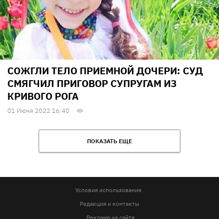
СОЖГЛИ ТЕЛО ПРИЕМНОЙ ДОЧЕРИ: СУД
СМЯГЧИЛ ПРИГОВОР СУПРУГАМ ИЗ
КРИВОГО РОГА
01 Июня 2022 16:40
ПОКАЗАТЬ ЕЩЕ
Условия использования
Редакция и контакты
Реклама на сайте