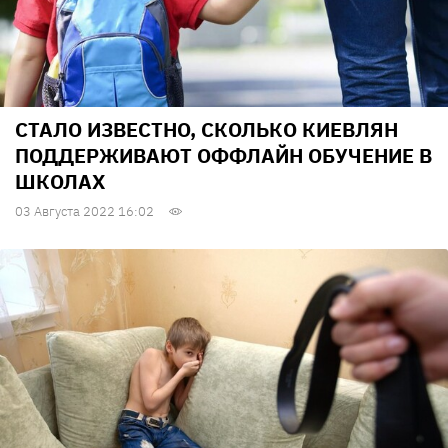
СТАЛО ИЗВЕСТНО, СКОЛЬКО КИЕВЛЯН
ПОДДЕРЖИВАЮТ ОФФЛАЙН ОБУЧЕНИЕ В
ШКОЛАХ
03 Августа 2022 16:02