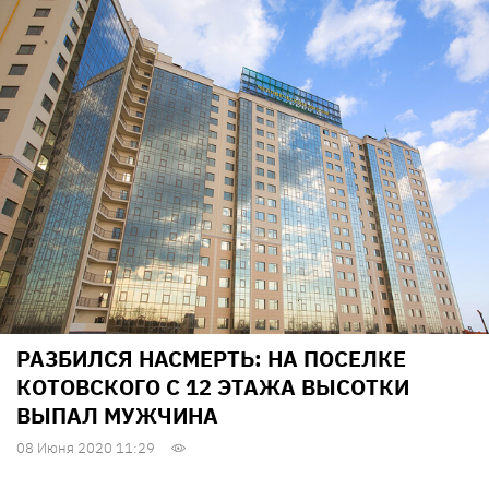
РАЗБИЛСЯ НАСМЕРТЬ: НА ПОСЕЛКЕ
КОТОВСКОГО С 12 ЭТАЖА ВЫСОТКИ
ВЫПАЛ МУЖЧИНА
08 Июня 2020 11:29