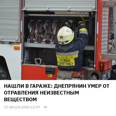
НАШЛИ В ГАРАЖЕ: ДНЕПРЯНИН УМЕР ОТ
ОТРАВЛЕНИЯ НЕИЗВЕСТНЫМ
ВЕЩЕСТВОМ
19 Августа 2020 12:59