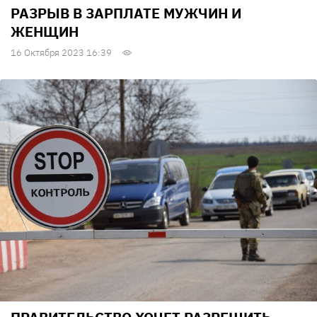
РАЗРЫВ В ЗАРПЛАТЕ МУЖЧИН И
ЖЕНЩИН
16 Октября 2023 16:39