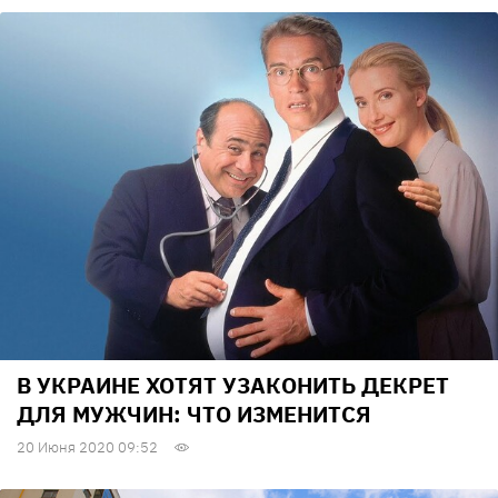
В УКРАИНЕ ХОТЯТ УЗАКОНИТЬ ДЕКРЕТ
ДЛЯ МУЖЧИН: ЧТО ИЗМЕНИТСЯ
20 Июня 2020 09:52