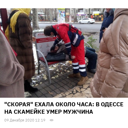
"СКОРАЯ" ЕХАЛА ОКОЛО ЧАСА: В ОДЕССЕ
НА СКАМЕЙКЕ УМЕР МУЖЧИНА
09 Декабря 2020 12:19