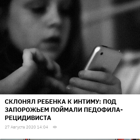
СКЛОНЯЛ РЕБЕНКА К ИНТИМУ: ПОД
ЗАПОРОЖЬЕМ ПОЙМАЛИ ПЕДОФИЛА-
РЕЦИДИВИСТА
27 Августа 2020 14:04