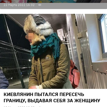
22 Марта 2022 16:32
КИЕВЛЯНИН ПЫТАЛСЯ ПЕРЕСЕЧЬ
ГРАНИЦУ, ВЫДАВАЯ СЕБЯ ЗА ЖЕНЩИНУ