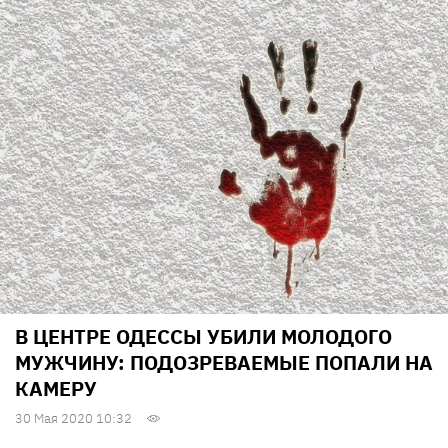
В ЦЕНТРЕ ОДЕССЫ УБИЛИ МОЛОДОГО
МУЖЧИНУ: ПОДОЗРЕВАЕМЫЕ ПОПАЛИ НА
КАМЕРУ
30 Мая 2020 10:32