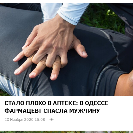
СТАЛО ПЛОХО В АПТЕКЕ: В ОДЕССЕ
ФАРМАЦЕВТ СПАСЛА МУЖЧИНУ
20 Ноября 2020 15:08