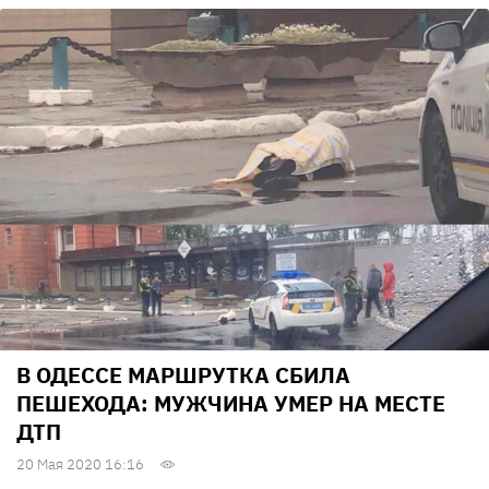
В ОДЕССЕ МАРШРУТКА СБИЛА
ПЕШЕХОДА: МУЖЧИНА УМЕР НА МЕСТЕ
ДТП
20 Мая 2020 16:16