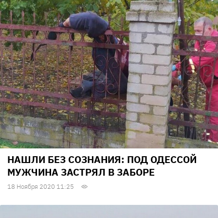
НАШЛИ БЕЗ СОЗНАНИЯ: ПОД ОДЕССОЙ
МУЖЧИНА ЗАСТРЯЛ В ЗАБОРЕ
18 Ноября 2020 11:25