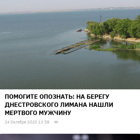
ПОМОГИТЕ ОПОЗНАТЬ: НА БЕРЕГУ
ДНЕСТРОВСКОГО ЛИМАНА НАШЛИ
МЕРТВОГО МУЖЧИНУ
24 Октября 2020 13:58