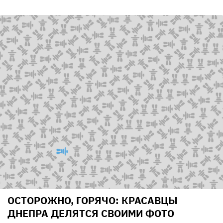
ОСТОРОЖНО, ГОРЯЧО: КРАСАВЦЫ
ДНЕПРА ДЕЛЯТСЯ СВОИМИ ФОТО