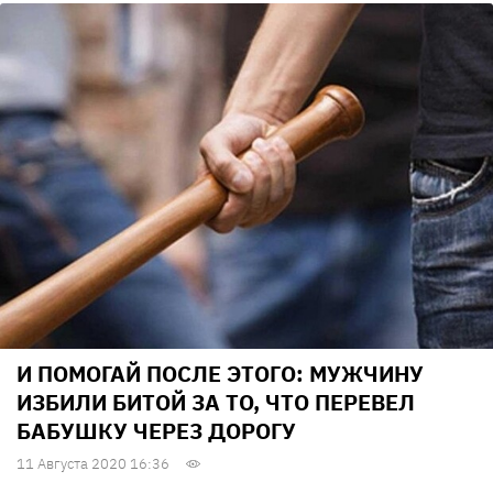
И ПОМОГАЙ ПОСЛЕ ЭТОГО: МУЖЧИНУ
ИЗБИЛИ БИТОЙ ЗА ТО, ЧТО ПЕРЕВЕЛ
БАБУШКУ ЧЕРЕЗ ДОРОГУ
11 Августа 2020 16:36