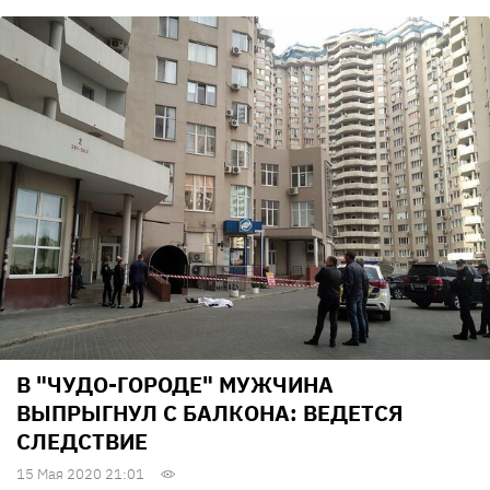
В "ЧУДО-ГОРОДЕ" МУЖЧИНА
ВЫПРЫГНУЛ С БАЛКОНА: ВЕДЕТСЯ
СЛЕДСТВИЕ
15 Мая 2020 21:01