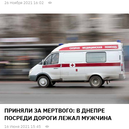
26 Ноября 2021 16:02
ПРИНЯЛИ ЗА МЕРТВОГО: В ДНЕПРЕ
ПОСРЕДИ ДОРОГИ ЛЕЖАЛ МУЖЧИНА
16 Июня 2021 15:45