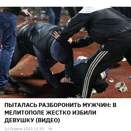
ПЫТАЛАСЬ РАЗБОРОНИТЬ МУЖЧИН: В
МЕЛИТОПОЛЕ ЖЕСТКО ИЗБИЛИ
ДЕВУШКУ (ВИДЕО)
14 Апреля 2020 13:50