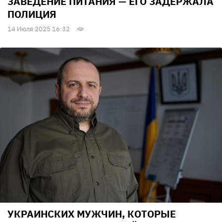
ЗАВЕДЕНИЕ ПИТАНИЯ — ЕГО ЗАДЕРЖАЛА
ПОЛИЦИЯ
14 Июля 2025 16:32
УКРАИНСКИХ МУЖЧИН, КОТОРЫЕ