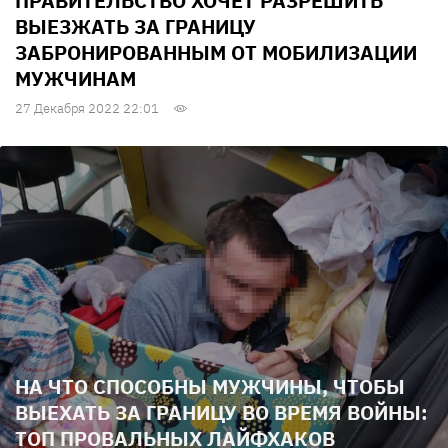
ПРАВИТЕЛЬСТВО ХОЧЕТ РАЗРЕШИТЬ
ВЫЕЗЖАТЬ ЗА ГРАНИЦУ
ЗАБРОНИРОВАННЫМ ОТ МОБИЛИЗАЦИИ
МУЖЧИНАМ
27 Декабря 2022 22:01
НА ЧТО СПОСОБНЫ МУЖЧИНЫ, ЧТОБЫ
ВЫЕХАТЬ ЗА ГРАНИЦУ ВО ВРЕМЯ ВОЙНЫ:
ТОП ПРОВАЛЬНЫХ ЛАЙФХАКОВ