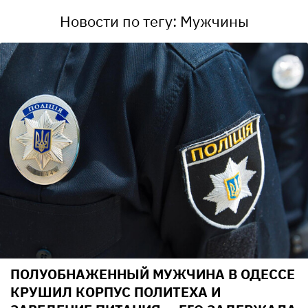
Новости по тегу: Мужчины
ПОЛУОБНАЖЕННЫЙ МУЖЧИНА В ОДЕССЕ
КРУШИЛ КОРПУС ПОЛИТЕХА И