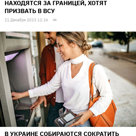
НАХОДЯТСЯ ЗА ГРАНИЦЕЙ, ХОТЯТ
ПРИЗВАТЬ В ВСУ
21 Декабря 2023 12:26
В УКРАИНЕ СОБИРАЮТСЯ СОКРАТИТЬ