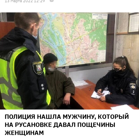
13 Марта 2022 12:29
ПОЛИЦИЯ НАШЛА МУЖЧИНУ, КОТОРЫЙ
НА РУСАНОВКЕ ДАВАЛ ПОЩЕЧИНЫ
ЖЕНЩИНАМ