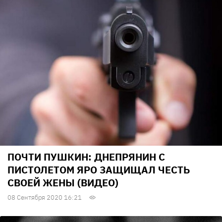
ПОЧТИ ПУШКИН: ДНЕПРЯНИН С
ПИСТОЛЕТОМ ЯРО ЗАЩИЩАЛ ЧЕСТЬ
СВОЕЙ ЖЕНЫ (ВИДЕО)
08 Сентября 2020 16:21