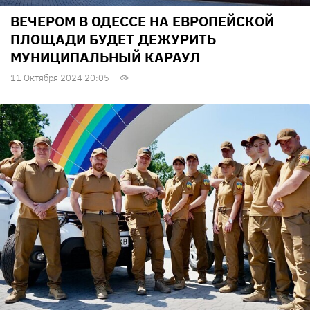
ВЕЧЕРОМ В ОДЕССЕ НА ЕВРОПЕЙСКОЙ
ПЛОЩАДИ БУДЕТ ДЕЖУРИТЬ
МУНИЦИПАЛЬНЫЙ КАРАУЛ
11 Октября 2024 20:05