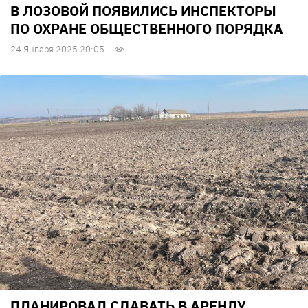
В ЛОЗОВОЙ ПОЯВИЛИСЬ ИНСПЕКТОРЫ
ПО ОХРАНЕ ОБЩЕСТВЕННОГО ПОРЯДКА
24 Января 2025 20:05
ПЛАНИРОВАЛ СДАВАТЬ В АРЕНДУ