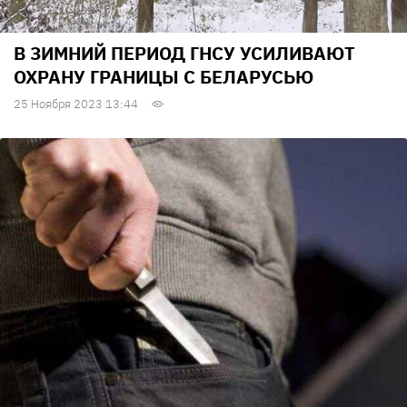
В ЗИМНИЙ ПЕРИОД ГНСУ УСИЛИВАЮТ
ОХРАНУ ГРАНИЦЫ С БЕЛАРУСЬЮ
25 Ноября 2023 13:44