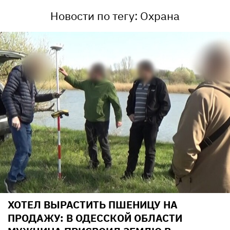
Новости по тегу: Охрана
ХОТЕЛ ВЫРАСТИТЬ ПШЕНИЦУ НА
ПРОДАЖУ: В ОДЕССКОЙ ОБЛАСТИ