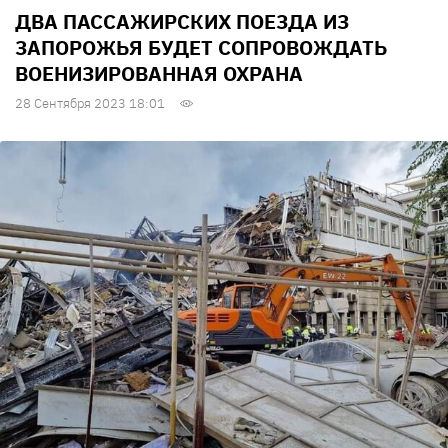
ДВА ПАССАЖИРСКИХ ПОЕЗДА ИЗ
ЗАПОРОЖЬЯ БУДЕТ СОПРОВОЖДАТЬ
ВОЕНИЗИРОВАННАЯ ОХРАНА
28 Сентября 2023 18:01