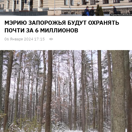
МЭРИЮ ЗАПОРОЖЬЯ БУДУТ ОХРАНЯТЬ
ПОЧТИ ЗА 6 МИЛЛИОНОВ
06 Января 2024 17:15