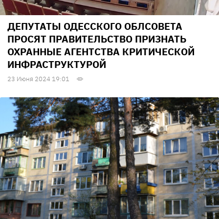
ДЕПУТАТЫ ОДЕССКОГО ОБЛСОВЕТА
ПРОСЯТ ПРАВИТЕЛЬСТВО ПРИЗНАТЬ
ОХРАННЫЕ АГЕНТСТВА КРИТИЧЕСКОЙ
ИНФРАСТРУКТУРОЙ
23 Июня 2024 19:01