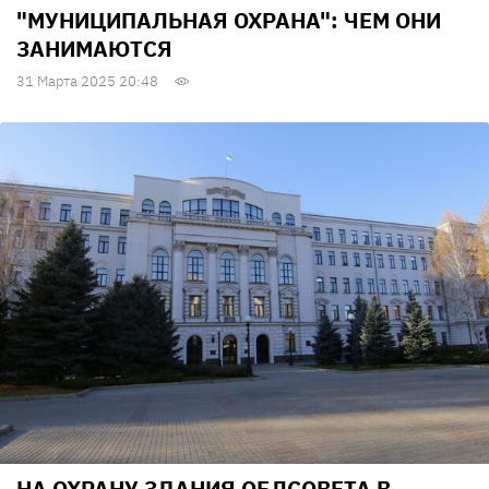
"МУНИЦИПАЛЬНАЯ ОХРАНА": ЧЕМ ОНИ
ЗАНИМАЮТСЯ
31 Марта 2025 20:48
НА ОХРАНУ ЗДАНИЯ ОБЛСОВЕТА В