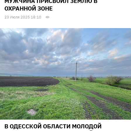
МУЖЧИНА ПРИСВОИЛ ЗЕМЛЮ В
ОХРАННОЙ ЗОНЕ
23 Июля 2025 18:10
В ОДЕССКОЙ ОБЛАСТИ МОЛОДОЙ