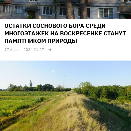
ОСТАТКИ СОСНОВОГО БОРА СРЕДИ
МНОГОЭТАЖЕК НА ВОСКРЕСЕНКЕ СТАНУТ
ПАМЯТНИКОМ ПРИРОДЫ
17 Апреля 2024 21:27