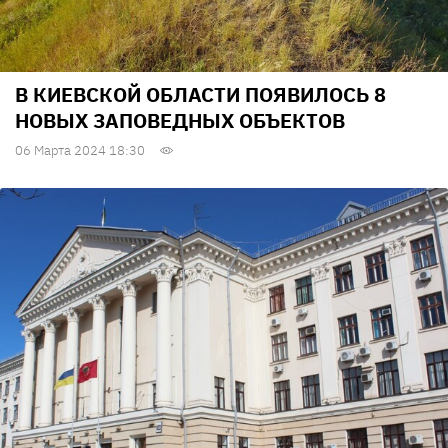
В КИЕВСКОЙ ОБЛАСТИ ПОЯВИЛОСЬ 8
НОВЫХ ЗАПОВЕДНЫХ ОБЪЕКТОВ
06 Марта 2024 18:30