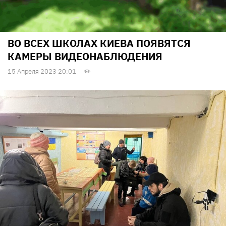
ВО ВСЕХ ШКОЛАХ КИЕВА ПОЯВЯТСЯ
КАМЕРЫ ВИДЕОНАБЛЮДЕНИЯ
15 Апреля 2023 20:01