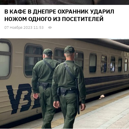
В КАФЕ В ДНЕПРЕ ОХРАННИК УДАРИЛ
НОЖОМ ОДНОГО ИЗ ПОСЕТИТЕЛЕЙ
07 Ноября 2023 11:53