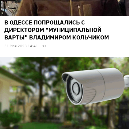
В ОДЕССЕ ПОПРОЩАЛИСЬ С
ДИРЕКТОРОМ "МУНИЦИПАЛЬНОЙ
ВАРТЫ" ВЛАДИМИРОМ КОЛЬЧИКОМ
31 Мая 2023 14:41