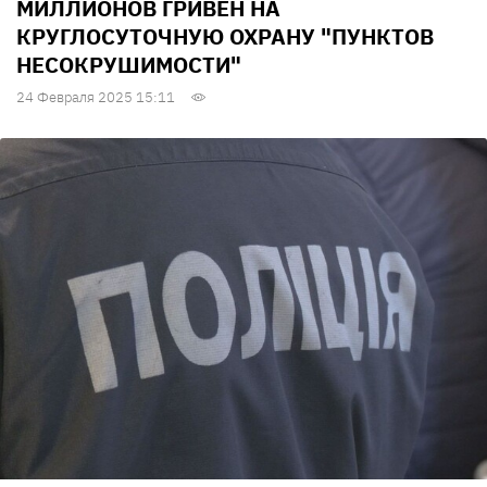
МИЛЛИОНОВ ГРИВЕН НА
КРУГЛОСУТОЧНУЮ ОХРАНУ "ПУНКТОВ
НЕСОКРУШИМОСТИ"
24 Февраля 2025 15:11