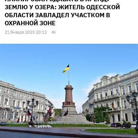
ЗЕМЛЮ У ОЗЕРА: ЖИТЕЛЬ ОДЕССКОЙ
ОБЛАСТИ ЗАВЛАДЕЛ УЧАСТКОМ В
ОХРАННОЙ ЗОНЕ
21 Января 2025 20:12