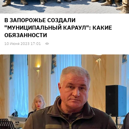
В ЗАПОРОЖЬЕ СОЗДАЛИ
"МУНИЦИПАЛЬНЫЙ КАРАУЛ": КАКИЕ
ОБЯЗАННОСТИ
10 Июня 2023 17:01