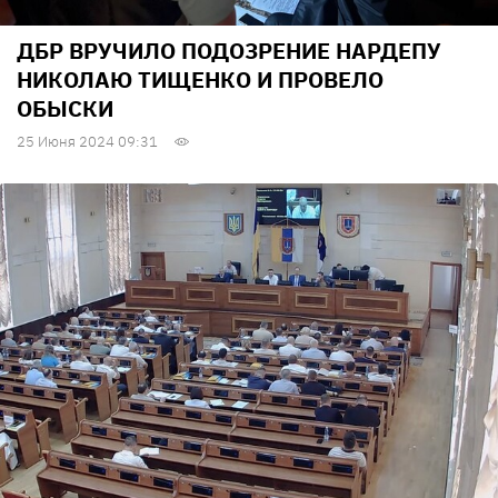
ДБР ВРУЧИЛО ПОДОЗРЕНИЕ НАРДЕПУ
НИКОЛАЮ ТИЩЕНКО И ПРОВЕЛО
ОБЫСКИ
25 Июня 2024 09:31