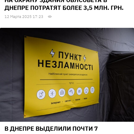
ДНЕПРЕ ПОТРАТЯТ БОЛЕЕ 3,5 МЛН. ГРН.
12 Марта 2025 17:23
В ДНЕПРЕ ВЫДЕЛИЛИ ПОЧТИ 7