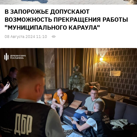
В ЗАПОРОЖЬЕ ДОПУСКАЮТ
ВОЗМОЖНОСТЬ ПРЕКРАЩЕНИЯ РАБОТЫ
"МУНИЦИПАЛЬНОГО КАРАУЛА"
08 Августа 2024 11:10