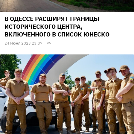
В ОДЕССЕ РАСШИРЯТ ГРАНИЦЫ
ИСТОРИЧЕСКОГО ЦЕНТРА,
ВКЛЮЧЕННОГО В СПИСОК ЮНЕСКО
24 Июня 2023 23:37