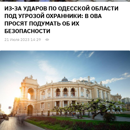
ИЗ-ЗА УДАРОВ ПО ОДЕССКОЙ ОБЛАСТИ
ПОД УГРОЗОЙ ОХРАННИКИ: В ОВА
ПРОСЯТ ПОДУМАТЬ ОБ ИХ
БЕЗОПАСНОСТИ
21 Июля 2023 14:29