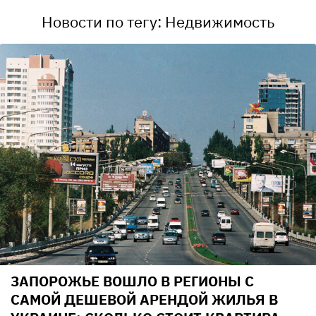
Новости по тегу: Недвижимость
ЗАПОРОЖЬЕ ВОШЛО В РЕГИОНЫ С
САМОЙ ДЕШЕВОЙ АРЕНДОЙ ЖИЛЬЯ В