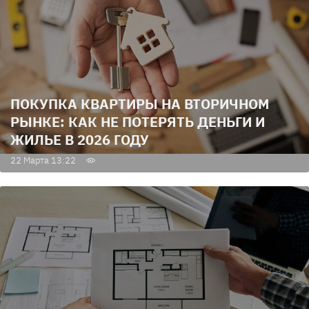
ПОКУПКА КВАРТИРЫ НА ВТОРИЧНОМ
РЫНКЕ: КАК НЕ ПОТЕРЯТЬ ДЕНЬГИ И
ЖИЛЬЕ В 2026 ГОДУ
22 Марта 13:22