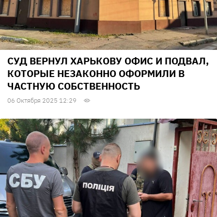
СУД ВЕРНУЛ ХАРЬКОВУ ОФИС И ПОДВАЛ,
КОТОРЫЕ НЕЗАКОННО ОФОРМИЛИ В
ЧАСТНУЮ СОБСТВЕННОСТЬ
06 Октября 2025 12:29