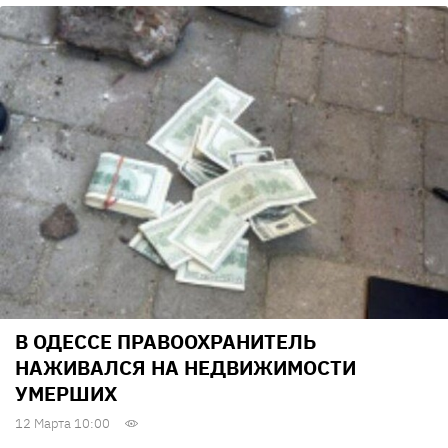
В ОДЕССЕ ПРАВООХРАНИТЕЛЬ
НАЖИВАЛСЯ НА НЕДВИЖИМОСТИ
УМЕРШИХ
12 Марта 10:00