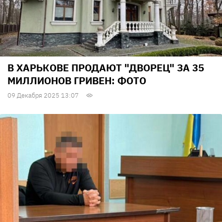
В ХАРЬКОВЕ ПРОДАЮТ "ДВОРЕЦ" ЗА 35
МИЛЛИОНОВ ГРИВЕН: ФОТО
09 Декабря 2025 13:07