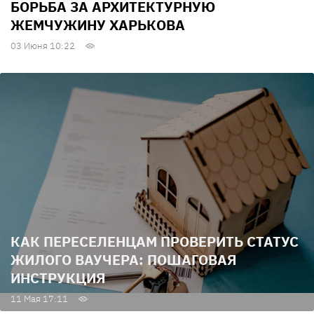
БОРЬБА ЗА АРХИТЕКТУРНУЮ
ЖЕМЧУЖИНУ ХАРЬКОВА
03 Июня 10:22
КАК ПЕРЕСЕЛЕНЦАМ ПРОВЕРИТЬ СТАТУС
ЖИЛОГО ВАУЧЕРА: ПОШАГОВАЯ
ИНСТРУКЦИЯ
11 Мая 17:11