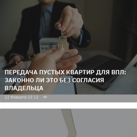
ПЕРЕДАЧА ПУСТЫХ КВАРТИР ДЛЯ ВПЛ:
ЗАКОННО ЛИ ЭТО БЕЗ СОГЛАСИЯ
ВЛАДЕЛЬЦА
22 Февраля 15:12