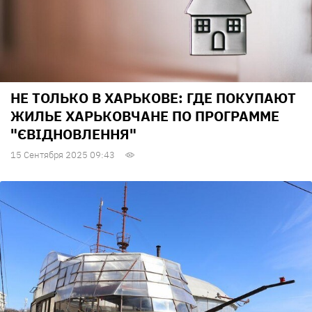
НЕ ТОЛЬКО В ХАРЬКОВЕ: ГДЕ ПОКУПАЮТ
ЖИЛЬЕ ХАРЬКОВЧАНЕ ПО ПРОГРАММЕ
"ЄВІДНОВЛЕННЯ"
15 Сентября 2025 09:43