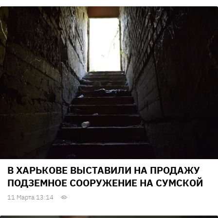
В ХАРЬКОВЕ ВЫСТАВИЛИ НА ПРОДАЖУ
ПОДЗЕМНОЕ СООРУЖЕНИЕ НА СУМСКОЙ
11 Марта 13:14