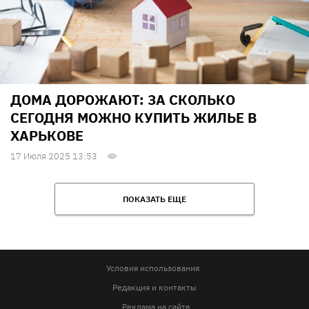
ДОМА ДОРОЖАЮТ: ЗА СКОЛЬКО
СЕГОДНЯ МОЖНО КУПИТЬ ЖИЛЬЕ В
ХАРЬКОВЕ
17 Июля 2025 13:53
ПОКАЗАТЬ ЕЩЕ
Условия использования
Редакция и контакты
Реклама на сайте