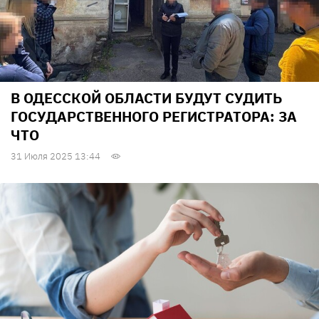
В ОДЕССКОЙ ОБЛАСТИ БУДУТ СУДИТЬ
ГОСУДАРСТВЕННОГО РЕГИСТРАТОРА: ЗА
ЧТО
31 Июля 2025 13:44