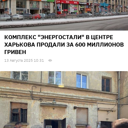
КОМПЛЕКС "ЭНЕРГОСТАЛИ" В ЦЕНТРЕ
ХАРЬКОВА ПРОДАЛИ ЗА 600 МИЛЛИОНОВ
ГРИВЕН
13 Августа 2025 10:31