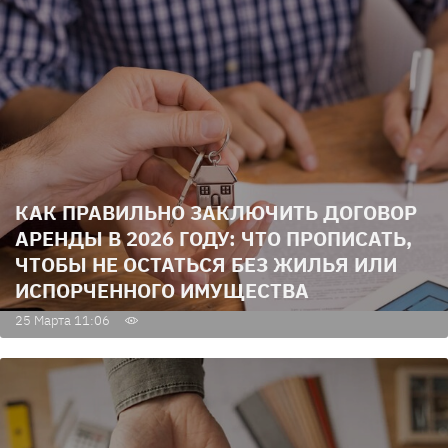
КАК ПРАВИЛЬНО ЗАКЛЮЧИТЬ ДОГОВОР
АРЕНДЫ В 2026 ГОДУ: ЧТО ПРОПИСАТЬ,
ЧТОБЫ НЕ ОСТАТЬСЯ БЕЗ ЖИЛЬЯ ИЛИ
ИСПОРЧЕННОГО ИМУЩЕСТВА
25 Марта 11:06