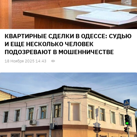
КВАРТИРНЫЕ СДЕЛКИ В ОДЕССЕ: СУДЬЮ
И ЕЩЕ НЕСКОЛЬКО ЧЕЛОВЕК
ПОДОЗРЕВАЮТ В МОШЕННИЧЕСТВЕ
18 Ноября 2025 14:43