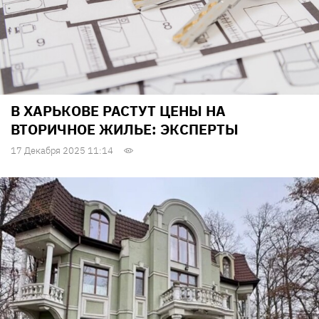
В ХАРЬКОВЕ РАСТУТ ЦЕНЫ НА
ВТОРИЧНОЕ ЖИЛЬЕ: ЭКСПЕРТЫ
17 Декабря 2025 11:14