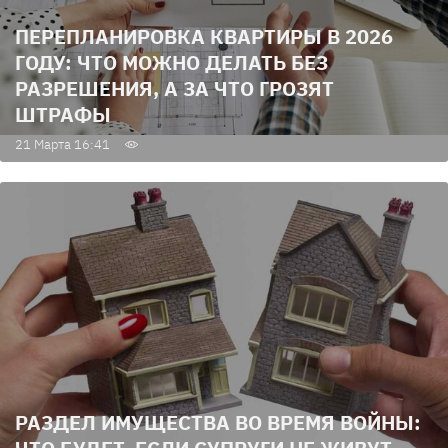
ПЕРЕПЛАНИРОВКА КВАРТИРЫ В 2026
ГОДУ: ЧТО МОЖНО ДЕЛАТЬ БЕЗ
РАЗРЕШЕНИЯ, А ЗА ЧТО ГРОЗЯТ
ШТРАФЫ
21 Марта 16:41
РАЗДЕЛ ИМУЩЕСТВА ВО ВРЕМЯ ВОЙНЫ: