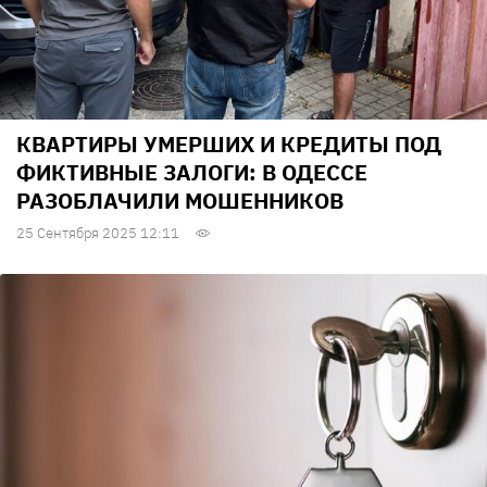
КВАРТИРЫ УМЕРШИХ И КРЕДИТЫ ПОД
ФИКТИВНЫЕ ЗАЛОГИ: В ОДЕССЕ
РАЗОБЛАЧИЛИ МОШЕННИКОВ
25 Сентября 2025 12:11