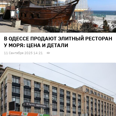
В ОДЕССЕ ПРОДАЮТ ЭЛИТНЫЙ РЕСТОРАН
У МОРЯ: ЦЕНА И ДЕТАЛИ
11 Сентября 2025 14:21