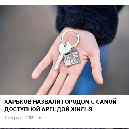
ХАРЬКОВ НАЗВАЛИ ГОРОДОМ С САМОЙ
ДОСТУПНОЙ АРЕНДОЙ ЖИЛЬЯ
16 Апреля 16:58