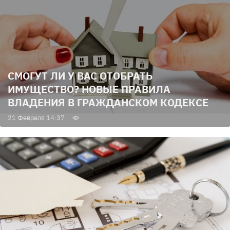
СМОГУТ ЛИ У ВАС ОТОБРАТЬ
ИМУЩЕСТВО? НОВЫЕ ПРАВИЛА
ВЛАДЕНИЯ В ГРАЖДАНСКОМ КОДЕКСЕ
21 Февраля 14:37