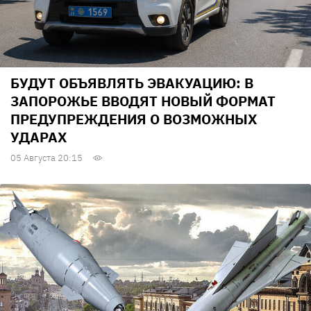
БУДУТ ОБЪЯВЛЯТЬ ЭВАКУАЦИЮ: В
ЗАПОРОЖЬЕ ВВОДЯТ НОВЫЙ ФОРМАТ
ПРЕДУПРЕЖДЕНИЯ О ВОЗМОЖНЫХ
УДАРАХ
05 Августа 20:15