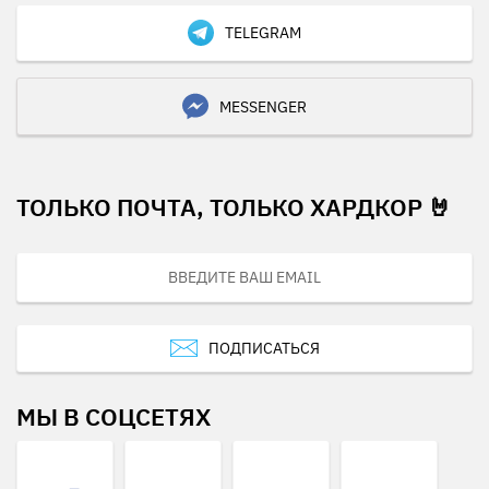
TELEGRAM
MESSENGER
ТОЛЬКО ПОЧТА, ТОЛЬКО ХАРДКОР 🤘
ПОДПИСАТЬСЯ
МЫ В СОЦСЕТЯХ