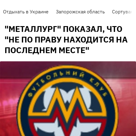
Отдыхать в Украине
Запорожская область
Сортуванн
"МЕТАЛЛУРГ" ПОКАЗАЛ, ЧТО
"НЕ ПО ПРАВУ НАХОДИТСЯ НА
ПОСЛЕДНЕМ МЕСТЕ"