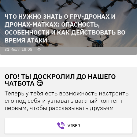
ЧТО НУЖНО ЗНАТЬ О FPV-ДРОНАХ И
ДРОНАХ-МАТКАХ: ОПАСНОСТЬ,
ОСОБЕННОСТИ И КАК ДЕЙСТВОВАТЬ ВО
ВРЕМЯ АТАКИ
31 Июля 18:08
ОГО! ТЫ ДОСКРОЛИЛ ДО НАШЕГО
ЧАТБОТА 😏
Теперь у тебя есть возможность настроить
его под себя и узнавать важный контент
первым, чтобы рассказывать друзьям
VIBER