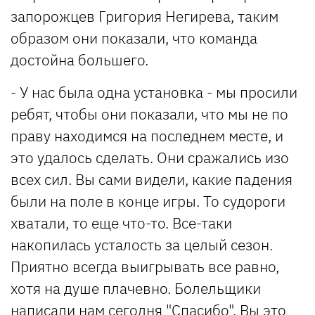
запорожцев Григория Негирева, таким
образом они показали, что команда
достойна большего.
- У нас была одна установка - мы просили
ребят, чтобы они показали, что мы не по
праву находимся на последнем месте, и
это удалось сделать. Они сражались изо
всех сил. Вы сами видели, какие падения
были на поле в конце игры. То судороги
хватали, то еще что-то. Все-таки
накопилась усталость за целый сезон.
Приятно всегда выигрывать все равно,
хотя на душе плачевно. Болельщики
написали нам сегодня "Спасибо". Вы это