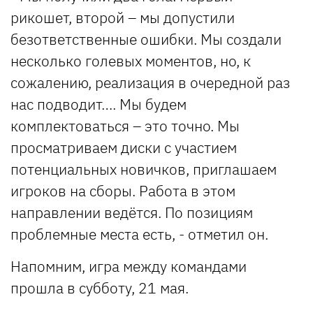
рикошет, второй – мы допустили
безответственные ошибки. Мы создали
несколько голевых моментов, но, к
сожалению, реализация в очередной раз
нас подводит…. Мы будем
комплектоваться – это точно. Мы
просматриваем диски с участием
потенциальных новичков, приглашаем
игроков на сборы. Работа в этом
направлении ведётся. По позициям
проблемные места есть, - отметил он.
Напомним, игра между командами
прошла в субботу, 21 мая.