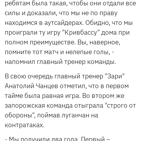
ребятам была такая, чтобы они отдали все
силы и доказали, что мы не по праву
находимся в аутсайдерах. Обидно, что мы
проиграли ту игру "Кривбассу" дома при
полном преимуществе. Вы, наверное,
помните тот матч и нелепые голы, -
напомнил главный тренер команды.
В свою очередь главный тренер "Зари"
Анатолий Чанцев отметил, что в первом
тайме была равная игра. Во втором же
запорожская команда отыграла "строго от
обороны", поймав луганчан на
контратаках.
- Мы получили два гола. Первый –