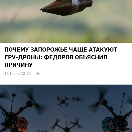
ПОЧЕМУ ЗАПОРОЖЬЕ ЧАЩЕ АТАКУЮТ
FPV-ДРОНЫ: ФЕДОРОВ ОБЪЯСНИЛ
ПРИЧИНУ
31 Июля 18:11