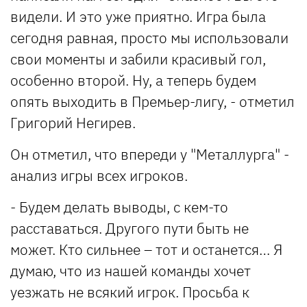
видели. И это уже приятно. Игра была
сегодня равная, просто мы использовали
свои моменты и забили красивый гол,
особенно второй. Ну, а теперь будем
опять выходить в Премьер-лигу, - отметил
Григорий Негирев.
Он отметил, что впереди у "Металлурга" -
анализ игры всех игроков.
- Будем делать выводы, с кем-то
расставаться. Другого пути быть не
может. Кто сильнее – тот и останется… Я
думаю, что из нашей команды хочет
уезжать не всякий игрок. Просьба к