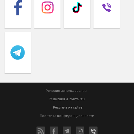
Условия использования
Редакция и контакты
Реклама на сайте
Политика конфиденциальности