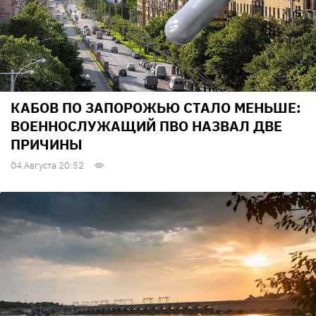
КАБОВ ПО ЗАПОРОЖЬЮ СТАЛО МЕНЬШЕ:
ВОЕННОСЛУЖАЩИЙ ПВО НАЗВАЛ ДВЕ
ПРИЧИНЫ
04 Августа 20:52