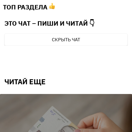
ТОП РАЗДЕЛА
ЭТО ЧАТ – ПИШИ И
ЧИТАЙ 👇
СКРЫТЬ ЧАТ
ЧИТАЙ ЕЩЕ