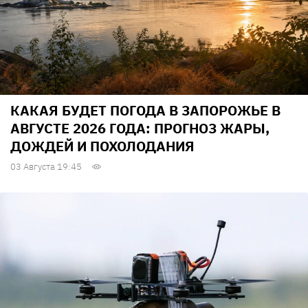
КАКАЯ БУДЕТ ПОГОДА В ЗАПОРОЖЬЕ В
АВГУСТЕ 2026 ГОДА: ПРОГНОЗ ЖАРЫ,
ДОЖДЕЙ И ПОХОЛОДАНИЯ
03 Августа 19:45