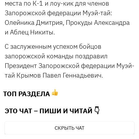
места по К-1 и лоу-кик для членов
Запорожской федерации Муэй-тай:
Олейника Дмитрия, Прокуды Александра
и Аблец Никиты.
С заслуженным успехом бойцов
запорожской команды поздравил
Президент Запорожской федерации Муэй-
тай Крымов Павел Геннадьевич.
ТОП РАЗДЕЛА
ЭТО ЧАТ – ПИШИ И
ЧИТАЙ 👇
СКРЫТЬ ЧАТ