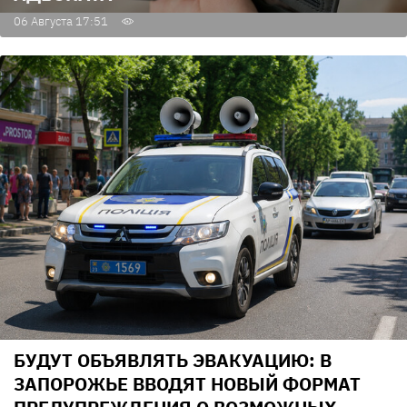
06 Августа 17:51
БУДУТ ОБЪЯВЛЯТЬ ЭВАКУАЦИЮ: В
ЗАПОРОЖЬЕ ВВОДЯТ НОВЫЙ ФОРМАТ