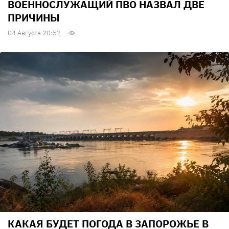
ВОЕННОСЛУЖАЩИЙ ПВО НАЗВАЛ ДВЕ
ПРИЧИНЫ
04 Августа 20:52
КАКАЯ БУДЕТ ПОГОДА В ЗАПОРОЖЬЕ В