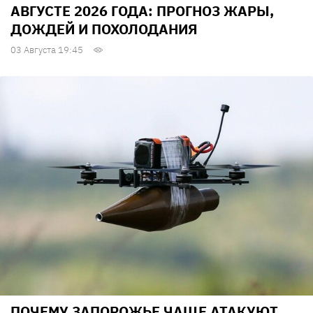
АВГУСТЕ 2026 ГОДА: ПРОГНОЗ ЖАРЫ,
ДОЖДЕЙ И ПОХОЛОДАНИЯ
03 Августа 19:45
ПОЧЕМУ ЗАПОРОЖЬЕ ЧАЩЕ АТАКУЮТ