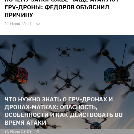
FPV-ДРОНЫ: ФЕДОРОВ ОБЪЯСНИЛ
ПРИЧИНУ
31 Июля 18:11
ЧТО НУЖНО ЗНАТЬ О FPV-ДРОНАХ И
ДРОНАХ-МАТКАХ: ОПАСНОСТЬ,
ОСОБЕННОСТИ И КАК ДЕЙСТВОВАТЬ ВО
ВРЕМЯ АТАКИ
31 Июля 18:08