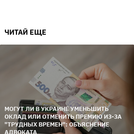
ЧИТАЙ ЕЩЕ
МОГУТ ЛИ В УКРАИНЕ УМЕНЬШИТЬ
ОКЛАД ИЛИ ОТМЕНИТЬ ПРЕМИЮ ИЗ-ЗА
"ТРУДНЫХ ВРЕМЕН": ОБЪЯСНЕНИЕ
АДВОКАТА