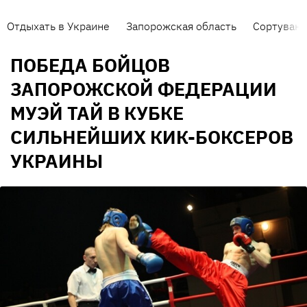
Отдыхать в Украине
Запорожская область
Сортуванн
ПОБЕДА БОЙЦОВ
ЗАПОРОЖСКОЙ ФЕДЕРАЦИИ
МУЭЙ ТАЙ В КУБКЕ
СИЛЬНЕЙШИХ КИК-БОКСЕРОВ
УКРАИНЫ