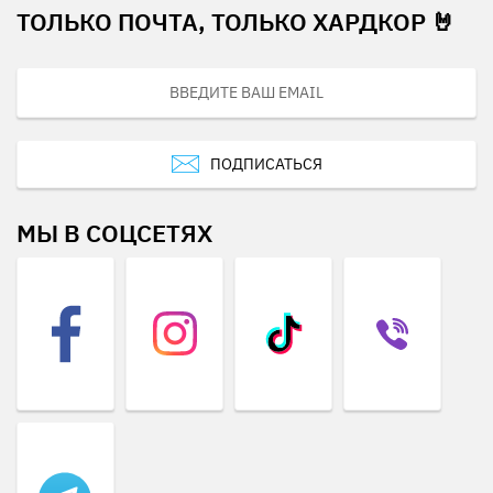
ТОЛЬКО ПОЧТА, ТОЛЬКО ХАРДКОР 🤘
ПОДПИСАТЬСЯ
МЫ В СОЦСЕТЯХ