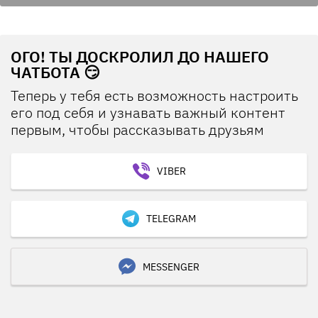
ОГО! ТЫ ДОСКРОЛИЛ ДО НАШЕГО
ЧАТБОТА 😏
Теперь у тебя есть возможность настроить
его под себя и узнавать важный контент
первым, чтобы рассказывать друзьям
VIBER
TELEGRAM
MESSENGER