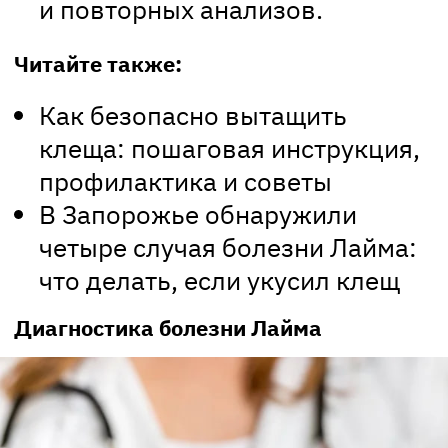
и повторных анализов.
Читайте также:
Как безопасно вытащить
клеща: пошаговая инструкция,
профилактика и советы
В Запорожье обнаружили
четыре случая болезни Лайма:
что делать, если укусил клещ
Диагностика болезни Лайма