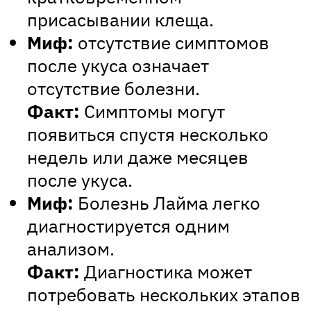
присасывании клеща.
Миф:
отсутствие симптомов
после укуса означает
отсутствие болезни.
Факт:
Симптомы могут
появиться спустя несколько
недель или даже месяцев
после укуса.
Миф:
Болезнь Лайма легко
диагностируется одним
анализом.
Факт:
Диагностика может
потребовать нескольких этапов