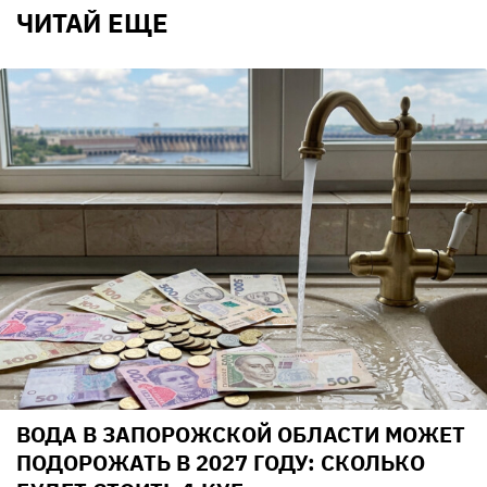
ЧИТАЙ ЕЩЕ
ВОДА В ЗАПОРОЖСКОЙ ОБЛАСТИ МОЖЕТ
ПОДОРОЖАТЬ В 2027 ГОДУ: СКОЛЬКО