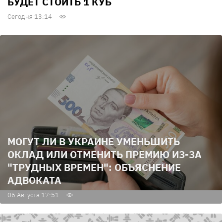
БУДЕТ СТОИТЬ 1 КУБ
Сегодня 13:14
МОГУТ ЛИ В УКРАИНЕ УМЕНЬШИТЬ
ОКЛАД ИЛИ ОТМЕНИТЬ ПРЕМИЮ ИЗ-ЗА
"ТРУДНЫХ ВРЕМЕН": ОБЪЯСНЕНИЕ
АДВОКАТА
06 Августа 17:51