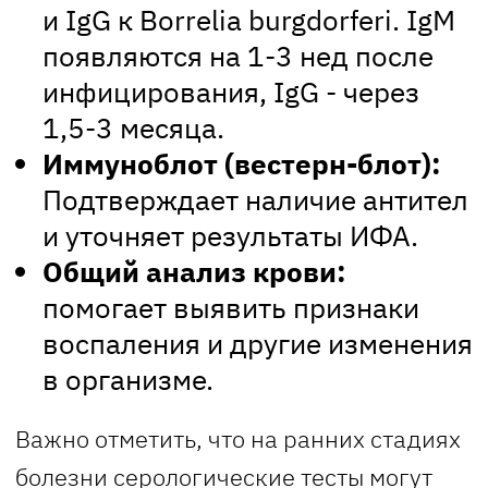
и IgG к Borrelia burgdorferi. IgM
появляются на 1-3 нед после
инфицирования, IgG - через
1,5-3 месяца.
Иммуноблот (вестерн-блот):
Подтверждает наличие антител
и уточняет результаты ИФА.
Общий анализ крови:
помогает выявить признаки
воспаления и другие изменения
в организме.
Важно отметить, что на ранних стадиях
болезни серологические тесты могут