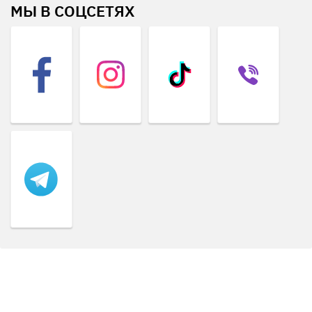
МЫ В СОЦСЕТЯХ