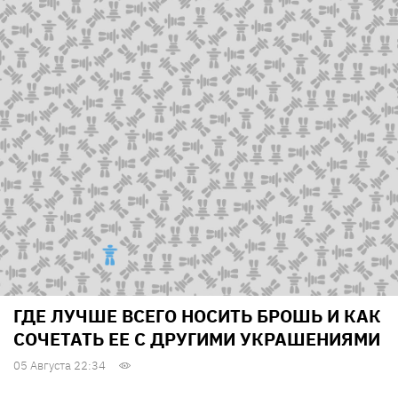
ГДЕ ЛУЧШЕ ВСЕГО НОСИТЬ БРОШЬ И КАК
СОЧЕТАТЬ ЕЕ С ДРУГИМИ УКРАШЕНИЯМИ
05 Августа 22:34