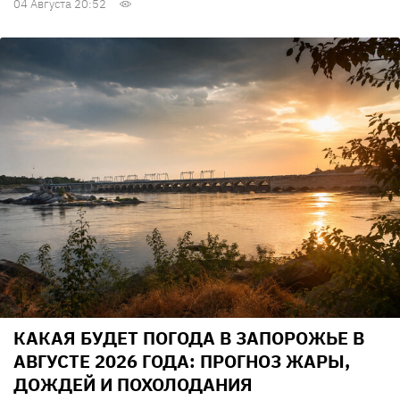
04 Августа 20:52
КАКАЯ БУДЕТ ПОГОДА В ЗАПОРОЖЬЕ В
АВГУСТЕ 2026 ГОДА: ПРОГНОЗ ЖАРЫ,
ДОЖДЕЙ И ПОХОЛОДАНИЯ