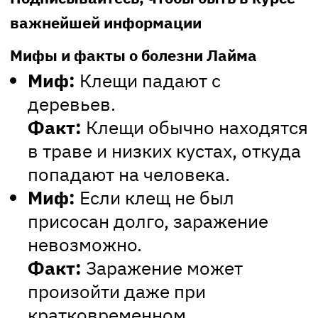
важнейшей информации
Мифы и факты о болезни Лайма
Миф:
Клещи падают с
деревьев.
Факт:
Клещи обычно находятся
в траве и низких кустах, откуда
попадают на человека.
Миф:
Если клещ не был
присосан долго, заражение
невозможно.
Факт:
Заражение может
произойти даже при
кратковременном