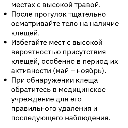
местах с высокой травой.
После прогулок тщательно
осматривайте тело на наличие
клещей.
Избегайте мест с высокой
вероятностью присутствия
клещей, особенно в период их
активности (май – ноябрь).
При обнаружении клеща
обратитесь в медицинское
учреждение для его
правильного удаления и
последующего наблюдения.