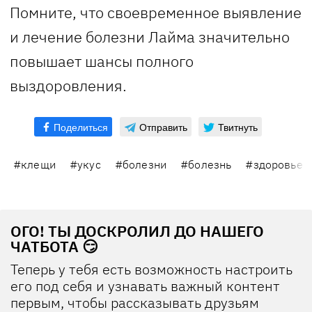
Помните, что своевременное выявление
и лечение болезни Лайма значительно
повышает шансы полного
выздоровления.
Поделиться
Отправить
Твитнуть
#клещи
#укус
#болезни
#болезнь
#здоровье v
ОГО! ТЫ ДОСКРОЛИЛ ДО НАШЕГО
ЧАТБОТА 😏
Теперь у тебя есть возможность настроить
его под себя и узнавать важный контент
первым, чтобы рассказывать друзьям