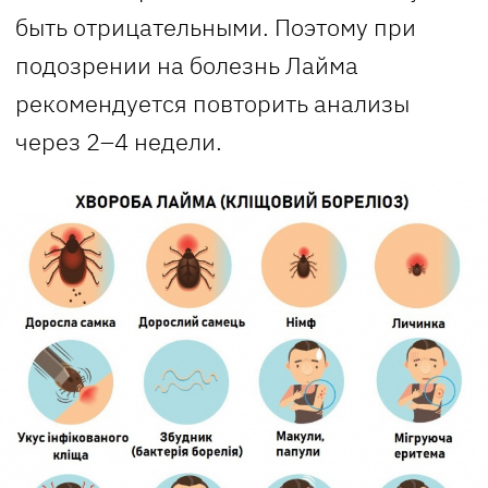
быть отрицательными. Поэтому при
подозрении на болезнь Лайма
рекомендуется повторить анализы
через 2–4 недели.