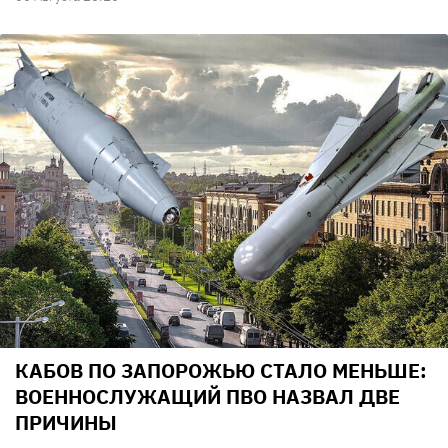
КАБОВ ПО ЗАПОРОЖЬЮ СТАЛО МЕНЬШЕ:
ВОЕННОСЛУЖАЩИЙ ПВО НАЗВАЛ ДВЕ
ПРИЧИНЫ