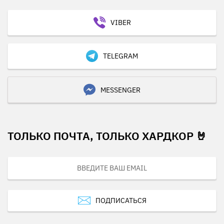
VIBER
TELEGRAM
MESSENGER
ТОЛЬКО ПОЧТА, ТОЛЬКО ХАРДКОР 🤘
ПОДПИСАТЬСЯ