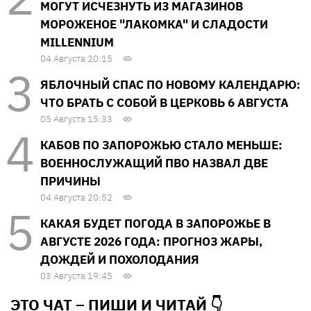
МОГУТ ИСЧЕЗНУТЬ ИЗ МАГАЗИНОВ
МОРОЖЕНОЕ "ЛАКОМКА" И СЛАДОСТИ
MILLENNIUM
04 Августа 20:15
ЯБЛОЧНЫЙ СПАС ПО НОВОМУ КАЛЕНДАРЮ:
ЧТО БРАТЬ С СОБОЙ В ЦЕРКОВЬ 6 АВГУСТА
05 Августа 15:33
КАБОВ ПО ЗАПОРОЖЬЮ СТАЛО МЕНЬШЕ:
ВОЕННОСЛУЖАЩИЙ ПВО НАЗВАЛ ДВЕ
ПРИЧИНЫ
04 Августа 20:52
КАКАЯ БУДЕТ ПОГОДА В ЗАПОРОЖЬЕ В
АВГУСТЕ 2026 ГОДА: ПРОГНОЗ ЖАРЫ,
ДОЖДЕЙ И ПОХОЛОДАНИЯ
03 Августа 19:45
ЭТО ЧАТ – ПИШИ И
ЧИТАЙ 👇