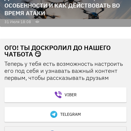
ОСОБЕННОСТИ И КАК ДЕЙСТВОВАТЬ ВО
ВРЕМЯ АТАКИ
31 Июля 18:08
ОГО! ТЫ ДОСКРОЛИЛ ДО НАШЕГО
ЧАТБОТА 😏
Теперь у тебя есть возможность настроить
его под себя и узнавать важный контент
первым, чтобы рассказывать друзьям
VIBER
TELEGRAM