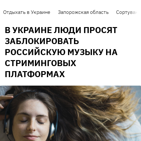
Отдыхать в Украине
Запорожская область
Сортуванн
В УКРАИНЕ ЛЮДИ ПРОСЯТ
ЗАБЛОКИРОВАТЬ
РОССИЙСКУЮ МУЗЫКУ НА
СТРИМИНГОВЫХ
ПЛАТФОРМАХ