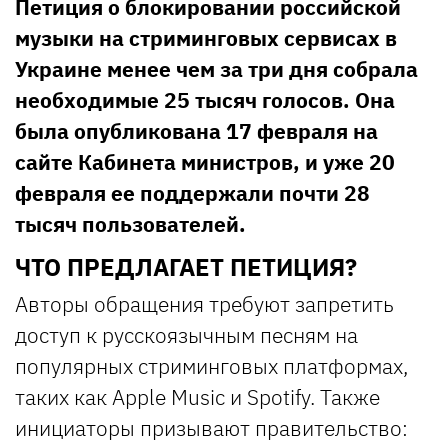
Петиция о блокировании российской
музыки на стриминговых сервисах в
Украине менее чем за три дня собрала
необходимые 25 тысяч голосов. Она
была опубликована 17 февраля на
сайте Кабинета министров, и уже 20
февраля ее поддержали почти 28
тысяч пользователей.
ЧТО ПРЕДЛАГАЕТ ПЕТИЦИЯ?
Авторы обращения требуют запретить
доступ к русскоязычным песням на
популярных стриминговых платформах,
таких как Apple Music и Spotify. Также
инициаторы призывают правительство: