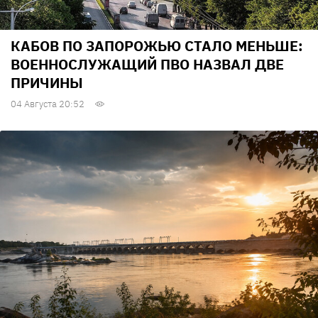
КАБОВ ПО ЗАПОРОЖЬЮ СТАЛО МЕНЬШЕ:
ВОЕННОСЛУЖАЩИЙ ПВО НАЗВАЛ ДВЕ
ПРИЧИНЫ
04 Августа 20:52