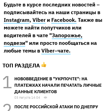
Будьте в курсе последних новостей –
подписывайтесь на наши страницы в
Instagram
,
Viber
и
Facebook.
Также вы
можете найти попутчиков или
водителей в чате "
Запорожье,
подвези
" или просто пообщаться на
любые темы в
Viber–чате.
ТОП РАЗДЕЛА
НОВОВВЕДЕНИЕ В "УКРПОЧТЕ": НА
ПЛАТЕЖКАХ НАЧАЛИ ПЕЧАТАТЬ ЛИЧНЫЕ
ДАННЫЕ КЛИЕНТОВ
03 Августа 14:04
ПОСЛЕ РОССИЙСКОЙ АТАКИ ПО ДНЕПРУ