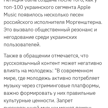
топ-100 украинского сегмента Apple
Music появилось несколько песен
российского исполнителя Моргенштерна.
Это вызвало общественный резонанс и
негодование среди украинских
пользователей.
Также в обращении отмечается, что
русскоязычный контент может негативно
влиять на молодежь: "В современном
мире, где молодежь активно потребляет
музыку через стриминговые платформы,
важно формировать у них правильные
культурные ценности. Запрет
русскоязычной музыки может помочь