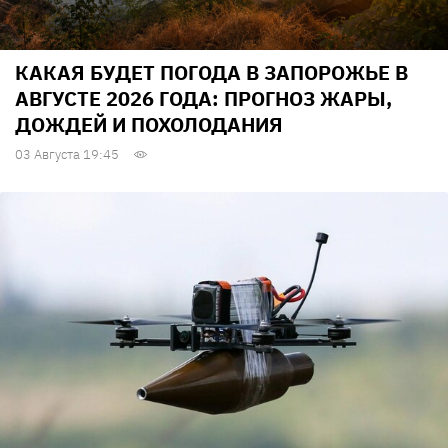
КАКАЯ БУДЕТ ПОГОДА В ЗАПОРОЖЬЕ В
АВГУСТЕ 2026 ГОДА: ПРОГНОЗ ЖАРЫ,
ДОЖДЕЙ И ПОХОЛОДАНИЯ
03 Августа 19:45