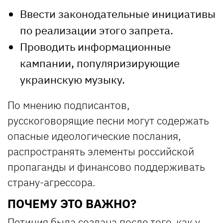
Ввести законодательные инициативы
по реализации этого запрета.
Проводить информационные
кампании, популяризирующие
украинскую музыку.
По мнению подписантов,
русскоговорящие песни могут содержать
опасные идеологические послания,
распространять элементы российской
пропаганды и финансово поддерживать
страну-агрессора.
ПОЧЕМУ ЭТО ВАЖНО?
Петиция была создана после того, как у