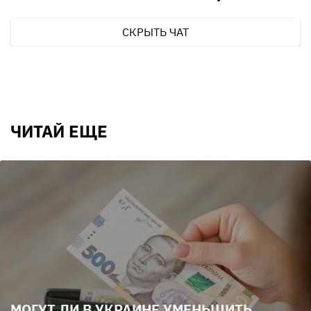
СКРЫТЬ ЧАТ
ЧИТАЙ ЕЩЕ
МОГУТ ЛИ В УКРАИНЕ УМЕНЬШИТЬ