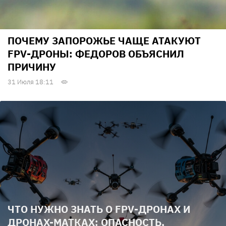
ПОЧЕМУ ЗАПОРОЖЬЕ ЧАЩЕ АТАКУЮТ
FPV-ДРОНЫ: ФЕДОРОВ ОБЪЯСНИЛ
ПРИЧИНУ
31 Июля 18:11
ЧТО НУЖНО ЗНАТЬ О FPV-ДРОНАХ И
ДРОНАХ-МАТКАХ: ОПАСНОСТЬ,