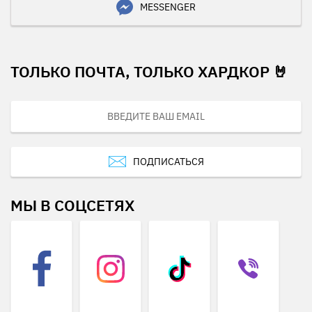
MESSENGER
ТОЛЬКО ПОЧТА, ТОЛЬКО ХАРДКОР 🤘
ПОДПИСАТЬСЯ
МЫ В СОЦСЕТЯХ