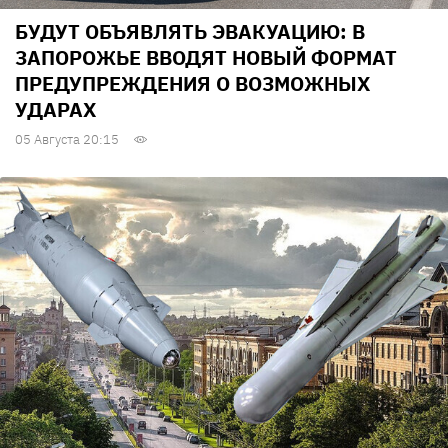
БУДУТ ОБЪЯВЛЯТЬ ЭВАКУАЦИЮ: В
ЗАПОРОЖЬЕ ВВОДЯТ НОВЫЙ ФОРМАТ
ПРЕДУПРЕЖДЕНИЯ О ВОЗМОЖНЫХ
УДАРАХ
05 Августа 20:15