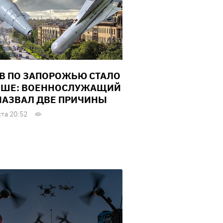
В ПО ЗАПОРОЖЬЮ СТАЛО
ШЕ: ВОЕННОСЛУЖАЩИЙ
НАЗВАЛ ДВЕ ПРИЧИНЫ
ста 20:52