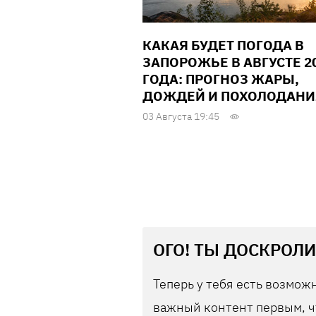
КАКАЯ БУДЕТ ПОГОДА В
ЗАПОРОЖЬЕ В АВГУСТЕ 2
ГОДА: ПРОГНОЗ ЖАРЫ,
ДОЖДЕЙ И ПОХОЛОДАНИ
03 Августа 19:45
ОГО! ТЫ ДОСКРОЛИ
Теперь у тебя есть возможн
важный контент первым, ч