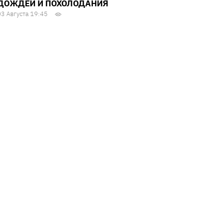
ДОЖДЕЙ И ПОХОЛОДАНИЯ
03 Августа 19:45