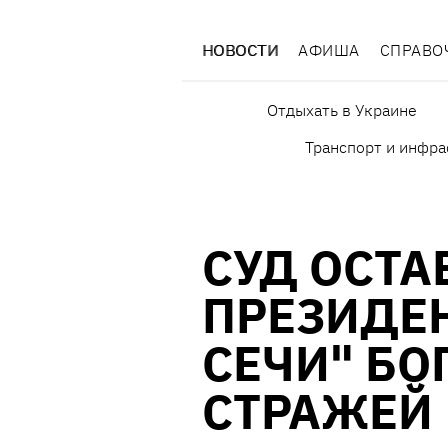
НОВОСТИ
АФИША
СПРАВО
Отдыхать в Украине
Транспорт и инфра
СУД ОСТА
ПРЕЗИДЕН
СЕЧИ" БО
СТРАЖЕЙ