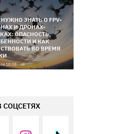
 НУЖНО ЗНАТЬ О FPV-
НАХ И ДРОНАХ-
КАХ: ОПАСНОСТЬ,
БЕННОСТИ И КАК
СТВОВАТЬ ВО ВРЕМЯ
КИ
ля 18:08
В СОЦСЕТЯХ