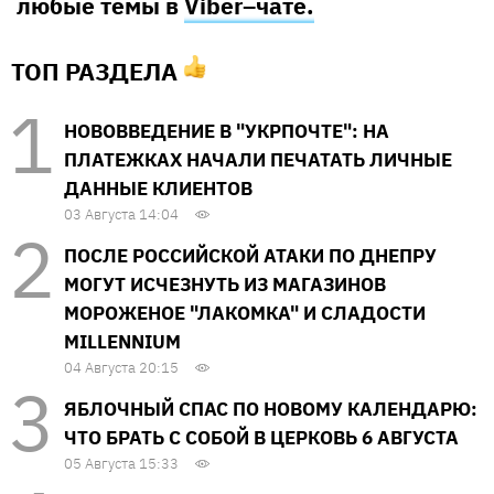
любые темы в
Viber–чате.
ТОП РАЗДЕЛА
НОВОВВЕДЕНИЕ В "УКРПОЧТЕ": НА
ПЛАТЕЖКАХ НАЧАЛИ ПЕЧАТАТЬ ЛИЧНЫЕ
ДАННЫЕ КЛИЕНТОВ
03 Августа 14:04
ПОСЛЕ РОССИЙСКОЙ АТАКИ ПО ДНЕПРУ
МОГУТ ИСЧЕЗНУТЬ ИЗ МАГАЗИНОВ
МОРОЖЕНОЕ "ЛАКОМКА" И СЛАДОСТИ
MILLENNIUM
04 Августа 20:15
ЯБЛОЧНЫЙ СПАС ПО НОВОМУ КАЛЕНДАРЮ:
ЧТО БРАТЬ С СОБОЙ В ЦЕРКОВЬ 6 АВГУСТА
05 Августа 15:33