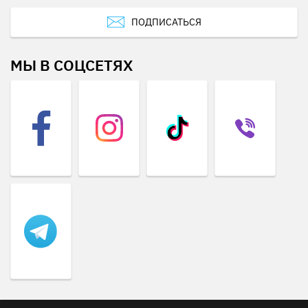
ПОДПИСАТЬСЯ
МЫ В СОЦСЕТЯХ