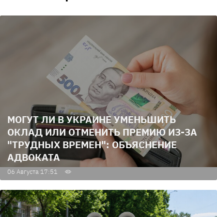
МОГУТ ЛИ В УКРАИНЕ УМЕНЬШИТЬ
ОКЛАД ИЛИ ОТМЕНИТЬ ПРЕМИЮ ИЗ-ЗА
"ТРУДНЫХ ВРЕМЕН": ОБЪЯСНЕНИЕ
АДВОКАТА
06 Августа 17:51