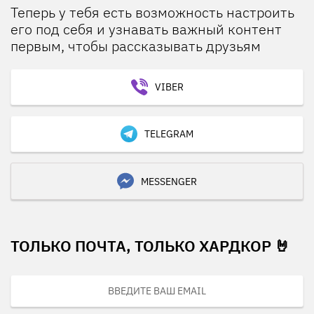
Теперь у тебя есть возможность настроить
его под себя и узнавать важный контент
первым, чтобы рассказывать друзьям
VIBER
TELEGRAM
MESSENGER
ТОЛЬКО ПОЧТА, ТОЛЬКО ХАРДКОР 🤘