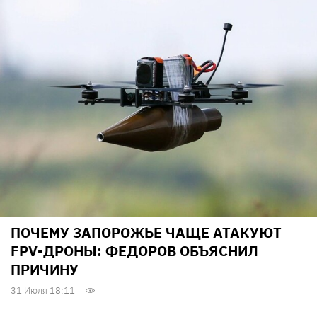
ПОЧЕМУ ЗАПОРОЖЬЕ ЧАЩЕ АТАКУЮТ
FPV-ДРОНЫ: ФЕДОРОВ ОБЪЯСНИЛ
ПРИЧИНУ
31 Июля 18:11