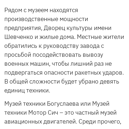
Рядом с музеем находятся
производственные мощности
предприятия, Дворец культуры имени
Шевченко и жилые дома. Местные жители
обратились к руководству завода с
просьбой посодействовать вывозу
военных машин, чтобы лишний раз не
подвергаться опасности ракетных ударов.
В общей сложности будет убрано девять
единиц техники.
Музей техники Богуслаева или Музей
техники Мотор Сич – это частный музей
авиационных двигателей. Среди прочего,