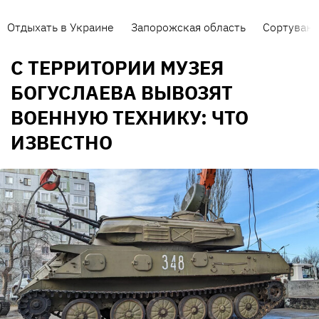
Отдыхать в Украине
Запорожская область
Сортуванн
С ТЕРРИТОРИИ МУЗЕЯ
БОГУСЛАЕВА ВЫВОЗЯТ
ВОЕННУЮ ТЕХНИКУ: ЧТО
ИЗВЕСТНО