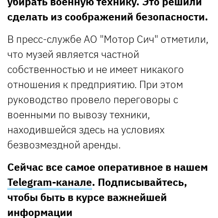
убирать военную технику. Это решили
сделать из соображений безопасности.
В пресс-службе АО "Мотор Сич" отметили,
что музей является частной
собственностью и не имеет никакого
отношения к предприятию. При этом
руководство провело переговоры с
военными по вывозу техники,
находившейся здесь на условиях
безвозмездной аренды.
Сейчас все самое оперативное в нашем
Telegram-канале
. Подписывайтесь,
чтобы быть в курсе важнейшей
информации