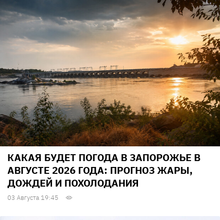
КАКАЯ БУДЕТ ПОГОДА В ЗАПОРОЖЬЕ В
АВГУСТЕ 2026 ГОДА: ПРОГНОЗ ЖАРЫ,
ДОЖДЕЙ И ПОХОЛОДАНИЯ
03 Августа 19:45