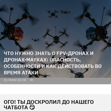
ЧТО НУЖНО ЗНАТЬ О FPV-ДРОНАХ И
ДРОНАХ-МАТКАХ: ОПАСНОСТЬ,
ОСОБЕННОСТИ И КАК ДЕЙСТВОВАТЬ ВО
ВРЕМЯ АТАКИ
31 Июля 18:08
ОГО! ТЫ ДОСКРОЛИЛ ДО НАШЕГО
ЧАТБОТА 😏