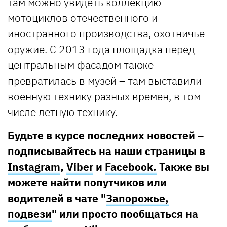
там можно увидеть коллекцию
мотоциклов отечественного и
иностранного производства, охотничье
оружие. С 2013 года площадка перед
центральным фасадом также
превратилась в музей – там выставили
военную технику разных времен, в том
числе летную технику.
Будьте в курсе последних новостей –
подписывайтесь на наши страницы в
Instagram
,
Viber
и
Facebook.
Также вы
можете найти попутчиков или
водителей в чате "
Запорожье,
подвези
" или просто пообщаться на