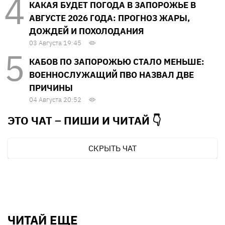
КАКАЯ БУДЕТ ПОГОДА В ЗАПОРОЖЬЕ В
АВГУСТЕ 2026 ГОДА: ПРОГНОЗ ЖАРЫ,
ДОЖДЕЙ И ПОХОЛОДАНИЯ
03 Августа 19:45
КАБОВ ПО ЗАПОРОЖЬЮ СТАЛО МЕНЬШЕ:
ВОЕННОСЛУЖАЩИЙ ПВО НАЗВАЛ ДВЕ
ПРИЧИНЫ
04 Августа 20:52
ЭТО ЧАТ – ПИШИ И
ЧИТАЙ 👇
СКРЫТЬ ЧАТ
ЧИТАЙ ЕЩЕ