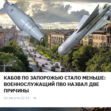
КАБОВ ПО ЗАПОРОЖЬЮ СТАЛО МЕНЬШЕ:
ВОЕННОСЛУЖАЩИЙ ПВО НАЗВАЛ ДВЕ
ПРИЧИНЫ
04 Августа 20:52