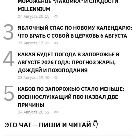
МОРОЖЕНОЕ "ЛАКОМКА" И СЛАДОСТИ
MILLENNIUM
04 Августа 20:15
ЯБЛОЧНЫЙ СПАС ПО НОВОМУ КАЛЕНДАРЮ:
ЧТО БРАТЬ С СОБОЙ В ЦЕРКОВЬ 6 АВГУСТА
05 Августа 15:33
КАКАЯ БУДЕТ ПОГОДА В ЗАПОРОЖЬЕ В
АВГУСТЕ 2026 ГОДА: ПРОГНОЗ ЖАРЫ,
ДОЖДЕЙ И ПОХОЛОДАНИЯ
03 Августа 19:45
КАБОВ ПО ЗАПОРОЖЬЮ СТАЛО МЕНЬШЕ:
ВОЕННОСЛУЖАЩИЙ ПВО НАЗВАЛ ДВЕ
ПРИЧИНЫ
04 Августа 20:52
ЭТО ЧАТ – ПИШИ И
ЧИТАЙ 👇