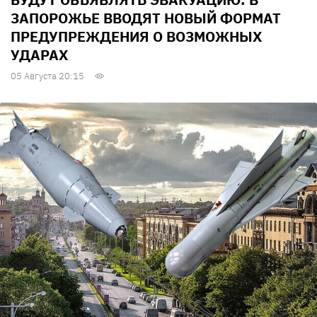
ЗАПОРОЖЬЕ ВВОДЯТ НОВЫЙ ФОРМАТ
ПРЕДУПРЕЖДЕНИЯ О ВОЗМОЖНЫХ
УДАРАХ
05 Августа 20:15