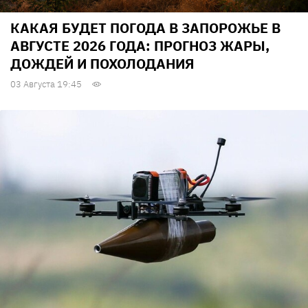
КАКАЯ БУДЕТ ПОГОДА В ЗАПОРОЖЬЕ В
АВГУСТЕ 2026 ГОДА: ПРОГНОЗ ЖАРЫ,
ДОЖДЕЙ И ПОХОЛОДАНИЯ
03 Августа 19:45