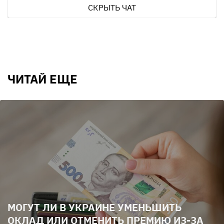
СКРЫТЬ ЧАТ
ЧИТАЙ ЕЩЕ
МОГУТ ЛИ В УКРАИНЕ УМЕНЬШИТЬ
ОКЛАД ИЛИ ОТМЕНИТЬ ПРЕМИЮ ИЗ-ЗА