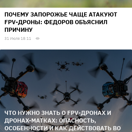
ПОЧЕМУ ЗАПОРОЖЬЕ ЧАЩЕ АТАКУЮТ
FPV-ДРОНЫ: ФЕДОРОВ ОБЪЯСНИЛ
ПРИЧИНУ
31 Июля 18:11
ЧТО НУЖНО ЗНАТЬ О FPV-ДРОНАХ И
ДРОНАХ-МАТКАХ: ОПАСНОСТЬ,
ОСОБЕННОСТИ И КАК ДЕЙСТВОВАТЬ ВО