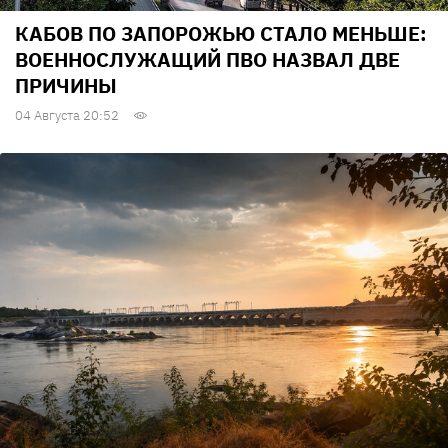
КАБОВ ПО ЗАПОРОЖЬЮ СТАЛО МЕНЬШЕ:
ВОЕННОСЛУЖАЩИЙ ПВО НАЗВАЛ ДВЕ
ПРИЧИНЫ
04 Августа 20:52