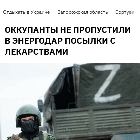
Отдыхать в Украине
Запорожская область
Сортуванн
ОККУПАНТЫ НЕ ПРОПУСТИЛИ
В ЭНЕРГОДАР ПОСЫЛКИ С
ЛЕКАРСТВАМИ