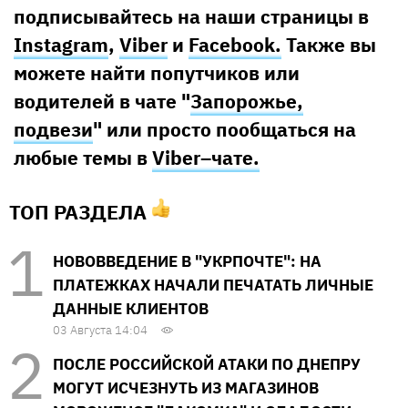
подписывайтесь на наши страницы в
Instagram
,
Viber
и
Facebook.
Также вы
можете найти попутчиков или
водителей в чате "
Запорожье,
подвези
" или просто пообщаться на
любые темы в
Viber–чате.
ТОП РАЗДЕЛА
НОВОВВЕДЕНИЕ В "УКРПОЧТЕ": НА
ПЛАТЕЖКАХ НАЧАЛИ ПЕЧАТАТЬ ЛИЧНЫЕ
ДАННЫЕ КЛИЕНТОВ
03 Августа 14:04
ПОСЛЕ РОССИЙСКОЙ АТАКИ ПО ДНЕПРУ
МОГУТ ИСЧЕЗНУТЬ ИЗ МАГАЗИНОВ