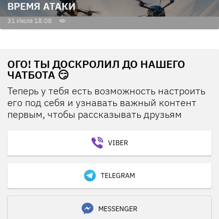
ВРЕМЯ АТАКИ
31 Июля 18:08
ОГО! ТЫ ДОСКРОЛИЛ ДО НАШЕГО
ЧАТБОТА 😏
Теперь у тебя есть возможность настроить
его под себя и узнавать важный контент
первым, чтобы рассказывать друзьям
VIBER
TELEGRAM
MESSENGER