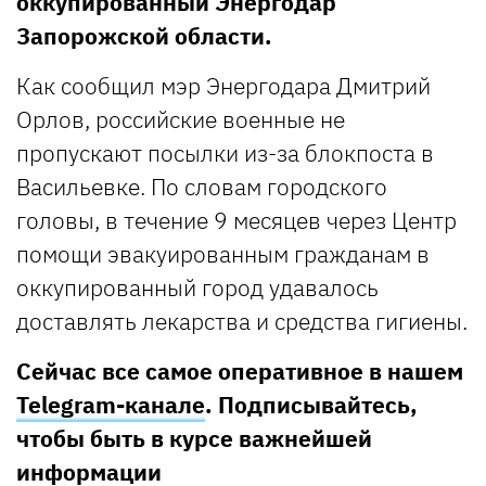
оккупированный Энергодар
Запорожской области.
Как сообщил мэр Энергодара Дмитрий
Орлов, российские военные не
пропускают посылки из-за блокпоста в
Васильевке. По словам городского
головы, в течение 9 месяцев через Центр
помощи эвакуированным гражданам в
оккупированный город удавалось
доставлять лекарства и средства гигиены.
Сейчас все самое оперативное в нашем
Telegram-канале
. Подписывайтесь,
чтобы быть в курсе важнейшей
информации