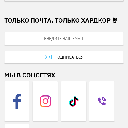
ТОЛЬКО ПОЧТА, ТОЛЬКО ХАРДКОР 🤘
ПОДПИСАТЬСЯ
МЫ В СОЦСЕТЯХ