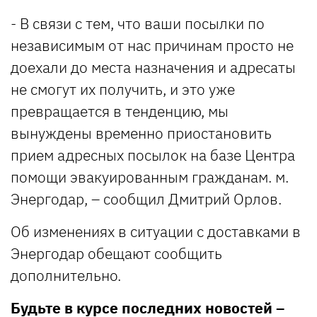
- В связи с тем, что ваши посылки по
независимым от нас причинам просто не
доехали до места назначения и адресаты
не смогут их получить, и это уже
превращается в тенденцию, мы
вынуждены временно приостановить
прием адресных посылок на базе Центра
помощи эвакуированным гражданам. м.
Энергодар, – сообщил Дмитрий Орлов.
Об изменениях в ситуации с доставками в
Энергодар обещают сообщить
дополнительно.
Будьте в курсе последних новостей –