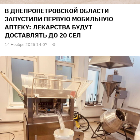
В ДНЕПРОПЕТРОВСКОЙ ОБЛАСТИ
ЗАПУСТИЛИ ПЕРВУЮ МОБИЛЬНУЮ
АПТЕКУ: ЛЕКАРСТВА БУДУТ
ДОСТАВЛЯТЬ ДО 20 СЕЛ
14 Ноября 2025 14:07