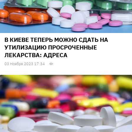
В КИЕВЕ ТЕПЕРЬ МОЖНО СДАТЬ НА
УТИЛИЗАЦИЮ ПРОСРОЧЕННЫЕ
ЛЕКАРСТВА: АДРЕСА
03 Ноября 2023 17:34