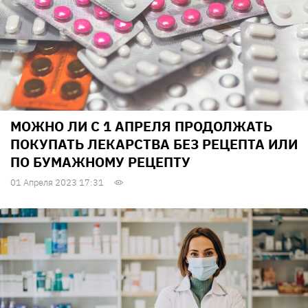
МОЖНО ЛИ С 1 АПРЕЛЯ ПРОДОЛЖАТЬ
ПОКУПАТЬ ЛЕКАРСТВА БЕЗ РЕЦЕПТА ИЛИ
ПО БУМАЖНОМУ РЕЦЕПТУ
01 Апреля 2023 17:31