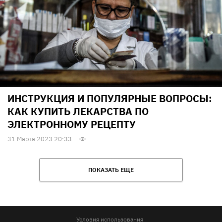
ИНСТРУКЦИЯ И ПОПУЛЯРНЫЕ ВОПРОСЫ:
КАК КУПИТЬ ЛЕКАРСТВА ПО
ЭЛЕКТРОННОМУ РЕЦЕПТУ
31 Марта 2023 20:33
ПОКАЗАТЬ ЕЩЕ
Условия использования