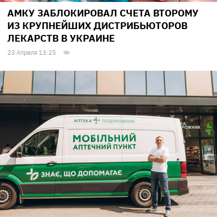
АМКУ ЗАБЛОКИРОВАЛ СЧЕТА ВТОРОМУ
ИЗ КРУПНЕЙШИХ ДИСТРИБЬЮТОРОВ
ЛЕКАРСТВ В УКРАИНЕ
23 Апреля 13:25