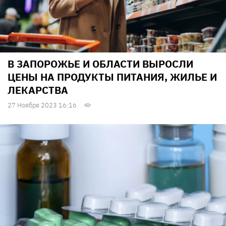
В ЗАПОРОЖЬЕ И ОБЛАСТИ ВЫРОСЛИ
ЦЕНЫ НА ПРОДУКТЫ ПИТАНИЯ, ЖИЛЬЕ И
ЛЕКАРСТВА
27 Ноября 2023 16:16