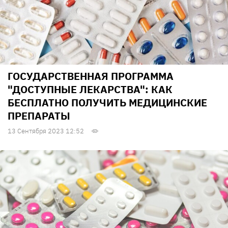
ГОСУДАРСТВЕННАЯ ПРОГРАММА
"ДОСТУПНЫЕ ЛЕКАРСТВА": КАК
БЕСПЛАТНО ПОЛУЧИТЬ МЕДИЦИНСКИЕ
ПРЕПАРАТЫ
13 Сентября 2023 12:52