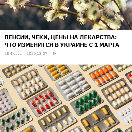
ПЕНСИИ, ЧЕКИ, ЦЕНЫ НА ЛЕКАРСТВА:
ЧТО ИЗМЕНИТСЯ В УКРАИНЕ С 1 МАРТА
28 Февраля 2025 13:07