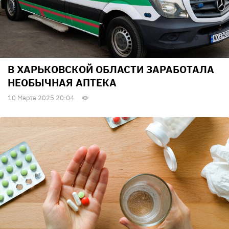
В ХАРЬКОВСКОЙ ОБЛАСТИ ЗАРАБОТАЛА
НЕОБЫЧНАЯ АПТЕКА
10 Марта 2025 20:04