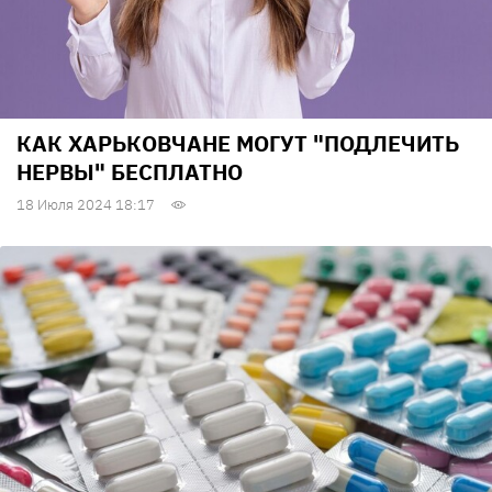
КАК ХАРЬКОВЧАНЕ МОГУТ "ПОДЛЕЧИТЬ
НЕРВЫ" БЕСПЛАТНО
18 Июля 2024 18:17