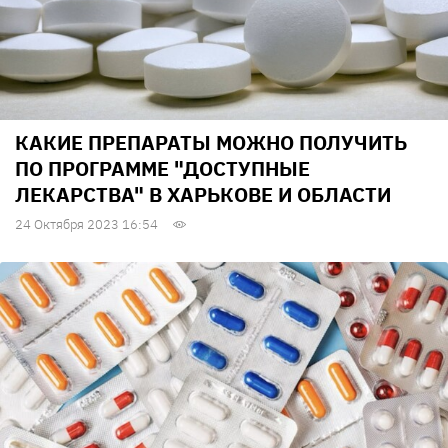
КАКИЕ ПРЕПАРАТЫ МОЖНО ПОЛУЧИТЬ
ПО ПРОГРАММЕ "ДОСТУПНЫЕ
ЛЕКАРСТВА" В ХАРЬКОВЕ И ОБЛАСТИ
24 Октября 2023 16:54