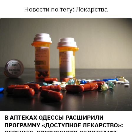
Новости по тегу: Лекарства
В АПТЕКАХ ОДЕССЫ РАСШИРИЛИ
ПРОГРАММУ «ДОСТУПНОЕ ЛЕКАРСТВО»: