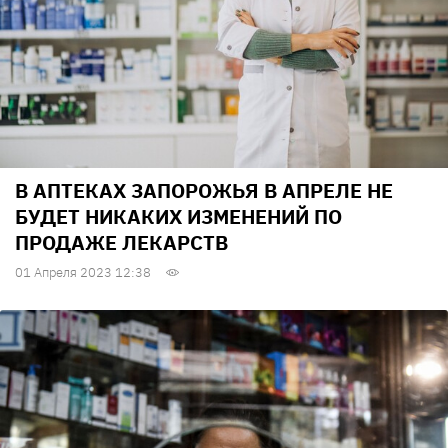
В АПТЕКАХ ЗАПОРОЖЬЯ В АПРЕЛЕ НЕ
БУДЕТ НИКАКИХ ИЗМЕНЕНИЙ ПО
ПРОДАЖЕ ЛЕКАРСТВ
01 Апреля 2023 12:38