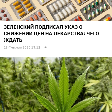
ЗЕЛЕНСКИЙ ПОДПИСАЛ УКАЗ О
СНИЖЕНИИ ЦЕН НА ЛЕКАРСТВА: ЧЕГО
ЖДАТЬ
13 Февраля 2025 13:12