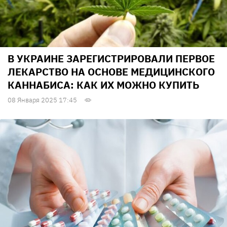
В УКРАИНЕ ЗАРЕГИСТРИРОВАЛИ ПЕРВОЕ
ЛЕКАРСТВО НА ОСНОВЕ МЕДИЦИНСКОГО
КАННАБИСА: КАК ИХ МОЖНО КУПИТЬ
08 Января 2025 17:45