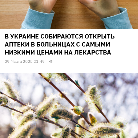
В УКРАИНЕ СОБИРАЮТСЯ ОТКРЫТЬ
АПТЕКИ В БОЛЬНИЦАХ С САМЫМИ
НИЗКИМИ ЦЕНАМИ НА ЛЕКАРСТВА
09 Марта 2025 21:49