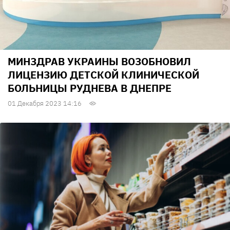
МИНЗДРАВ УКРАИНЫ ВОЗОБНОВИЛ
ЛИЦЕНЗИЮ ДЕТСКОЙ КЛИНИЧЕСКОЙ
БОЛЬНИЦЫ РУДНЕВА В ДНЕПРЕ
01 Декабря 2023 14:16