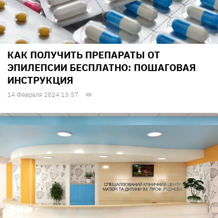
КАК ПОЛУЧИТЬ ПРЕПАРАТЫ ОТ
ЭПИЛЕПСИИ БЕСПЛАТНО: ПОШАГОВАЯ
ИНСТРУКЦИЯ
14 Февраля 2024 13:57