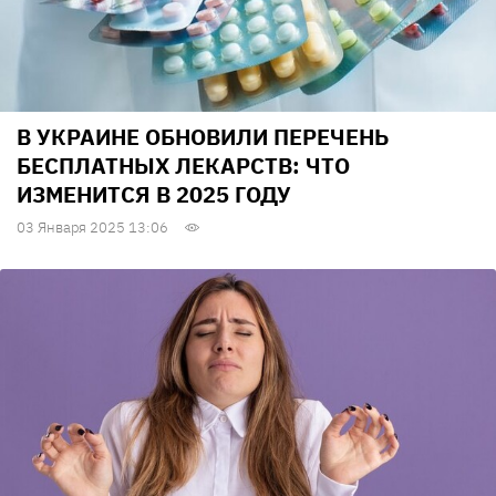
В УКРАИНЕ ОБНОВИЛИ ПЕРЕЧЕНЬ
БЕСПЛАТНЫХ ЛЕКАРСТВ: ЧТО
ИЗМЕНИТСЯ В 2025 ГОДУ
03 Января 2025 13:06