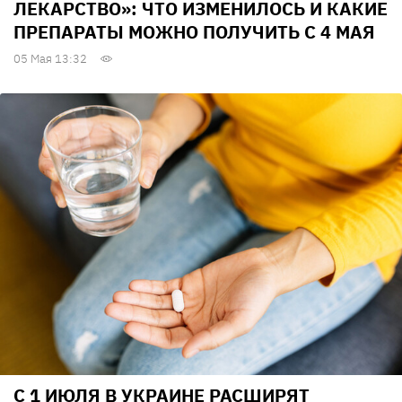
ЛЕКАРСТВО»: ЧТО ИЗМЕНИЛОСЬ И КАКИЕ
ПРЕПАРАТЫ МОЖНО ПОЛУЧИТЬ С 4 МАЯ
05 Мая 13:32
С 1 ИЮЛЯ В УКРАИНЕ РАСШИРЯТ