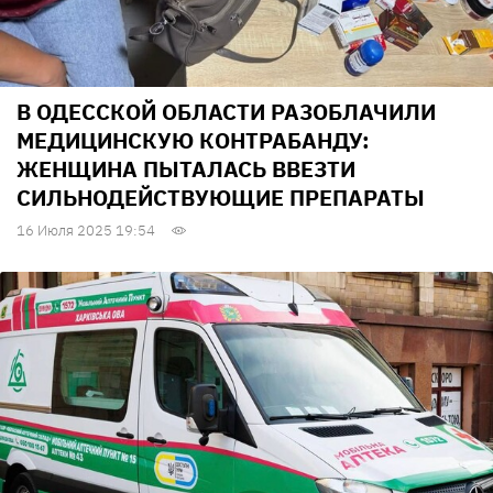
В ОДЕССКОЙ ОБЛАСТИ РАЗОБЛАЧИЛИ
МЕДИЦИНСКУЮ КОНТРАБАНДУ:
ЖЕНЩИНА ПЫТАЛАСЬ ВВЕЗТИ
СИЛЬНОДЕЙСТВУЮЩИЕ ПРЕПАРАТЫ
16 Июля 2025 19:54