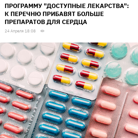
ПРОГРАММУ "ДОСТУПНЫЕ ЛЕКАРСТВА":
К ПЕРЕЧНЮ ПРИБАВЯТ БОЛЬШЕ
ПРЕПАРАТОВ ДЛЯ СЕРДЦА
24 Апреля 18:08