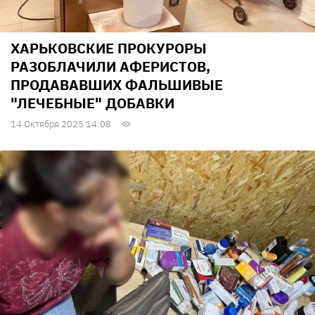
ХАРЬКОВСКИЕ ПРОКУРОРЫ
РАЗОБЛАЧИЛИ АФЕРИСТОВ,
ПРОДАВАВШИХ ФАЛЬШИВЫЕ
"ЛЕЧЕБНЫЕ" ДОБАВКИ
14 Октября 2025 14:08