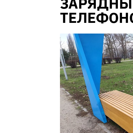
ЗАРЯДНЫ
ТЕЛЕФОН