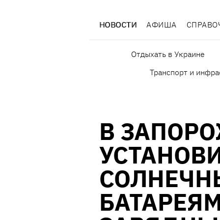
НОВОСТИ
АФИША
СПРАВО
Отдыхать в Украине
Транспорт и инфра
В ЗАПОР
УСТАНОВИ
СОЛНЕЧН
БАТАРЕЯМ