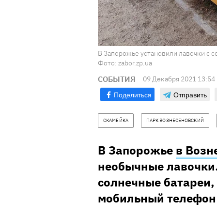
В Запорожье установили лавочки с 
Фото: zabor.zp.ua
СОБЫТИЯ
09 Декабря 2021 13:54
Поделиться
Отправить
СКАМЕЙКА
ПАРК ВОЗНЕСЕНОВСКИЙ
В Запорожье
в Возн
необычные лавочки.
солнечные батареи,
мобильный телефон 