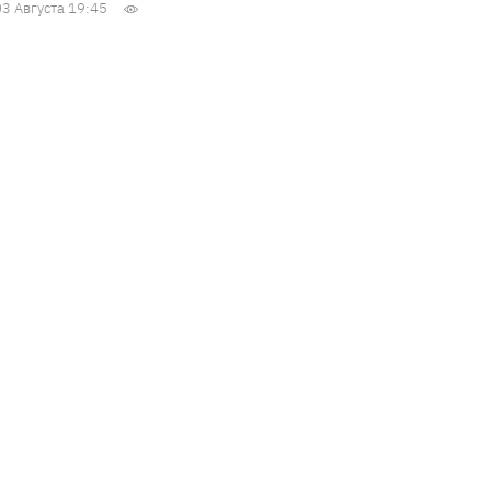
03 Августа 19:45