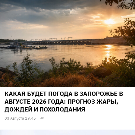
КАКАЯ БУДЕТ ПОГОДА В ЗАПОРОЖЬЕ В
АВГУСТЕ 2026 ГОДА: ПРОГНОЗ ЖАРЫ,
ДОЖДЕЙ И ПОХОЛОДАНИЯ
03 Августа 19:45