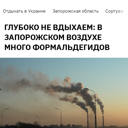
Отдыхать в Украине
Запорожская область
Сортуванн
ГЛУБОКО НЕ ВДЫХАЕМ: В
ЗАПОРОЖСКОМ ВОЗДУХЕ
МНОГО ФОРМАЛЬДЕГИДОВ