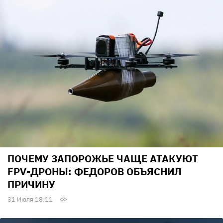
ПОЧЕМУ ЗАПОРОЖЬЕ ЧАЩЕ АТАКУЮТ
FPV-ДРОНЫ: ФЕДОРОВ ОБЪЯСНИЛ
ПРИЧИНУ
31 Июля 18:11