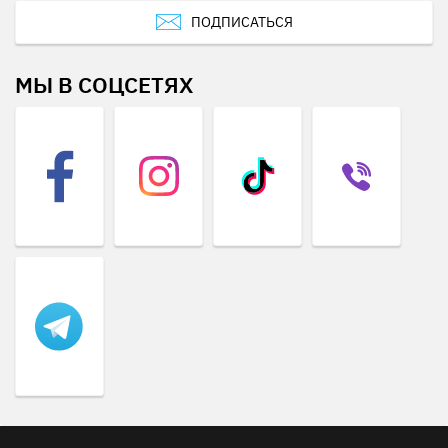
ПОДПИСАТЬСЯ
МЫ В СОЦСЕТЯХ