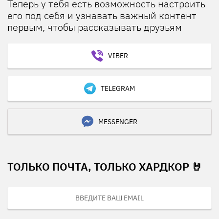
Теперь у тебя есть возможность настроить
его под себя и узнавать важный контент
первым, чтобы рассказывать друзьям
VIBER
TELEGRAM
MESSENGER
ТОЛЬКО ПОЧТА, ТОЛЬКО ХАРДКОР 🤘