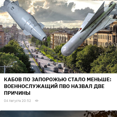
КАБОВ ПО ЗАПОРОЖЬЮ СТАЛО МЕНЬШЕ:
ВОЕННОСЛУЖАЩИЙ ПВО НАЗВАЛ ДВЕ
ПРИЧИНЫ
04 Августа 20:52