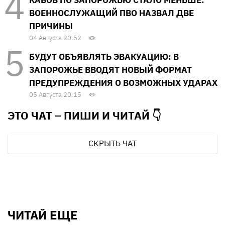
ВОЕННОСЛУЖАЩИЙ ПВО НАЗВАЛ ДВЕ
ПРИЧИНЫ
04 Августа 20:52
БУДУТ ОБЪЯВЛЯТЬ ЭВАКУАЦИЮ: В
ЗАПОРОЖЬЕ ВВОДЯТ НОВЫЙ ФОРМАТ
ПРЕДУПРЕЖДЕНИЯ О ВОЗМОЖНЫХ УДАРАХ
05 Августа 20:15
ЭТО ЧАТ – ПИШИ И
ЧИТАЙ 👇
СКРЫТЬ ЧАТ
ЧИТАЙ ЕЩЕ