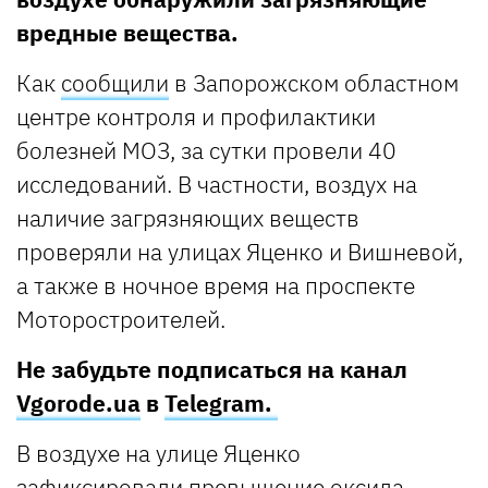
вредные вещества.
Как
сообщили
в Запорожском областном
центре контроля и профилактики
болезней МОЗ, за сутки провели 40
исследований. В частности, воздух на
наличие загрязняющих веществ
проверяли на улицах Яценко и Вишневой,
а также в ночное время на проспекте
Моторостроителей.
Не забудьте подписаться на канал
Vgorode.ua
в
Telegram.
В воздухе на улице Яценко
зафиксировали превышение оксида