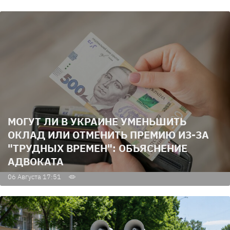
МОГУТ ЛИ В УКРАИНЕ УМЕНЬШИТЬ
ОКЛАД ИЛИ ОТМЕНИТЬ ПРЕМИЮ ИЗ-ЗА
"ТРУДНЫХ ВРЕМЕН": ОБЪЯСНЕНИЕ
АДВОКАТА
06 Августа 17:51