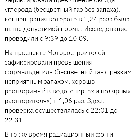
углерода (бесцветный газ без запаха),
концентрация которого в 1,24 раза была
выше допустимой нормы. Исследование
проводили с 9:39 до 10:09.
На проспекте Моторостроителей
зафиксировали превышения
формальдегида (бесцветный газ с резким
неприятным запахом, хорошо
растворимый в воде, спиртах и полярных
растворителях) в 1,06 раз. Здесь
проверка осуществлялась с 22:01 до
22:31.
В то же время радиационный фон и