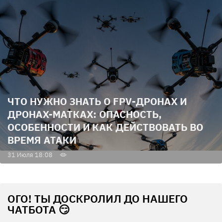
ЧТО НУЖНО ЗНАТЬ О FPV-ДРОНАХ И
ДРОНАХ-МАТКАХ: ОПАСНОСТЬ,
ОСОБЕННОСТИ И КАК ДЕЙСТВОВАТЬ ВО
ВРЕМЯ АТАКИ
31 Июля 18:08
ОГО! ТЫ ДОСКРОЛИЛ ДО НАШЕГО
ЧАТБОТА 😏