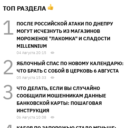
ТОП РАЗДЕЛА
ПОСЛЕ РОССИЙСКОЙ АТАКИ ПО ДНЕПРУ
МОГУТ ИСЧЕЗНУТЬ ИЗ МАГАЗИНОВ
МОРОЖЕНОЕ "ЛАКОМКА" И СЛАДОСТИ
MILLENNIUM
04 Августа 20:15
ЯБЛОЧНЫЙ СПАС ПО НОВОМУ КАЛЕНДАРЮ:
ЧТО БРАТЬ С СОБОЙ В ЦЕРКОВЬ 6 АВГУСТА
05 Августа 15:33
ЧТО ДЕЛАТЬ, ЕСЛИ ВЫ СЛУЧАЙНО
СООБЩИЛИ МОШЕННИКАМ ДАННЫЕ
БАНКОВСКОЙ КАРТЫ: ПОШАГОВАЯ
ИНСТРУКЦИЯ
06 Августа 10:08
КАБОВ ПО ЗАПОРОЖЬЮ СТАЛО МЕНЬШЕ: