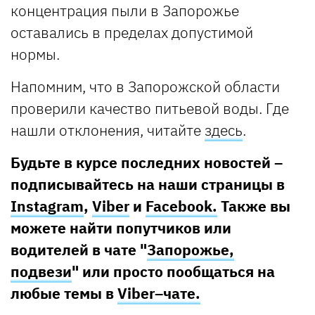
концентрация пыли в Запорожье
оставались в пределах допустимой
нормы.
Напомним, что в Запорожской области
проверили качество питьевой воды. Где
нашли отклонения, читайте
здесь
.
Будьте в курсе последних новостей –
подписывайтесь на наши страницы в
Instagram
,
Viber
и
Facebook.
Также вы
можете найти попутчиков или
водителей в чате "
Запорожье,
подвези
" или просто пообщаться на
любые темы в
Viber–чате.