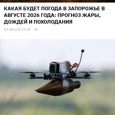
КАКАЯ БУДЕТ ПОГОДА В ЗАПОРОЖЬЕ В
АВГУСТЕ 2026 ГОДА: ПРОГНОЗ ЖАРЫ,
ДОЖДЕЙ И ПОХОЛОДАНИЯ
03 Августа 19:45