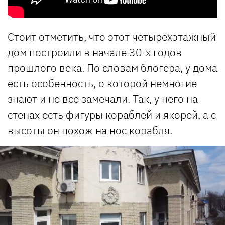
Стоит отметить, что этот четырехэтажный
дом построили в начале 30-х годов
прошлого века. По словам блогера, у дома
есть особенность, о которой немногие
знают и не все замечали. Так, у него на
стенах есть фигуры кораблей и якорей, а с
высоты он похож на нос корабля.