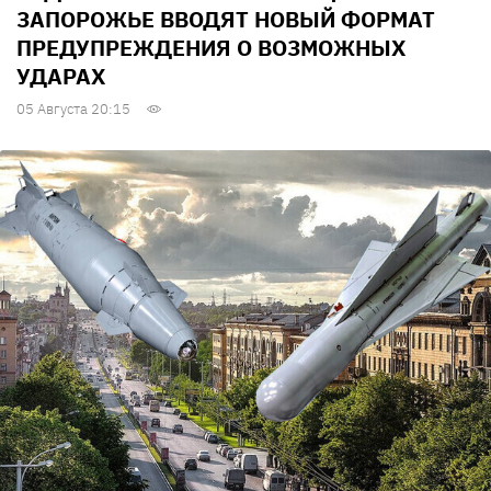
ЗАПОРОЖЬЕ ВВОДЯТ НОВЫЙ ФОРМАТ
ПРЕДУПРЕЖДЕНИЯ О ВОЗМОЖНЫХ
УДАРАХ
05 Августа 20:15