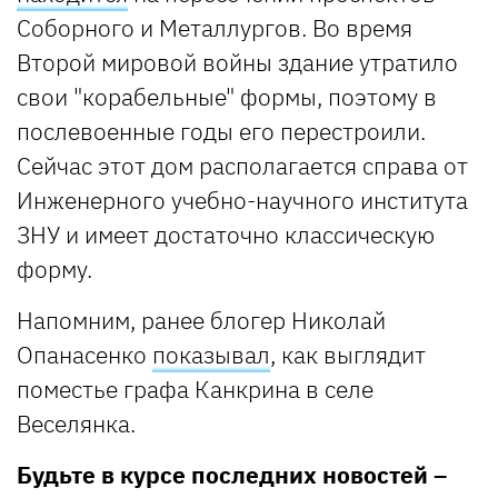
Соборного и Металлургов. Во время
Второй мировой войны здание утратило
свои "корабельные" формы, поэтому в
послевоенные годы его перестроили.
Сейчас этот дом располагается справа от
Инженерного учебно-научного института
ЗНУ и имеет достаточно классическую
форму.
Напомним, ранее блогер Николай
Опанасенко
показывал
, как выглядит
поместье графа Канкрина в селе
Веселянка.
Будьте в курсе последних новостей –