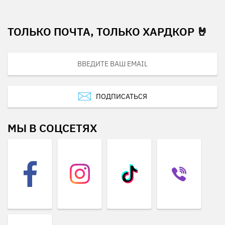
ТОЛЬКО ПОЧТА, ТОЛЬКО ХАРДКОР 🤘
ПОДПИСАТЬСЯ
МЫ В СОЦСЕТЯХ