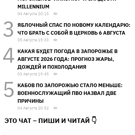
MILLENNIUM
04 Августа 20:15
ЯБЛОЧНЫЙ СПАС ПО НОВОМУ КАЛЕНДАРЮ:
ЧТО БРАТЬ С СОБОЙ В ЦЕРКОВЬ 6 АВГУСТА
05 Августа 15:33
КАКАЯ БУДЕТ ПОГОДА В ЗАПОРОЖЬЕ В
АВГУСТЕ 2026 ГОДА: ПРОГНОЗ ЖАРЫ,
ДОЖДЕЙ И ПОХОЛОДАНИЯ
03 Августа 19:45
КАБОВ ПО ЗАПОРОЖЬЮ СТАЛО МЕНЬШЕ:
ВОЕННОСЛУЖАЩИЙ ПВО НАЗВАЛ ДВЕ
ПРИЧИНЫ
04 Августа 20:52
ЭТО ЧАТ – ПИШИ И
ЧИТАЙ 👇