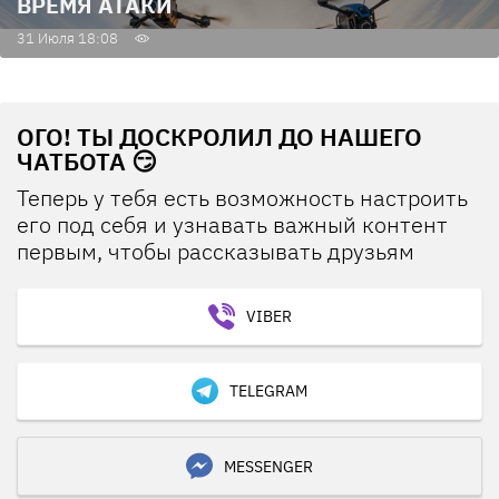
ВРЕМЯ АТАКИ
31 Июля 18:08
ОГО! ТЫ ДОСКРОЛИЛ ДО НАШЕГО
ЧАТБОТА 😏
Теперь у тебя есть возможность настроить
его под себя и узнавать важный контент
первым, чтобы рассказывать друзьям
VIBER
TELEGRAM
MESSENGER