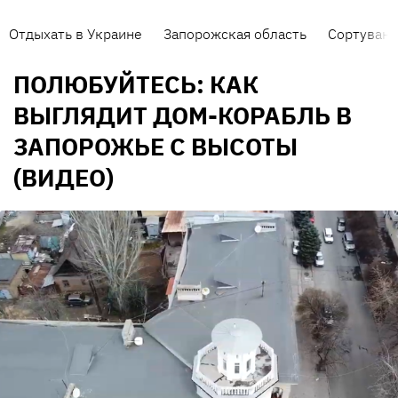
Отдыхать в Украине
Запорожская область
Сортуванн
ПОЛЮБУЙТЕСЬ: КАК
ВЫГЛЯДИТ ДОМ-КОРАБЛЬ В
ЗАПОРОЖЬЕ С ВЫСОТЫ
(ВИДЕО)