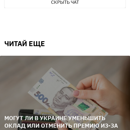
СКРЫТЬ ЧАТ
ЧИТАЙ ЕЩЕ
МОГУТ ЛИ В УКРАИНЕ УМЕНЬШИТЬ
ОКЛАД ИЛИ ОТМЕНИТЬ ПРЕМИЮ ИЗ-ЗА