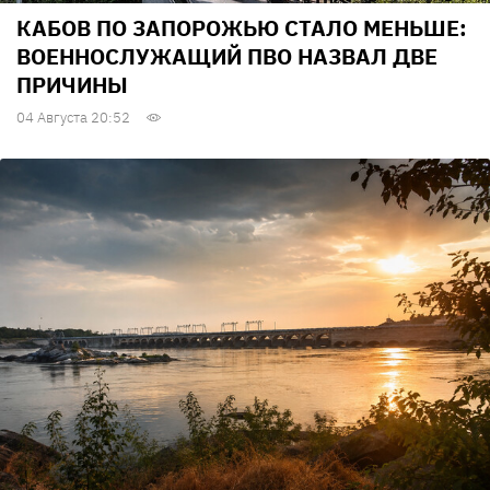
КАБОВ ПО ЗАПОРОЖЬЮ СТАЛО МЕНЬШЕ:
ВОЕННОСЛУЖАЩИЙ ПВО НАЗВАЛ ДВЕ
ПРИЧИНЫ
04 Августа 20:52