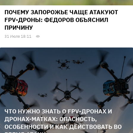
ПОЧЕМУ ЗАПОРОЖЬЕ ЧАЩЕ АТАКУЮТ
FPV-ДРОНЫ: ФЕДОРОВ ОБЪЯСНИЛ
ПРИЧИНУ
31 Июля 18:11
ЧТО НУЖНО ЗНАТЬ О FPV-ДРОНАХ И
ДРОНАХ-МАТКАХ: ОПАСНОСТЬ,
ОСОБЕННОСТИ И КАК ДЕЙСТВОВАТЬ ВО