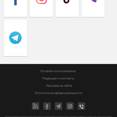
Условия использования
Редакция и контакты
Реклама на сайте
Политика конфиденциальности
Использование материалов Vgorode.ua разрешается только при условии прямой и открытой для поисковых