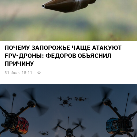
ПОЧЕМУ ЗАПОРОЖЬЕ ЧАЩЕ АТАКУЮТ
FPV-ДРОНЫ: ФЕДОРОВ ОБЪЯСНИЛ
ПРИЧИНУ
31 Июля 18:11