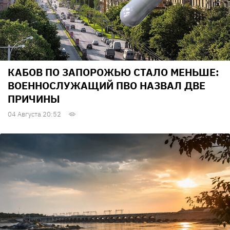
КАБОВ ПО ЗАПОРОЖЬЮ СТАЛО МЕНЬШЕ:
ВОЕННОСЛУЖАЩИЙ ПВО НАЗВАЛ ДВЕ
ПРИЧИНЫ
04 Августа 20:52