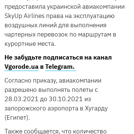
предоставила украинской авиакомпании
SkyUp Airlines права на эксплуатацию
воздушных линий для выполнения
чартерных перевозок по маршрутам в
курортные места.
Не забудьте подписаться на канал
Vgorode.ua
в
Telegram.
Согласно приказу, авиакомпании
разрешено выполнять полеты с
28.03.2021 до 30.10.2021 из
запорожского аэропорта в Хугарду
(Египет).
Также сообщается, что количество