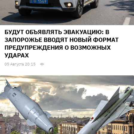
БУДУТ ОБЪЯВЛЯТЬ ЭВАКУАЦИЮ: В
ЗАПОРОЖЬЕ ВВОДЯТ НОВЫЙ ФОРМАТ
ПРЕДУПРЕЖДЕНИЯ О ВОЗМОЖНЫХ
УДАРАХ
05 Августа 20:15