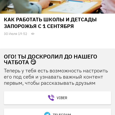
КАК РАБОТАТЬ ШКОЛЫ И ДЕТСАДЫ
ЗАПОРОЖЬЯ С 1 СЕНТЯБРЯ
30 Июля 19:52
ОГО! ТЫ ДОСКРОЛИЛ ДО НАШЕГО
ЧАТБОТА 😏
Теперь у тебя есть возможность настроить
его под себя и узнавать важный контент
первым, чтобы рассказывать друзьям
VIBER
TELEGRAM