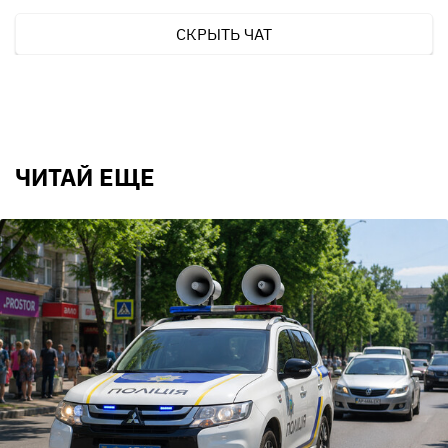
СКРЫТЬ ЧАТ
ЧИТАЙ ЕЩЕ