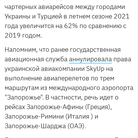
чартерных авиарейсов между городами
Украины и Турцией в летнем сезоне 2021
года увеличится на 62% по сравнению с
2019 годом.
Напомним, что ранее государственная
авиационная служба
аннулировала
права
украинской авиакомпании SkyUp на
выполнение авиаперелетов по трем
маршрутам из международного аэропорта
"Запорожье". В частности, речь идет о
рейсах Запорожье-Афины (Греция),
Запорожье-Римини (Италия ) и
Запорожье-Шарджа (ОАЭ).