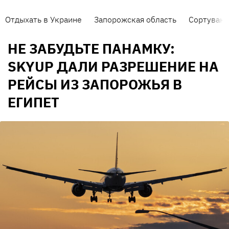
Отдыхать в Украине
Запорожская область
Сортуванн
НЕ ЗАБУДЬТЕ ПАНАМКУ:
SKYUP ДАЛИ РАЗРЕШЕНИЕ НА
РЕЙСЫ ИЗ ЗАПОРОЖЬЯ В
ЕГИПЕТ