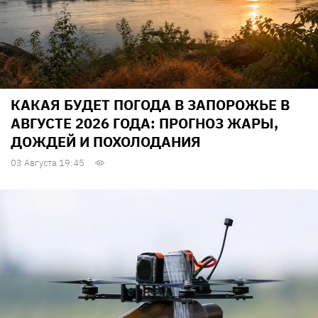
КАКАЯ БУДЕТ ПОГОДА В ЗАПОРОЖЬЕ В
АВГУСТЕ 2026 ГОДА: ПРОГНОЗ ЖАРЫ,
ДОЖДЕЙ И ПОХОЛОДАНИЯ
03 Августа 19:45