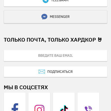
MESSENGER
ТОЛЬКО ПОЧТА, ТОЛЬКО ХАРДКОР 🤘
ПОДПИСАТЬСЯ
МЫ В СОЦСЕТЯХ