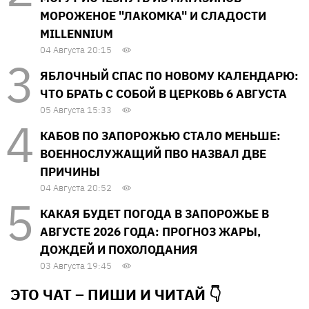
МОРОЖЕНОЕ "ЛАКОМКА" И СЛАДОСТИ
MILLENNIUM
04 Августа 20:15
ЯБЛОЧНЫЙ СПАС ПО НОВОМУ КАЛЕНДАРЮ:
ЧТО БРАТЬ С СОБОЙ В ЦЕРКОВЬ 6 АВГУСТА
05 Августа 15:33
КАБОВ ПО ЗАПОРОЖЬЮ СТАЛО МЕНЬШЕ:
ВОЕННОСЛУЖАЩИЙ ПВО НАЗВАЛ ДВЕ
ПРИЧИНЫ
04 Августа 20:52
КАКАЯ БУДЕТ ПОГОДА В ЗАПОРОЖЬЕ В
АВГУСТЕ 2026 ГОДА: ПРОГНОЗ ЖАРЫ,
ДОЖДЕЙ И ПОХОЛОДАНИЯ
03 Августа 19:45
ЭТО ЧАТ – ПИШИ И
ЧИТАЙ 👇