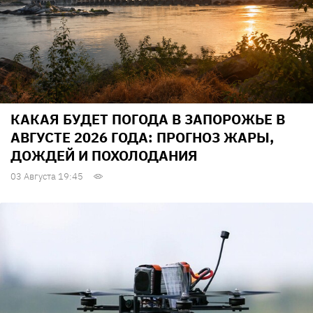
КАКАЯ БУДЕТ ПОГОДА В ЗАПОРОЖЬЕ В
АВГУСТЕ 2026 ГОДА: ПРОГНОЗ ЖАРЫ,
ДОЖДЕЙ И ПОХОЛОДАНИЯ
03 Августа 19:45