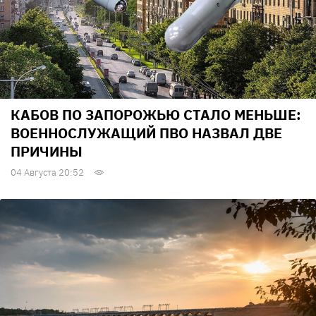
КАБОВ ПО ЗАПОРОЖЬЮ СТАЛО МЕНЬШЕ:
ВОЕННОСЛУЖАЩИЙ ПВО НАЗВАЛ ДВЕ
ПРИЧИНЫ
04 Августа 20:52