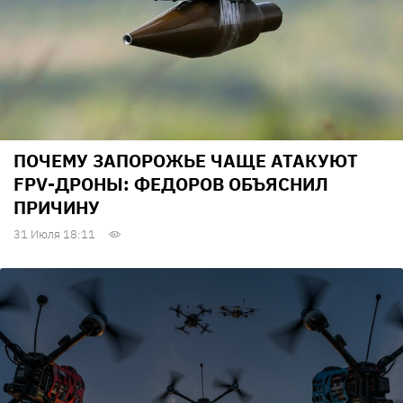
ПОЧЕМУ ЗАПОРОЖЬЕ ЧАЩЕ АТАКУЮТ
FPV-ДРОНЫ: ФЕДОРОВ ОБЪЯСНИЛ
ПРИЧИНУ
31 Июля 18:11