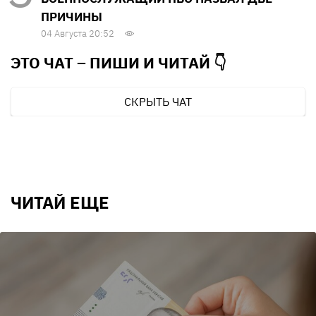
ПРИЧИНЫ
04 Августа 20:52
ЭТО ЧАТ – ПИШИ И
ЧИТАЙ 👇
СКРЫТЬ ЧАТ
ЧИТАЙ ЕЩЕ