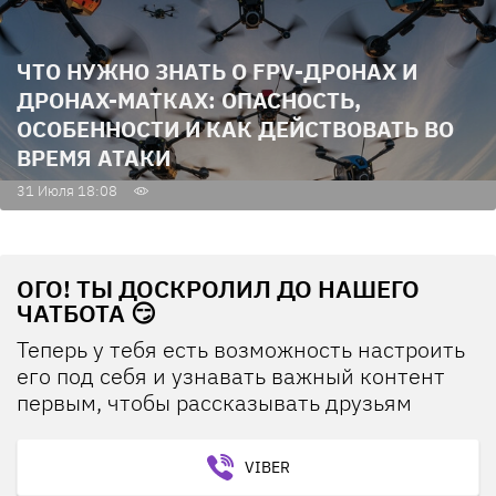
ЧТО НУЖНО ЗНАТЬ О FPV-ДРОНАХ И
ДРОНАХ-МАТКАХ: ОПАСНОСТЬ,
ОСОБЕННОСТИ И КАК ДЕЙСТВОВАТЬ ВО
ВРЕМЯ АТАКИ
31 Июля 18:08
ОГО! ТЫ ДОСКРОЛИЛ ДО НАШЕГО
ЧАТБОТА 😏
Теперь у тебя есть возможность настроить
его под себя и узнавать важный контент
первым, чтобы рассказывать друзьям
VIBER