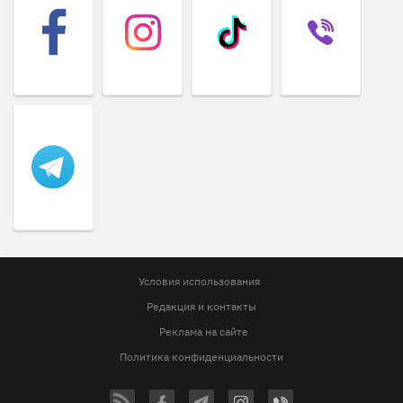
Условия использования
Редакция и контакты
Реклама на сайте
Политика конфиденциальности