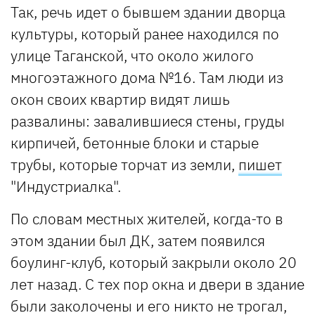
Так, речь идет о бывшем здании дворца
культуры, который ранее находился по
улице Таганской, что около жилого
многоэтажного дома №16. Там люди из
окон своих квартир видят лишь
развалины: завалившиеся стены, груды
кирпичей, бетонные блоки и старые
трубы, которые торчат из земли,
пишет
"Индустриалка".
По словам местных жителей, когда-то в
этом здании был ДК, затем появился
боулинг-клуб, который закрыли около 20
лет назад. С тех пор окна и двери в здание
были заколочены и его никто не трогал,