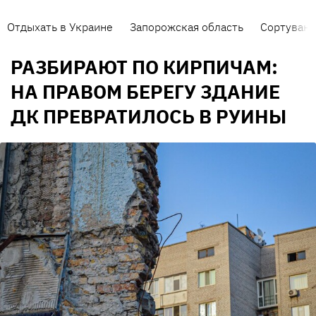
Отдыхать в Украине
Запорожская область
Сортуванн
РАЗБИРАЮТ ПО КИРПИЧАМ:
НА ПРАВОМ БЕРЕГУ ЗДАНИЕ
ДК ПРЕВРАТИЛОСЬ В РУИНЫ