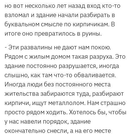
но вот несколько лет назад вход кто-то
взломал и здание начали разбирать в
буквальном смысле по кирпичикам. В
итоге оно превратилось в руины.
- Эти развалины не дают нам покою.
Рядом с жилым домом такая разруха. Это
здание постоянно разрушается, иногда
слышно, как там что-то обваливается.
Иногда люди без постоянного места
жительства забираются туда, разбирают
кирпичи, ищут металлолом. Нам страшно
просто рядом ходить. Хотелось бы, чтобы
у нас навели порядок, здание
окончательно снесли, а на его месте