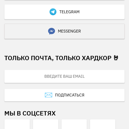
TELEGRAM
MESSENGER
ТОЛЬКО ПОЧТА, ТОЛЬКО ХАРДКОР 🤘
ПОДПИСАТЬСЯ
МЫ В СОЦСЕТЯХ