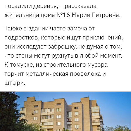
посадили деревья, – рассказала
жительница дома №16 Мария Петровна.
Также в здании часто замечают
подростков, которые ищут приключений,
они исследуют заброшку, не думая о том,
что стены могут рухнуть в любой момент.
К тому же, из строительного мусора
торчит металлическая проволока и
штыри.