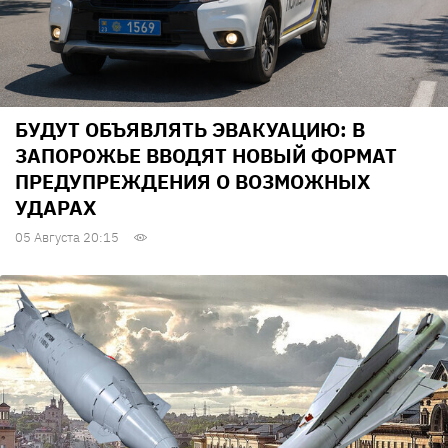
БУДУТ ОБЪЯВЛЯТЬ ЭВАКУАЦИЮ: В
ЗАПОРОЖЬЕ ВВОДЯТ НОВЫЙ ФОРМАТ
ПРЕДУПРЕЖДЕНИЯ О ВОЗМОЖНЫХ
УДАРАХ
05 Августа 20:15