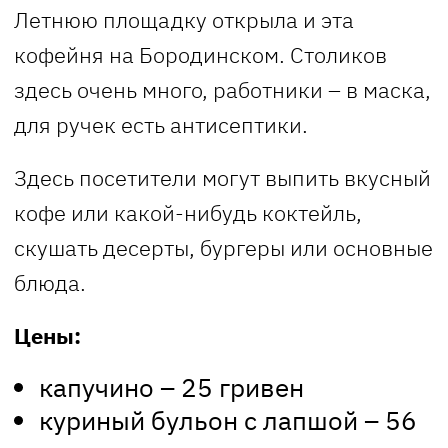
Летнюю площадку открыла и эта
кофейня на Бородинском. Столиков
здесь очень много, работники – в маска,
для ручек есть антисептики.
Здесь посетители могут выпить вкусный
кофе или какой-нибудь коктейль,
скушать десерты, бургеры или основные
блюда.
Цены:
капучино – 25 гривен
куриный бульон с лапшой – 56