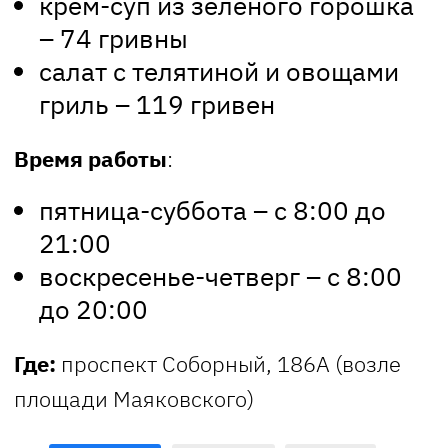
крем-суп из зеленого горошка
– 74 гривны
салат с телятиной и овощами
гриль – 119 гривен
Время работы
:
пятница-суббота – с 8:00 до
21:00
воскресенье-четверг – с 8:00
до 20:00
Где:
проспект Соборный, 186А (возле
площади Маяковского)