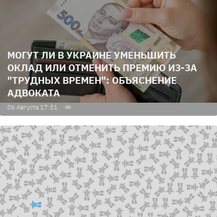
МОГУТ ЛИ В УКРАИНЕ УМЕНЬШИТЬ
ОКЛАД ИЛИ ОТМЕНИТЬ ПРЕМИЮ ИЗ-ЗА
"ТРУДНЫХ ВРЕМЕН": ОБЪЯСНЕНИЕ
АДВОКАТА
06 Августа 17:51