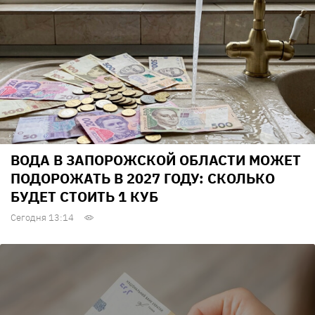
ВОДА В ЗАПОРОЖСКОЙ ОБЛАСТИ МОЖЕТ
ПОДОРОЖАТЬ В 2027 ГОДУ: СКОЛЬКО
БУДЕТ СТОИТЬ 1 КУБ
Сегодня 13:14