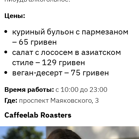
Цены:
куриный бульон с пармезаном
– 65 гривен
салат с лососем в азиатском
стиле – 129 гривен
веган-десерт – 75 гривен
Время работы:
с 10:00 до 23:00
Где:
проспект Маяковского, 3
Caffeelab Roasters