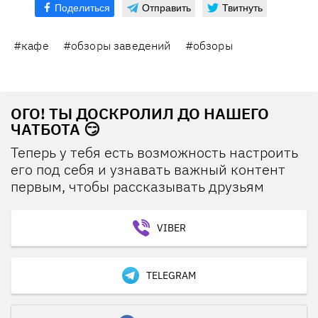
Поделиться
Отправить
Твитнуть
#кафе
#обзоры заведений
#обзоры
ОГО! ТЫ ДОСКРОЛИЛ ДО НАШЕГО
ЧАТБОТА 😏
Теперь у тебя есть возможность настроить
его под себя и узнавать важный контент
первым, чтобы рассказывать друзьям
VIBER
TELEGRAM