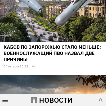
КАБОВ ПО ЗАПОРОЖЬЮ СТАЛО МЕНЬШЕ:
ВОЕННОСЛУЖАЩИЙ ПВО НАЗВАЛ ДВЕ
ПРИЧИНЫ
04 Августа 20:52
НОВОСТИ