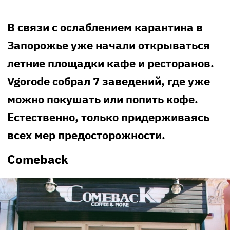
В связи с ослаблением карантина в
Запорожье уже начали открываться
летние площадки кафе и ресторанов.
Vgorode собрал 7 заведений, где уже
можно покушать или попить кофе.
Естественно, только придерживаясь
всех мер предосторожности.
Comeback