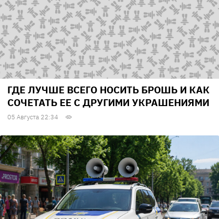
ГДЕ ЛУЧШЕ ВСЕГО НОСИТЬ БРОШЬ И КАК
СОЧЕТАТЬ ЕЕ С ДРУГИМИ УКРАШЕНИЯМИ
05 Августа 22:34