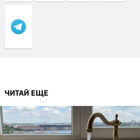
ЧИТАЙ ЕЩЕ