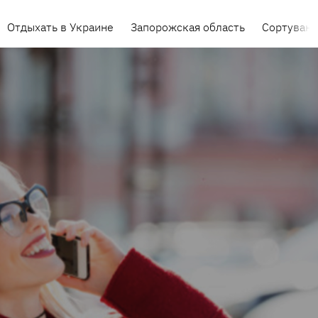
Отдыхать в Украине
Запорожская область
Сортуванн