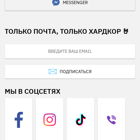
MESSENGER
ТОЛЬКО ПОЧТА, ТОЛЬКО ХАРДКОР 🤘
ПОДПИСАТЬСЯ
МЫ В СОЦСЕТЯХ