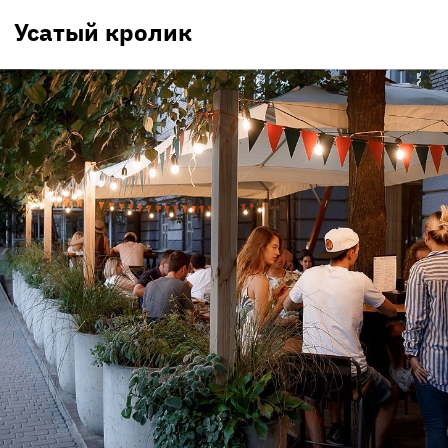
Усатый кролик