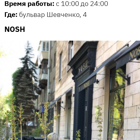
Время работы:
с 10:00 до 24:00
Где:
бульвар Шевченко, 4
NOSH