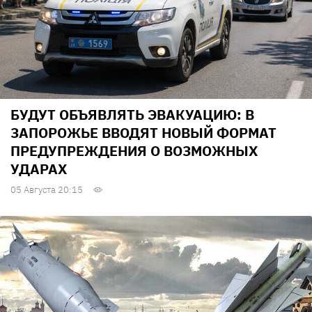
БУДУТ ОБЪЯВЛЯТЬ ЭВАКУАЦИЮ: В
ЗАПОРОЖЬЕ ВВОДЯТ НОВЫЙ ФОРМАТ
ПРЕДУПРЕЖДЕНИЯ О ВОЗМОЖНЫХ
УДАРАХ
05 Августа 20:15