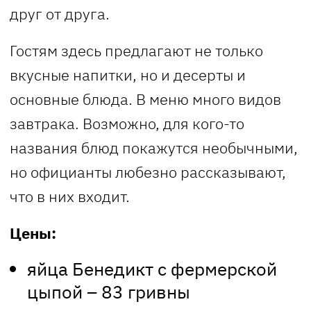
друг от друга.
Гостям здесь предлагают не только
вкусные напитки, но и десерты и
основные блюда. В меню много видов
завтрака. Возможно, для кого-то
названия блюд покажутся необычными,
но официанты любезно рассказывают,
что в них входит.
Цены:
яйца Бенедикт с фермерской
цыпой – 83 гривны