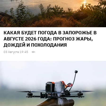
КАКАЯ БУДЕТ ПОГОДА В ЗАПОРОЖЬЕ В
АВГУСТЕ 2026 ГОДА: ПРОГНОЗ ЖАРЫ,
ДОЖДЕЙ И ПОХОЛОДАНИЯ
03 Августа 19:45