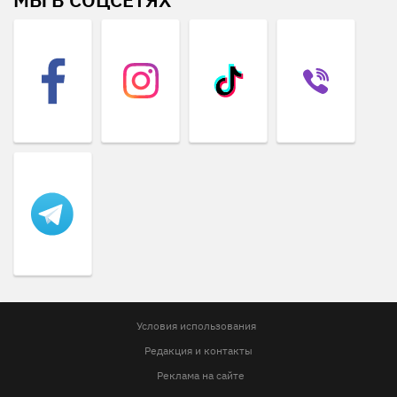
Условия использования
Редакция и контакты
Реклама на сайте