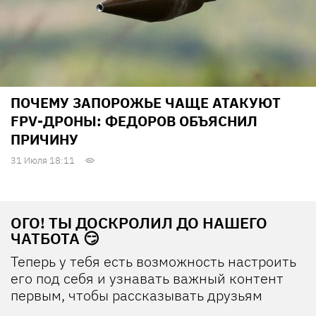
ПОЧЕМУ ЗАПОРОЖЬЕ ЧАЩЕ АТАКУЮТ
FPV-ДРОНЫ: ФЕДОРОВ ОБЪЯСНИЛ
ПРИЧИНУ
31 Июля 18:11
ОГО! ТЫ ДОСКРОЛИЛ ДО НАШЕГО
ЧАТБОТА 😏
Теперь у тебя есть возможность настроить
его под себя и узнавать важный контент
первым, чтобы рассказывать друзьям