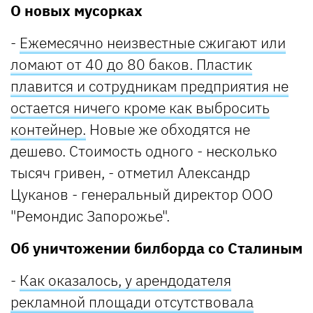
О новых мусорках
-
Ежемесячно неизвестные сжигают или
ломают от 40 до 80 баков. Пластик
плавится и сотрудникам предприятия не
остается ничего кроме как выбросить
контейнер.
Новые же обходятся не
дешево. Стоимость одного - несколько
тысяч гривен, - отметил Александр
Цуканов - генеральный директор ООО
"Ремондис Запорожье".
Об уничтожении билборда со Сталиным
-
Как оказалось, у арендодателя
рекламной площади отсутствовала