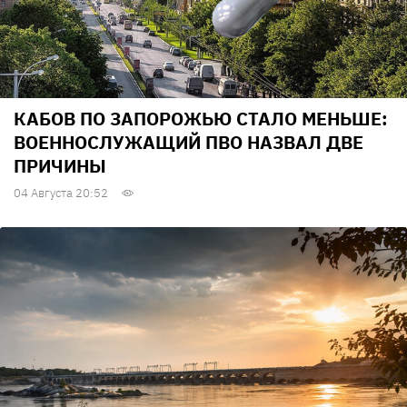
КАБОВ ПО ЗАПОРОЖЬЮ СТАЛО МЕНЬШЕ:
ВОЕННОСЛУЖАЩИЙ ПВО НАЗВАЛ ДВЕ
ПРИЧИНЫ
04 Августа 20:52