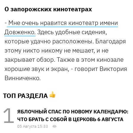
О запорожских кинотеатрах
-
Мне очень нравится кинотеатр имени
Довженко.
Здесь удобные сидения,
которые удачно расположены. Благодаря
этому никто никому не мешает, и не
закрывает обзор. Также в этом кинозале
хорошие звук и экран, - говорит Виктория
Винниченко.
ТОП РАЗДЕЛА
ЯБЛОЧНЫЙ СПАС ПО НОВОМУ КАЛЕНДАРЮ:
ЧТО БРАТЬ С СОБОЙ В ЦЕРКОВЬ 6 АВГУСТА
05 Августа 15:33