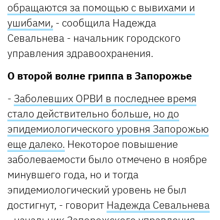
обращаются за помощью с вывихами и
ушибами,
- сообщила Надежда
Севальнева - начальник городского
управления здравоохранения.
О второй волне гриппа в Запорожье
-
Заболевших ОРВИ в последнее время
стало действительно больше, но до
эпидемиологического уровня Запорожью
еще далеко.
Некоторое повышение
заболеваемости было отмечено в ноябре
минувшего года, но и тогда
эпидемиологический уровень не был
достигнут, - говорит
Надежда Севальнева
- начальник Запорожского управления