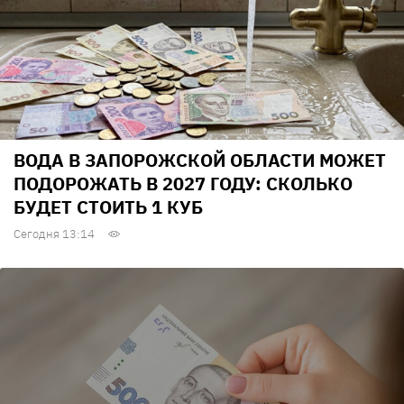
ВОДА В ЗАПОРОЖСКОЙ ОБЛАСТИ МОЖЕТ
ПОДОРОЖАТЬ В 2027 ГОДУ: СКОЛЬКО
БУДЕТ СТОИТЬ 1 КУБ
Сегодня 13:14