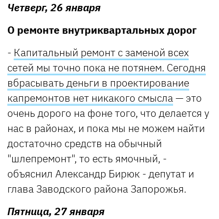
Четверг, 26 января
О ремонте внутриквартальных дорог
-
Капитальный ремонт с заменой всех
сетей мы точно пока не потянем. Сегодня
вбрасывать деньги в проектирование
капремонтов нет никакого смысла
— это
очень дорого на фоне того, что делается у
нас в районах, и пока мы не можем найти
достаточно средств на обычный
"шлепремонт", то есть ямочный, -
объяснил Александр Бирюк - депутат и
глава Заводского района Запорожья.
Пятница, 27 января