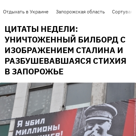
Отдыхать в Украине
Запорожская область
Сортуванн
ЦИТАТЫ НЕДЕЛИ:
УНИЧТОЖЕННЫЙ БИЛБОРД С
ИЗОБРАЖЕНИЕМ СТАЛИНА И
РАЗБУШЕВАВШАЯСЯ СТИХИЯ
В ЗАПОРОЖЬЕ