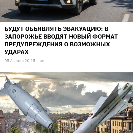
БУДУТ ОБЪЯВЛЯТЬ ЭВАКУАЦИЮ: В
ЗАПОРОЖЬЕ ВВОДЯТ НОВЫЙ ФОРМАТ
ПРЕДУПРЕЖДЕНИЯ О ВОЗМОЖНЫХ
УДАРАХ
05 Августа 20:15