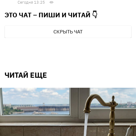
Сегодня 13:25
ЭТО ЧАТ – ПИШИ И
ЧИТАЙ 👇
СКРЫТЬ ЧАТ
ЧИТАЙ ЕЩЕ