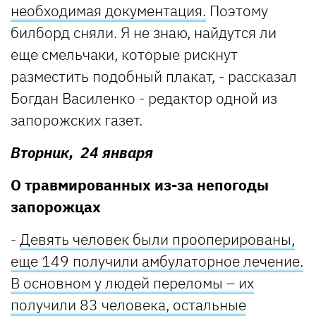
необходимая документация.
Поэтому
билборд сняли. Я не знаю, найдутся ли
еще смельчаки, которые рискнут
разместить подобный плакат, - рассказал
Богдан Василенко - редактор одной из
запорожских газет.
Вторник, 24 января
О травмированных из-за непогоды
запорожцах
-
Девять человек были прооперированы,
еще 149 получили амбулаторное лечение.
В основном у людей переломы – их
получили 83 человека, остальные