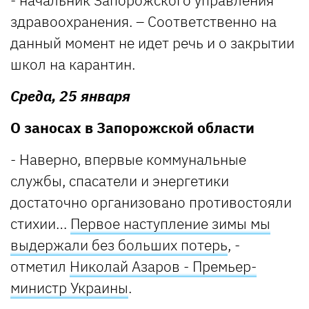
здравоохранения. – Соответственно на
данный момент не идет речь и о закрытии
школ на карантин.
Среда, 25 января
О заносах в Запорожской области
- Наверно, впервые коммунальные
службы, спасатели и энергетики
достаточно организовано противостояли
стихии…
Первое наступление зимы мы
выдержали без больших потерь
, -
отметил
Николай Азаров - Премьер-
министр Украины
.