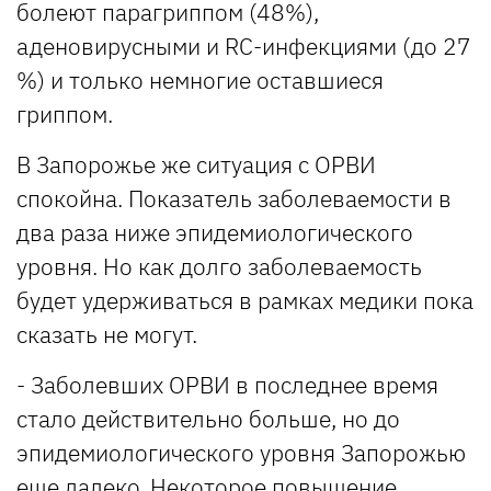
болеют парагриппом (48%),
аденовирусными и RC-инфекциями (до 27
%) и только немногие оставшиеся
гриппом.
В Запорожье же ситуация с ОРВИ
спокойна. Показатель заболеваемости в
два раза ниже эпидемиологического
уровня. Но как долго заболеваемость
будет удерживаться в рамках медики пока
сказать не могут.
- Заболевших ОРВИ в последнее время
стало действительно больше, но до
эпидемиологического уровня Запорожью
еще далеко. Некоторое повышение