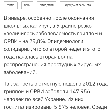
ГРИПП
ОРВИ
ЭПИДЕМИЯ
НАДЕЖДА СЕВАЛЬНЕВА
В январе, особенно после окончания
школьных каникул, в Украине резко
увеличилась заболеваемость гриппом и
ОРВИ - на 29,8%. Эпидемиологи
солидарны, что со второй недели этого
года началась вторая волна
распространения простудных вирусных
заболеваний.
Так за третью отчетную неделю 2012 года
гриппом и ОРВИ заболели 147 956
человек по всей Украине. Из них
госпитализированы 5 875 человек. Среди