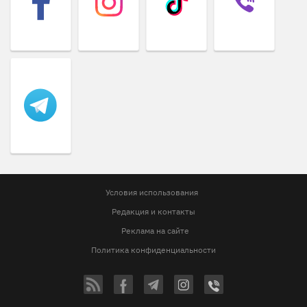
Условия использования
Редакция и контакты
Реклама на сайте
Политика конфиденциальности