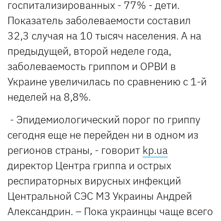
госпитализированных - 77% - дети.
Показатель заболеваемости составил
32,3 случая на 10 тысяч населения. А на
предыдущей, второй неделе года,
заболеваемость гриппом и ОРВИ в
Украине увеличилась по сравнению с 1-й
неделей на 8,8%.
- Эпидемиологический порог по гриппу
сегодня еще не перейден ни в одном из
регионов страны, - говорит
kp.ua
директор Центра гриппа и острых
респираторных вирусных инфекций
Центральной СЭС МЗ Украины Андрей
Александрин. – Пока украинцы чаще всего