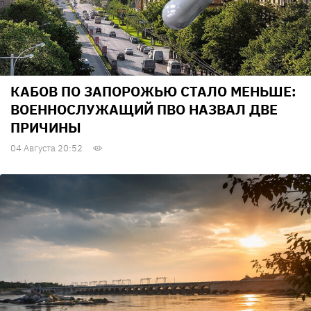
КАБОВ ПО ЗАПОРОЖЬЮ СТАЛО МЕНЬШЕ:
ВОЕННОСЛУЖАЩИЙ ПВО НАЗВАЛ ДВЕ
ПРИЧИНЫ
04 Августа 20:52