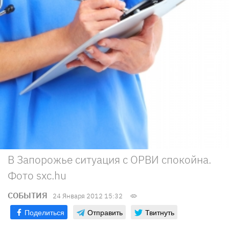
В Запорожье ситуация с ОРВИ спокойна.
Фото sxc.hu
СОБЫТИЯ
24 Января 2012 15:32
Поделиться
Отправить
Твитнуть