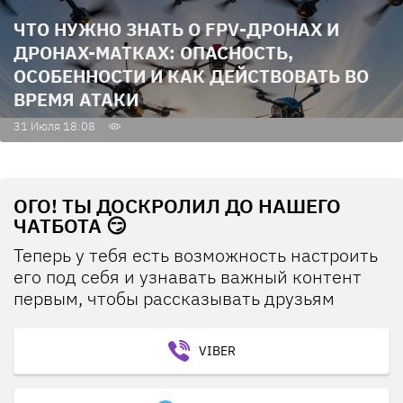
ЧТО НУЖНО ЗНАТЬ О FPV-ДРОНАХ И
ДРОНАХ-МАТКАХ: ОПАСНОСТЬ,
ОСОБЕННОСТИ И КАК ДЕЙСТВОВАТЬ ВО
ВРЕМЯ АТАКИ
31 Июля 18:08
ОГО! ТЫ ДОСКРОЛИЛ ДО НАШЕГО
ЧАТБОТА 😏
Теперь у тебя есть возможность настроить
его под себя и узнавать важный контент
первым, чтобы рассказывать друзьям
VIBER