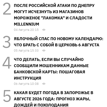
ПОСЛЕ РОССИЙСКОЙ АТАКИ ПО ДНЕПРУ
МОГУТ ИСЧЕЗНУТЬ ИЗ МАГАЗИНОВ
МОРОЖЕНОЕ "ЛАКОМКА" И СЛАДОСТИ
MILLENNIUM
04 Августа 20:15
ЯБЛОЧНЫЙ СПАС ПО НОВОМУ КАЛЕНДАРЮ:
ЧТО БРАТЬ С СОБОЙ В ЦЕРКОВЬ 6 АВГУСТА
05 Августа 15:33
ЧТО ДЕЛАТЬ, ЕСЛИ ВЫ СЛУЧАЙНО
СООБЩИЛИ МОШЕННИКАМ ДАННЫЕ
БАНКОВСКОЙ КАРТЫ: ПОШАГОВАЯ
ИНСТРУКЦИЯ
06 Августа 10:08
КАКАЯ БУДЕТ ПОГОДА В ЗАПОРОЖЬЕ В
АВГУСТЕ 2026 ГОДА: ПРОГНОЗ ЖАРЫ,
ДОЖДЕЙ И ПОХОЛОДАНИЯ