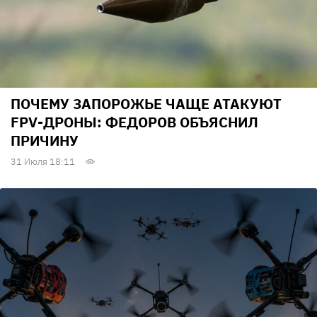
ПОЧЕМУ ЗАПОРОЖЬЕ ЧАЩЕ АТАКУЮТ
FPV-ДРОНЫ: ФЕДОРОВ ОБЪЯСНИЛ
ПРИЧИНУ
31 Июля 18:11