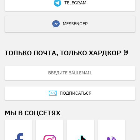
TELEGRAM
MESSENGER
ТОЛЬКО ПОЧТА, ТОЛЬКО ХАРДКОР 🤘
ПОДПИСАТЬСЯ
МЫ В СОЦСЕТЯХ