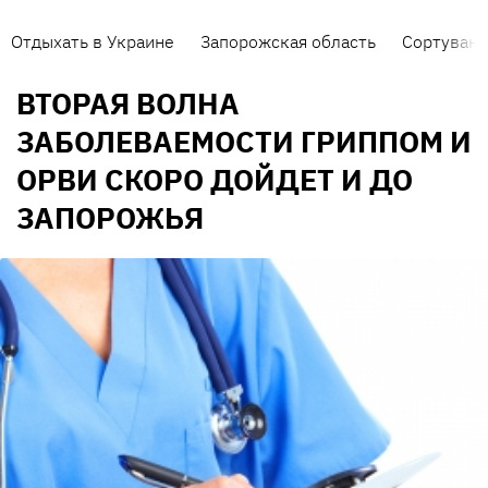
Отдыхать в Украине
Запорожская область
Сортуванн
ВТОРАЯ ВОЛНА
ЗАБОЛЕВАЕМОСТИ ГРИППОМ И
ОРВИ СКОРО ДОЙДЕТ И ДО
ЗАПОРОЖЬЯ