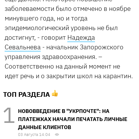
заболеваемости было отмечено в ноябре
минувшего года, но и тогда
эпидемиологический уровень не был
достигнут, - говорит
Надежда
Севальнева
- начальник Запорожского
управления здравоохранения. –
Соответственно на данный момент не
идет речь и о закрытии школ на карантин.
ТОП РАЗДЕЛА
НОВОВВЕДЕНИЕ В "УКРПОЧТЕ": НА
ПЛАТЕЖКАХ НАЧАЛИ ПЕЧАТАТЬ ЛИЧНЫЕ
ДАННЫЕ КЛИЕНТОВ
03 Августа 14:04