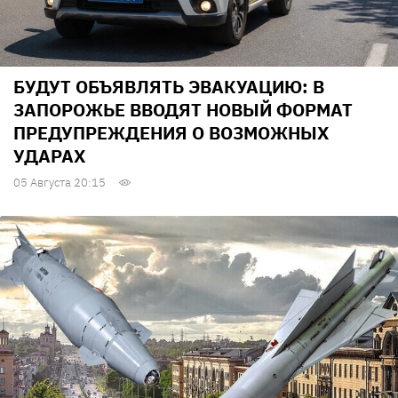
БУДУТ ОБЪЯВЛЯТЬ ЭВАКУАЦИЮ: В
ЗАПОРОЖЬЕ ВВОДЯТ НОВЫЙ ФОРМАТ
ПРЕДУПРЕЖДЕНИЯ О ВОЗМОЖНЫХ
УДАРАХ
05 Августа 20:15