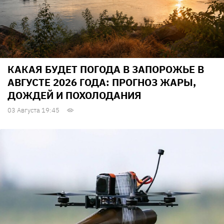
КАКАЯ БУДЕТ ПОГОДА В ЗАПОРОЖЬЕ В
АВГУСТЕ 2026 ГОДА: ПРОГНОЗ ЖАРЫ,
ДОЖДЕЙ И ПОХОЛОДАНИЯ
03 Августа 19:45