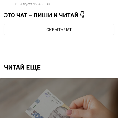
03 Августа 19:45
ЭТО ЧАТ – ПИШИ И
ЧИТАЙ 👇
СКРЫТЬ ЧАТ
ЧИТАЙ ЕЩЕ