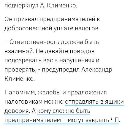
подчеркнул А. Клименко.
Он призвал предпринимателей к
добросовестной уплате налогов.
– Ответственность должна быть
взаимной. Не давайте поводов
подозревать вас в нарушениях и
проверять, - предупредил Александр
Клименко.
Напомним, жалобы и предложения
налоговикам можно
отправлять в ящики
доверия
. А
кому сложно быть
предпринимателем - могут закрыть ЧП
.