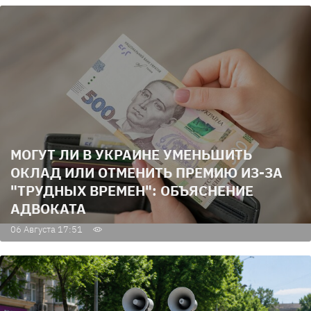
МОГУТ ЛИ В УКРАИНЕ УМЕНЬШИТЬ
ОКЛАД ИЛИ ОТМЕНИТЬ ПРЕМИЮ ИЗ-ЗА
"ТРУДНЫХ ВРЕМЕН": ОБЪЯСНЕНИЕ
АДВОКАТА
06 Августа 17:51