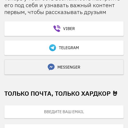
его под себя и узнавать важный контент
первым, чтобы рассказывать друзьям
VIBER
TELEGRAM
MESSENGER
ТОЛЬКО ПОЧТА, ТОЛЬКО ХАРДКОР 🤘