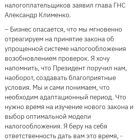
налогоплательщиков заявил глава ГНС
Александр Клименко.
– Бизнес опасается, что мы мгновенно
отреагируем на принятие закона об
упрощенной системе налогообложения
возобновлением проверок. Я хочу
напомнить, что Президент поручил нам,
наоборот, создавать благоприятные
условия. Мы и сами понимаем, что
необходим адаптационный период. Что
нужно время на изучение нового закона и
выбор оптимальной модели
налогообложения. Я беру на себя
ответственность дать вам это время, -