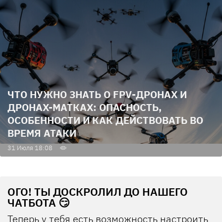
ЧТО НУЖНО ЗНАТЬ О FPV-ДРОНАХ И
ДРОНАХ-МАТКАХ: ОПАСНОСТЬ,
ОСОБЕННОСТИ И КАК ДЕЙСТВОВАТЬ ВО
ВРЕМЯ АТАКИ
31 Июля 18:08
ОГО! ТЫ ДОСКРОЛИЛ ДО НАШЕГО
ЧАТБОТА 😏
Теперь у тебя есть возможность настроить