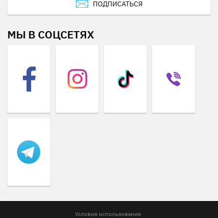
ПОДПИСАТЬСЯ
МЫ В СОЦСЕТЯХ
Условия использования