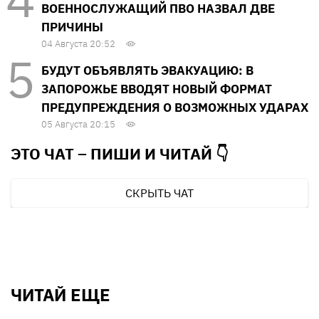
ВОЕННОСЛУЖАЩИЙ ПВО НАЗВАЛ ДВЕ
ПРИЧИНЫ
04 Августа 20:52
БУДУТ ОБЪЯВЛЯТЬ ЭВАКУАЦИЮ: В
ЗАПОРОЖЬЕ ВВОДЯТ НОВЫЙ ФОРМАТ
ПРЕДУПРЕЖДЕНИЯ О ВОЗМОЖНЫХ УДАРАХ
05 Августа 20:15
ЭТО ЧАТ – ПИШИ И
ЧИТАЙ 👇
СКРЫТЬ ЧАТ
ЧИТАЙ ЕЩЕ