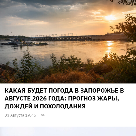
КАКАЯ БУДЕТ ПОГОДА В ЗАПОРОЖЬЕ В
АВГУСТЕ 2026 ГОДА: ПРОГНОЗ ЖАРЫ,
ДОЖДЕЙ И ПОХОЛОДАНИЯ
03 Августа 19:45