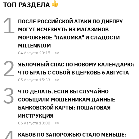
ТОП РАЗДЕЛА
ПОСЛЕ РОССИЙСКОЙ АТАКИ ПО ДНЕПРУ
МОГУТ ИСЧЕЗНУТЬ ИЗ МАГАЗИНОВ
МОРОЖЕНОЕ "ЛАКОМКА" И СЛАДОСТИ
MILLENNIUM
04 Августа 20:15
ЯБЛОЧНЫЙ СПАС ПО НОВОМУ КАЛЕНДАРЮ:
ЧТО БРАТЬ С СОБОЙ В ЦЕРКОВЬ 6 АВГУСТА
05 Августа 15:33
ЧТО ДЕЛАТЬ, ЕСЛИ ВЫ СЛУЧАЙНО
СООБЩИЛИ МОШЕННИКАМ ДАННЫЕ
БАНКОВСКОЙ КАРТЫ: ПОШАГОВАЯ
ИНСТРУКЦИЯ
06 Августа 10:08
КАБОВ ПО ЗАПОРОЖЬЮ СТАЛО МЕНЬШЕ: