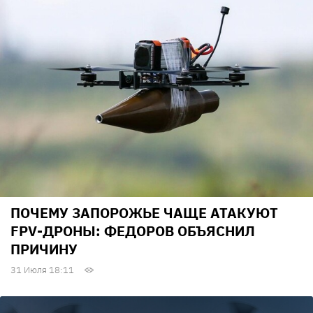
ПОЧЕМУ ЗАПОРОЖЬЕ ЧАЩЕ АТАКУЮТ
FPV-ДРОНЫ: ФЕДОРОВ ОБЪЯСНИЛ
ПРИЧИНУ
31 Июля 18:11