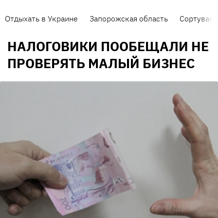
Отдыхать в Украине
Запорожская область
Сортуванн
НАЛОГОВИКИ ПООБЕЩАЛИ НЕ
ПРОВЕРЯТЬ МАЛЫЙ БИЗНЕС