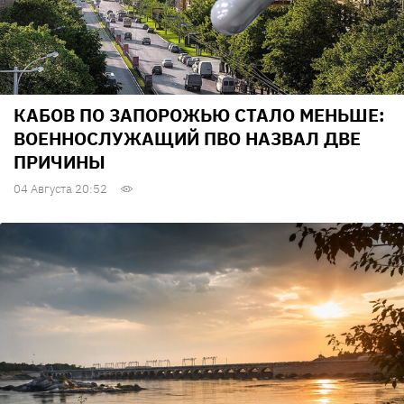
КАБОВ ПО ЗАПОРОЖЬЮ СТАЛО МЕНЬШЕ:
ВОЕННОСЛУЖАЩИЙ ПВО НАЗВАЛ ДВЕ
ПРИЧИНЫ
04 Августа 20:52