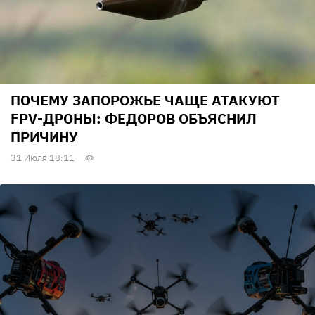
ПОЧЕМУ ЗАПОРОЖЬЕ ЧАЩЕ АТАКУЮТ
FPV-ДРОНЫ: ФЕДОРОВ ОБЪЯСНИЛ
ПРИЧИНУ
31 Июля 18:11