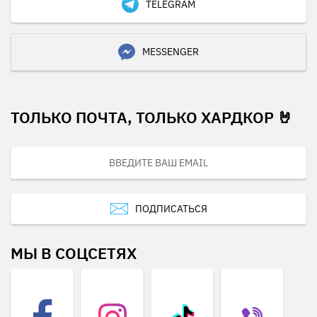
TELEGRAM
MESSENGER
ТОЛЬКО ПОЧТА, ТОЛЬКО ХАРДКОР 🤘
ПОДПИСАТЬСЯ
МЫ В СОЦСЕТЯХ