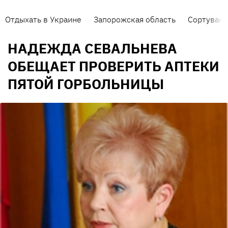
Отдыхать в Украине
Запорожская область
Сортуванн
НАДЕЖДА СЕВАЛЬНЕВА
ОБЕЩАЕТ ПРОВЕРИТЬ АПТЕКИ
ПЯТОЙ ГОРБОЛЬНИЦЫ