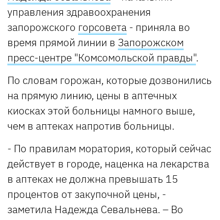
управления здравоохранения
запорожского
горсовета
- приняла во
время прямой линии в
Запорожском
пресс-центре "Комсомольской правды"
.
По словам горожан, которые дозвонились
на прямую линию, цены в аптечных
киосках этой больницы намного выше,
чем в аптеках напротив больницы.
- По правилам моратория, который сейчас
действует в городе, наценка на лекарства
в аптеках не должна превышать 15
процентов от закупочной цены, -
заметила Надежда Севальнева. – Во