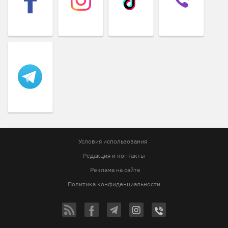
Условия использования
Редакция и контакты
Реклама на сайте
Политика конфиденциальности