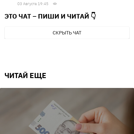
03 Августа 19:45
ЭТО ЧАТ – ПИШИ И
ЧИТАЙ 👇
СКРЫТЬ ЧАТ
ЧИТАЙ ЕЩЕ