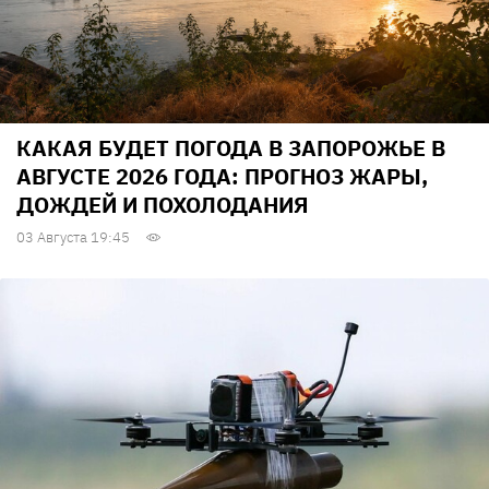
КАКАЯ БУДЕТ ПОГОДА В ЗАПОРОЖЬЕ В
АВГУСТЕ 2026 ГОДА: ПРОГНОЗ ЖАРЫ,
ДОЖДЕЙ И ПОХОЛОДАНИЯ
03 Августа 19:45