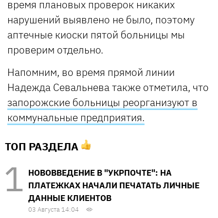
время плановых проверок никаких
нарушений выявлено не было, поэтому
аптечные киоски пятой больницы мы
проверим отдельно.
Напомним, во время прямой линии
Надежда Севальнева также отметила, что
запорожские больницы реорганизуют в
коммунальные предприятия.
ТОП РАЗДЕЛА
НОВОВВЕДЕНИЕ В "УКРПОЧТЕ": НА
ПЛАТЕЖКАХ НАЧАЛИ ПЕЧАТАТЬ ЛИЧНЫЕ
ДАННЫЕ КЛИЕНТОВ
03 Августа 14:04