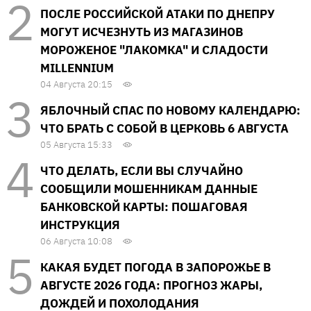
ПОСЛЕ РОССИЙСКОЙ АТАКИ ПО ДНЕПРУ
МОГУТ ИСЧЕЗНУТЬ ИЗ МАГАЗИНОВ
МОРОЖЕНОЕ "ЛАКОМКА" И СЛАДОСТИ
MILLENNIUM
04 Августа 20:15
ЯБЛОЧНЫЙ СПАС ПО НОВОМУ КАЛЕНДАРЮ:
ЧТО БРАТЬ С СОБОЙ В ЦЕРКОВЬ 6 АВГУСТА
05 Августа 15:33
ЧТО ДЕЛАТЬ, ЕСЛИ ВЫ СЛУЧАЙНО
СООБЩИЛИ МОШЕННИКАМ ДАННЫЕ
БАНКОВСКОЙ КАРТЫ: ПОШАГОВАЯ
ИНСТРУКЦИЯ
06 Августа 10:08
КАКАЯ БУДЕТ ПОГОДА В ЗАПОРОЖЬЕ В
АВГУСТЕ 2026 ГОДА: ПРОГНОЗ ЖАРЫ,
ДОЖДЕЙ И ПОХОЛОДАНИЯ