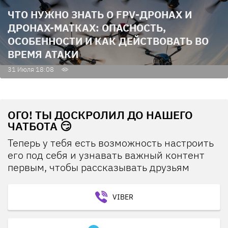
ЧТО НУЖНО ЗНАТЬ О FPV-ДРОНАХ И
ДРОНАХ-МАТКАХ: ОПАСНОСТЬ,
ОСОБЕННОСТИ И КАК ДЕЙСТВОВАТЬ ВО
ВРЕМЯ АТАКИ
31 Июля 18:08
ОГО! ТЫ ДОСКРОЛИЛ ДО НАШЕГО
ЧАТБОТА 😏
Теперь у тебя есть возможность настроить
его под себя и узнавать важный контент
первым, чтобы рассказывать друзьям
VIBER