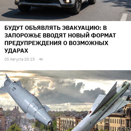
БУДУТ ОБЪЯВЛЯТЬ ЭВАКУАЦИЮ: В
ЗАПОРОЖЬЕ ВВОДЯТ НОВЫЙ ФОРМАТ
ПРЕДУПРЕЖДЕНИЯ О ВОЗМОЖНЫХ
УДАРАХ
05 Августа 20:15