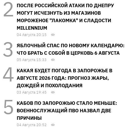
ПОСЛЕ РОССИЙСКОЙ АТАКИ ПО ДНЕПРУ
МОГУТ ИСЧЕЗНУТЬ ИЗ МАГАЗИНОВ
МОРОЖЕНОЕ "ЛАКОМКА" И СЛАДОСТИ
MILLENNIUM
04 Августа 20:15
ЯБЛОЧНЫЙ СПАС ПО НОВОМУ КАЛЕНДАРЮ:
ЧТО БРАТЬ С СОБОЙ В ЦЕРКОВЬ 6 АВГУСТА
05 Августа 15:33
КАКАЯ БУДЕТ ПОГОДА В ЗАПОРОЖЬЕ В
АВГУСТЕ 2026 ГОДА: ПРОГНОЗ ЖАРЫ,
ДОЖДЕЙ И ПОХОЛОДАНИЯ
03 Августа 19:45
КАБОВ ПО ЗАПОРОЖЬЮ СТАЛО МЕНЬШЕ:
ВОЕННОСЛУЖАЩИЙ ПВО НАЗВАЛ ДВЕ
ПРИЧИНЫ
04 Августа 20:52