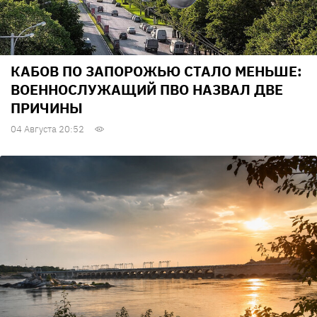
КАБОВ ПО ЗАПОРОЖЬЮ СТАЛО МЕНЬШЕ:
ВОЕННОСЛУЖАЩИЙ ПВО НАЗВАЛ ДВЕ
ПРИЧИНЫ
04 Августа 20:52