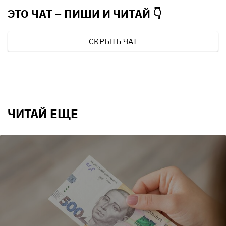
ЭТО ЧАТ – ПИШИ И
ЧИТАЙ 👇
СКРЫТЬ ЧАТ
ЧИТАЙ ЕЩЕ