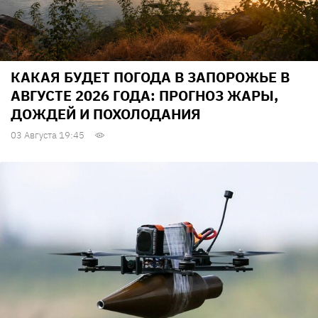
КАКАЯ БУДЕТ ПОГОДА В ЗАПОРОЖЬЕ В
АВГУСТЕ 2026 ГОДА: ПРОГНОЗ ЖАРЫ,
ДОЖДЕЙ И ПОХОЛОДАНИЯ
03 Августа 19:45