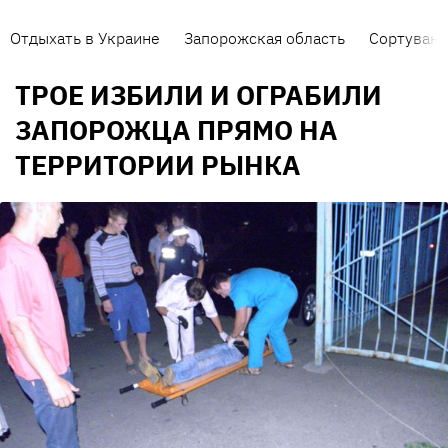
Отдыхать в Украине
Запорожская область
Сортуванн
ТРОЕ ИЗБИЛИ И ОГРАБИЛИ
ЗАПОРОЖЦА ПРЯМО НА
ТЕРРИТОРИИ РЫНКА