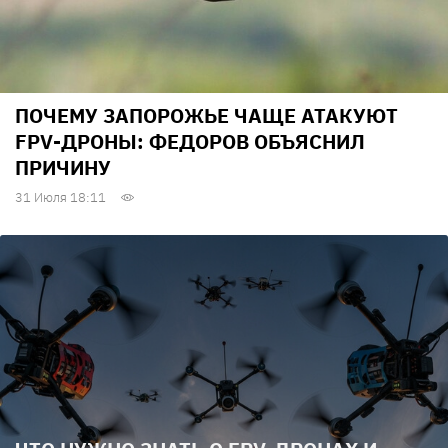
ПОЧЕМУ ЗАПОРОЖЬЕ ЧАЩЕ АТАКУЮТ
FPV-ДРОНЫ: ФЕДОРОВ ОБЪЯСНИЛ
ПРИЧИНУ
31 Июля 18:11