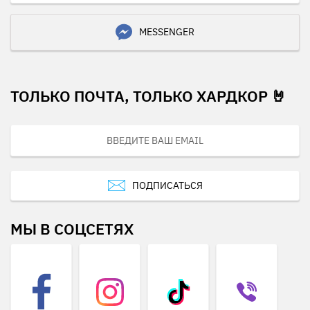
MESSENGER
ТОЛЬКО ПОЧТА, ТОЛЬКО ХАРДКОР 🤘
ПОДПИСАТЬСЯ
МЫ В СОЦСЕТЯХ