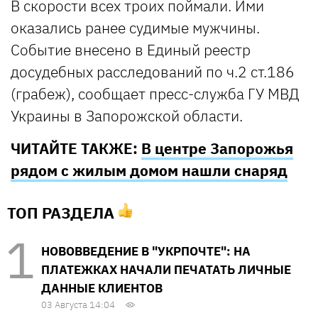
В скорости всех троих поймали. Ими
оказались ранее судимые мужчины.
Событие внесено в Единый реестр
досудебных расследований по ч.2 ст.186
(грабеж), сообщает пресс-служба ГУ МВД
Украины в Запорожской области.
ЧИТАЙТЕ ТАКЖЕ:
В центре Запорожья
рядом с жилым домом нашли снаряд
ТОП РАЗДЕЛА
НОВОВВЕДЕНИЕ В "УКРПОЧТЕ": НА
ПЛАТЕЖКАХ НАЧАЛИ ПЕЧАТАТЬ ЛИЧНЫЕ
ДАННЫЕ КЛИЕНТОВ
03 Августа 14:04