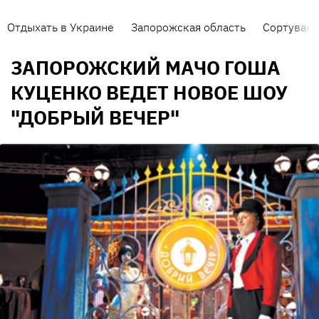
Отдыхать в Украине
Запорожская область
Сортуванн
ЗАПОРОЖСКИЙ МАЧО ГОША
КУЦЕНКО ВЕДЕТ НОВОЕ ШОУ
"ДОБРЫЙ ВЕЧЕР"