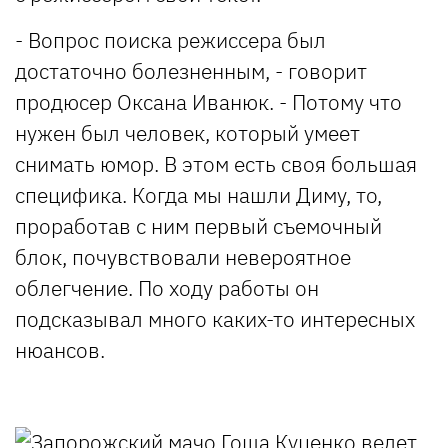
- Вопрос поиска режиссера был
достаточно болезненным, - говорит
продюсер Оксана Иванюк. - Потому что
нужен был человек, который умеет
снимать юмор. В этом есть своя большая
специфика. Когда мы нашли Диму, то,
проработав с ним первый съемочный
блок, почувствовали невероятное
облегчение. По ходу работы он
подсказывал много каких-то интересных
нюансов.