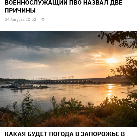
ВОЕННОСЛУЖАЩИЙ ПВО НАЗВАЛ ДВЕ
ПРИЧИНЫ
04 Августа 20:52
КАКАЯ БУДЕТ ПОГОДА В ЗАПОРОЖЬЕ В