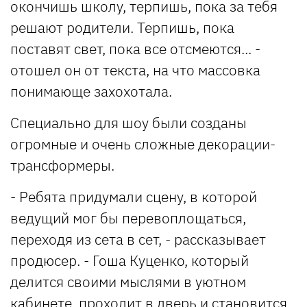
окончишь школу, терпишь, пока за тебя
решают родители. Терпишь, пока
поставят свет, пока все отсмеются... -
отошел он от текста, на что массовка
понимающе захохотала.
Специально для шоу были созданы
огромные и очень сложные декорации-
трансформеры.
- Ребята придумали сцену, в которой
ведущий мог бы перевоплощаться,
переходя из сета в сет, - рассказывает
продюсер. - Гоша Куценко, который
делится своими мыслями в уютном
кабинете, проходит в дверь и становится