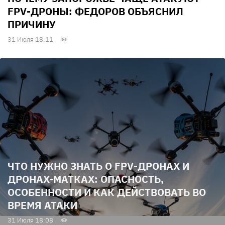
FPV-ДРОНЫ: ФЕДОРОВ ОБЪЯСНИЛ
ПРИЧИНУ
31 Июля 18:11
ЧТО НУЖНО ЗНАТЬ О FPV-ДРОНАХ И
ДРОНАХ-МАТКАХ: ОПАСНОСТЬ,
ОСОБЕННОСТИ И КАК ДЕЙСТВОВАТЬ ВО
ВРЕМЯ АТАКИ
31 Июля 18:08