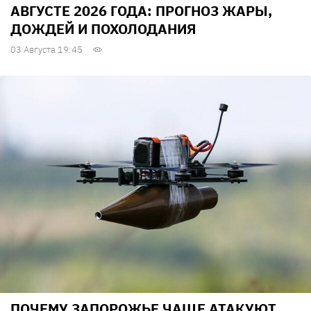
АВГУСТЕ 2026 ГОДА: ПРОГНОЗ ЖАРЫ,
ДОЖДЕЙ И ПОХОЛОДАНИЯ
03 Августа 19:45
ПОЧЕМУ ЗАПОРОЖЬЕ ЧАЩЕ АТАКУЮТ