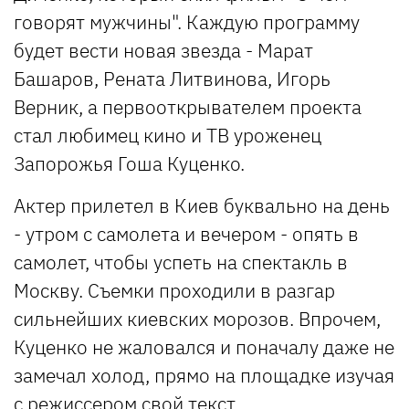
говорят мужчины". Каждую программу
будет вести новая звезда - Марат
Башаров, Рената Литвинова, Игорь
Верник, а первооткрывателем проекта
стал любимец кино и ТВ уроженец
Запорожья Гоша Куценко.
Актер прилетел в Киев буквально на день
- утром с самолета и вечером - опять в
самолет, чтобы успеть на спектакль в
Москву. Съемки проходили в разгар
сильнейших киевских морозов. Впрочем,
Куценко не жаловался и поначалу даже не
замечал холод, прямо на площадке изучая
с режиссером свой текст.