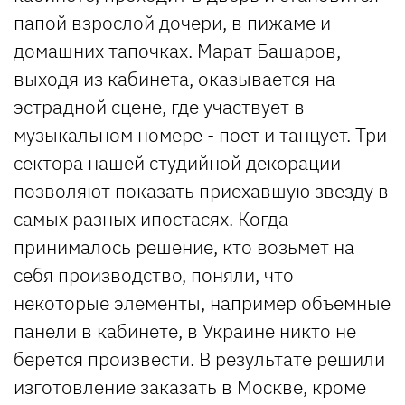
папой взрослой дочери, в пижаме и
домашних тапочках. Марат Башаров,
выходя из кабинета, оказывается на
эстрадной сцене, где участвует в
музыкальном номере - поет и танцует. Три
сектора нашей студийной декорации
позволяют показать приехавшую звезду в
самых разных ипостасях. Когда
принималось решение, кто возьмет на
себя производство, поняли, что
некоторые элементы, например объемные
панели в кабинете, в Украине никто не
берется произвести. В результате решили
изготовление заказать в Москве, кроме