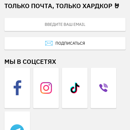
ТОЛЬКО ПОЧТА, ТОЛЬКО ХАРДКОР 🤘
ПОДПИСАТЬСЯ
МЫ В СОЦСЕТЯХ