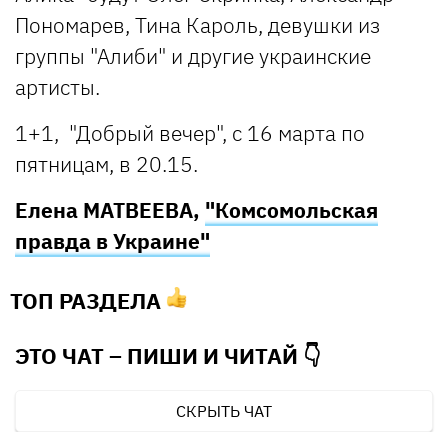
Пономарев, Тина Кароль, девушки из
группы "Алиби" и другие украинские
артисты.
1+1, "Добрый вечер", с 16 марта по
пятницам, в 20.15.
Елена МАТВЕЕВА,
"Комсомольская
правда в Украине"
ТОП РАЗДЕЛА
ЭТО ЧАТ – ПИШИ И
ЧИТАЙ 👇
СКРЫТЬ ЧАТ