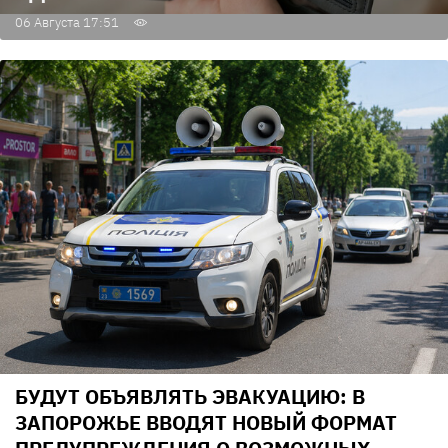
06 Августа 17:51
БУДУТ ОБЪЯВЛЯТЬ ЭВАКУАЦИЮ: В
ЗАПОРОЖЬЕ ВВОДЯТ НОВЫЙ ФОРМАТ