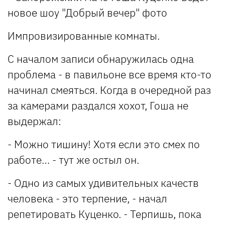
Импровизированные комнаты.
С началом записи обнаружилась одна
проблема - в павильоне все время кто-то
начинал смеяться. Когда в очередной раз
за камерами раздался хохот, Гоша не
выдержал:
- Можно тишину! Хотя если это смех по
работе… - тут же остыл он.
- Одно из самых удивительных качеств
человека - это терпение, - начал
репетировать Куценко. - Терпишь, пока