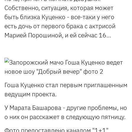
Собственно, ситуация, которая может
быть близка Куценко - все-таки у него
есть дочь от первого брака с актрисой
Марией Порошиной, и ей сейчас 16…
Гоша Куценко стал первым приглашенным
ведущим проекта.
У Марата Башарова - другие проблемы, но
о них он расскажет в следующую пятницу.
Фото предоставлено каналом "1+1".