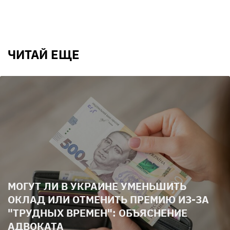
ЧИТАЙ ЕЩЕ
МОГУТ ЛИ В УКРАИНЕ УМЕНЬШИТЬ
ОКЛАД ИЛИ ОТМЕНИТЬ ПРЕМИЮ ИЗ-ЗА
"ТРУДНЫХ ВРЕМЕН": ОБЪЯСНЕНИЕ
АДВОКАТА