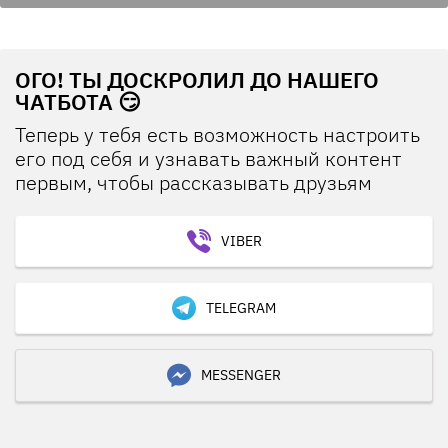
ОГО! ТЫ ДОСКРОЛИЛ ДО НАШЕГО
ЧАТБОТА 😏
Теперь у тебя есть возможность настроить
его под себя и узнавать важный контент
первым, чтобы рассказывать друзьям
VIBER
TELEGRAM
MESSENGER