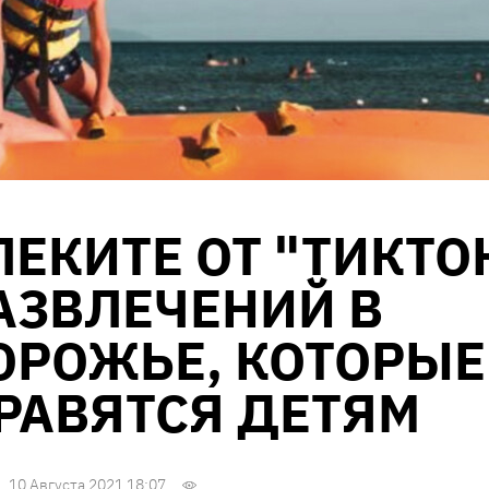
ЕКИТЕ ОТ "ТИКТО
РАЗВЛЕЧЕНИЙ В
ОРОЖЬЕ, КОТОРЫЕ
РАВЯТСЯ ДЕТЯМ
10 Августа 2021 18:07