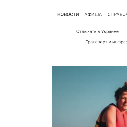
НОВОСТИ
АФИША
СПРАВО
Отдыхать в Украине
Транспорт и инфра