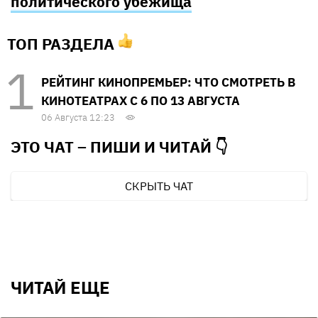
политического убежища
ТОП РАЗДЕЛА
РЕЙТИНГ КИНОПРЕМЬЕР: ЧТО СМОТРЕТЬ В
КИНОТЕАТРАХ С 6 ПО 13 АВГУСТА
06 Августа 12:23
ЭТО ЧАТ – ПИШИ И
ЧИТАЙ 👇
СКРЫТЬ ЧАТ
ЧИТАЙ ЕЩЕ