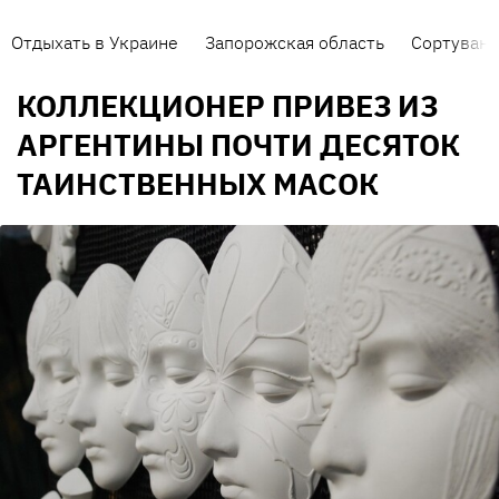
Отдыхать в Украине
Запорожская область
Сортуванн
КОЛЛЕКЦИОНЕР ПРИВЕЗ ИЗ
АРГЕНТИНЫ ПОЧТИ ДЕСЯТОК
ТАИНСТВЕННЫХ МАСОК