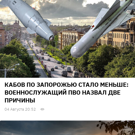
КАБОВ ПО ЗАПОРОЖЬЮ СТАЛО МЕНЬШЕ:
ВОЕННОСЛУЖАЩИЙ ПВО НАЗВАЛ ДВЕ
ПРИЧИНЫ
04 Августа 20:52