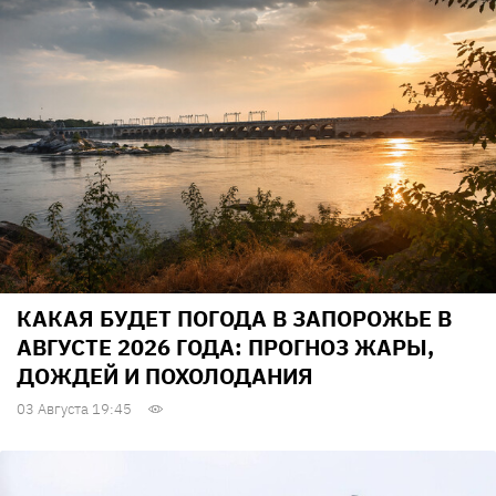
КАКАЯ БУДЕТ ПОГОДА В ЗАПОРОЖЬЕ В
АВГУСТЕ 2026 ГОДА: ПРОГНОЗ ЖАРЫ,
ДОЖДЕЙ И ПОХОЛОДАНИЯ
03 Августа 19:45