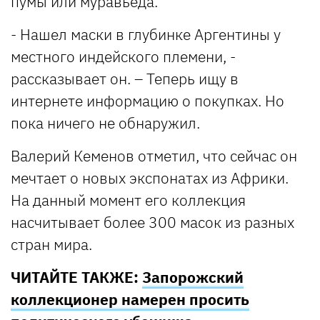
пумы или муравьеда.
- Нашел маски в глубинке Аргентины у
местного индейского племени, -
рассказывает он. – Теперь ищу в
интернете информацию о покупках. Но
пока ничего не обнаружил.
Валерий Кеменов отметил, что сейчас он
мечтает о новых экспонатах из Африки.
На данный момент его коллекция
насчитывает более 300 масок из разных
стран мира.
ЧИТАЙТЕ ТАКЖЕ:
Запорожский
коллекционер намерен просить