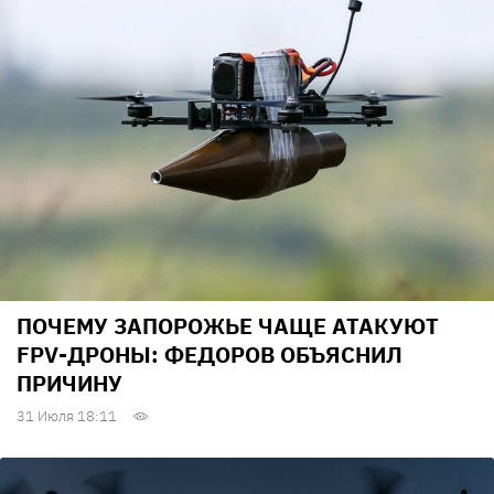
ПОЧЕМУ ЗАПОРОЖЬЕ ЧАЩЕ АТАКУЮТ
FPV-ДРОНЫ: ФЕДОРОВ ОБЪЯСНИЛ
ПРИЧИНУ
31 Июля 18:11