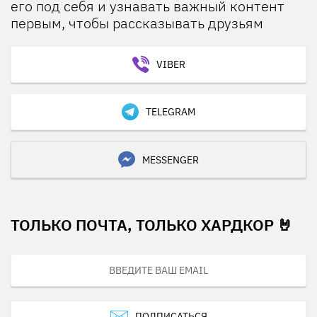
его под себя и узнавать важный контент
первым, чтобы рассказывать друзьям
VIBER
TELEGRAM
MESSENGER
ТОЛЬКО ПОЧТА, ТОЛЬКО ХАРДКОР 🤘
ПОДПИСАТЬСЯ