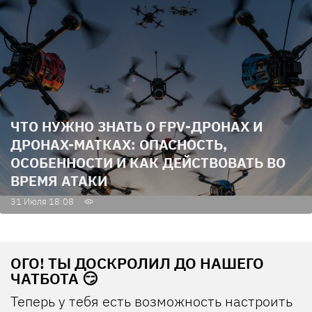
ЧТО НУЖНО ЗНАТЬ О FPV-ДРОНАХ И
ДРОНАХ-МАТКАХ: ОПАСНОСТЬ,
ОСОБЕННОСТИ И КАК ДЕЙСТВОВАТЬ ВО
ВРЕМЯ АТАКИ
31 Июля 18:08
ОГО! ТЫ ДОСКРОЛИЛ ДО НАШЕГО
ЧАТБОТА 😏
Теперь у тебя есть возможность настроить