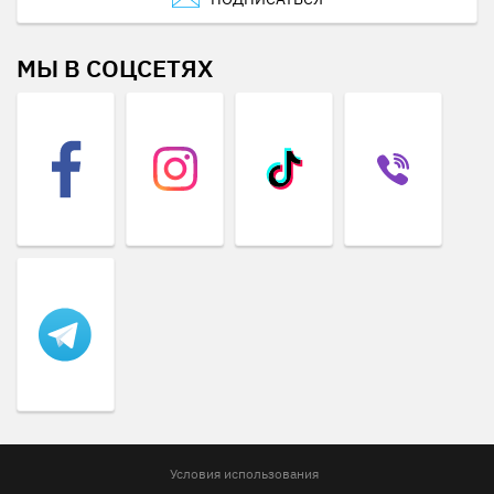
МЫ В СОЦСЕТЯХ
Условия использования